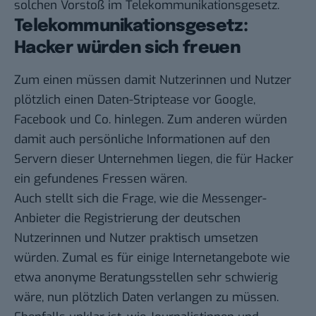
solchen Vorstoß im Telekommunikationsgesetz.
Telekommunikationsgesetz:
Hacker würden sich freuen
Zum einen müssen damit Nutzerinnen und Nutzer
plötzlich einen Daten-Striptease vor Google,
Facebook und Co. hinlegen. Zum anderen würden
damit auch persönliche Informationen auf den
Servern dieser Unternehmen liegen, die für Hacker
ein gefundenes Fressen wären.
Auch stellt sich die Frage, wie die Messenger-
Anbieter die Registrierung der deutschen
Nutzerinnen und Nutzer praktisch umsetzen
würden. Zumal es für einige Internetangebote wie
etwa anonyme Beratungsstellen sehr schwierig
wäre, nun plötzlich Daten verlangen zu müssen.