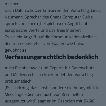
machen.
Doch Datenschützer kritisieren den Vorschlag. Linus
Neumann, Sprecher des Chaos Computer Clubs,
sprach
von einem „beispiellosem Angriff auf
europäische Werte und das freie Internet.“
Es sei ein Angriff auf die Kommunikationsfreiheit,
den man sonst eher von Staaten wie China
gewohnt sei.
Verfassungsrechtlich bedenklich
Auch Rechtsanwalt und Experte für Datenschutz
und Medienrecht
Jan Baier
findet den Vorschlag
problematisch.
„Es ist richtig, dass insbesondere die Anonymität in
Messenger-Diensten auch von Kriminellen
ausgenutzt wird“, sagt er im Gespräch mit
BASIC