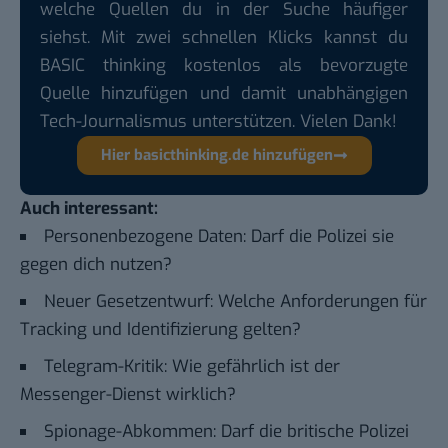
welche Quellen du in der Suche häufiger
siehst. Mit zwei schnellen Klicks kannst du
BASIC thinking kostenlos als bevorzugte
Quelle hinzufügen und damit unabhängigen
Tech-Journalismus unterstützen. Vielen Dank!
Hier basicthinking.de hinzufügen
Auch interessant:
Personenbezogene Daten: Darf die Polizei sie
gegen dich nutzen?
Neuer Gesetzentwurf: Welche Anforderungen für
Tracking und Identifizierung gelten?
Telegram-Kritik: Wie gefährlich ist der
Messenger-Dienst wirklich?
Spionage-Abkommen: Darf die britische Polizei