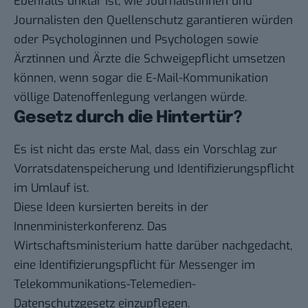
Ebenfalls unklar ist, wie Journalistinnen und
Journalisten den Quellenschutz garantieren würden
oder Psychologinnen und Psychologen sowie
Ärztinnen und Ärzte die Schweigepflicht umsetzen
können, wenn sogar die E-Mail-Kommunikation
völlige Datenoffenlegung verlangen würde.
Gesetz durch die Hintertür?
Es ist nicht das erste Mal, dass ein Vorschlag zur
Vorratsdatenspeicherung und Identifizierungspflicht
im Umlauf ist.
Diese Ideen kursierten bereits in der
Innenministerkonferenz. Das
Wirtschaftsministerium hatte darüber nachgedacht,
eine Identifizierungspflicht für Messenger im
Telekommunikations-Telemedien-
Datenschutzgesetz einzupflegen.