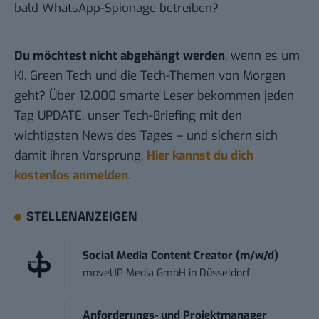
bald WhatsApp-Spionage betreiben?
Du möchtest nicht abgehängt werden
, wenn es um
KI, Green Tech und die Tech-Themen von Morgen
geht? Über 12.000 smarte Leser bekommen jeden
Tag UPDATE, unser Tech-Briefing mit den
wichtigsten News des Tages – und sichern sich
damit ihren Vorsprung.
Hier kannst du dich
kostenlos anmelden.
STELLENANZEIGEN
Social Media Content Creator (m/w/d)
moveUP Media GmbH
in
Düsseldorf
Anforderungs- und Projektmanager