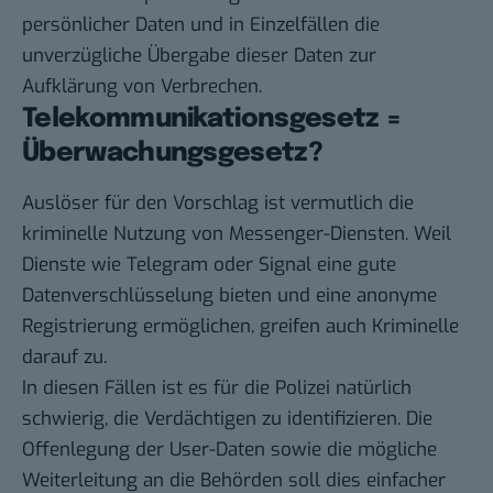
persönlicher Daten und in Einzelfällen die
unverzügliche Übergabe dieser Daten zur
Aufklärung von Verbrechen.
Telekommunikationsgesetz =
Überwachungsgesetz?
Auslöser für den Vorschlag ist vermutlich die
kriminelle Nutzung von Messenger-Diensten. Weil
Dienste wie Telegram oder
Signal
eine gute
Datenverschlüsselung bieten und eine anonyme
Registrierung ermöglichen,
greifen auch Kriminelle
darauf zu
.
In diesen Fällen ist es für die Polizei natürlich
schwierig, die Verdächtigen zu identifizieren. Die
Offenlegung der User-Daten sowie die mögliche
Weiterleitung an die Behörden soll dies einfacher