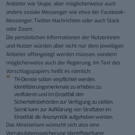
Anbieter wie Skype, aber möglicherweise auch
andere soziale Messenger wie etwa der Facebook-
Messenger, Twitter-Nachrichten oder auch Slack
oder
Zoom
.
Die persönlichen Informationen der Nutzerinnen
und Nutzer würden aber nicht nur dem jeweiligen
Anbieter offengelegt werden müssen, sondern
möglicherweise auch der Regierung. Im Text des
Vorschlagspapiers heißt es nämlich:
TK-Dienste sollen verpflichtet werden,
Identifizierungsmerkmale zu erheben, zu
verifizieren und im Einzelfall den
Sicherheitsbehörden zur Verfügung zu stellen.
Somit kann zur Aufklärung von Straftaten im
Einzelfall die Anonymität aufgehoben werden.
Das Ministerium wünscht sich also eine
Vorratsdatenspeicherung identifizierbarer