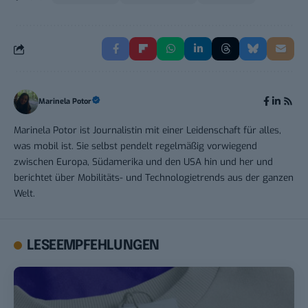
Marinela Potor
Marinela Potor ist Journalistin mit einer Leidenschaft für alles,
was mobil ist. Sie selbst pendelt regelmäßig vorwiegend
zwischen Europa, Südamerika und den USA hin und her und
berichtet über Mobilitäts- und Technologietrends aus der ganzen
Welt.
LESEEMPFEHLUNGEN