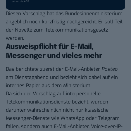
gelten die
AGB
.
Diesen Vorschlag hat das Bundesinnenministerium
angeblich noch kurzfristig nachgereicht. Er soll Teil
der Novelle zum Telekommunikationsgesetz
werden.
Ausweispflicht für E-Mail,
Messenger und vieles mehr
Das berichtete zuerst der E-Mail-Anbieter
Posteo
am Dienstagabend und bezieht sich dabei auf
ein
internes Papier aus dem Ministerium
.
Da sich der Vorschlag auf interpersonelle
Telekommunikationsdienste bezieht, würden
darunter wahrscheinlich nicht nur klassische
Messenger-Dienste wie WhatsApp oder Telegram
fallen, sondern auch
E-Mail-Anbieter
, Voice-over-IP-