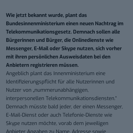
Wie jetzt bekannt wurde, plant das
Bundesinnenministerium einen neuen Nachtrag im
Telekommunikationsgesetz. Demnach sollen alle
Bürgerinnen und Bürger, die Onlinedienste wie
Messenger, E-Mail oder Skype nutzen, sich vorher
mit ihren persönlichen Ausweisdaten bei den
Anbietern registrieren müssen.
Angeblich plant das Innenministerium eine
Identifizierungspflicht für alle Nutzerinnen und
Nutzer von „nummerunabhängigen,
interpersonellen Telekommunikationsdiensten.“
Demnach müsste bald jeder, der einen Messenger,
E-Mail-Dienst oder auch Telefonie-Dienste wie
Skype nutzen möchte, vorab dem jeweiligen
Anbieter Angaben zu Name, Adresse sowie