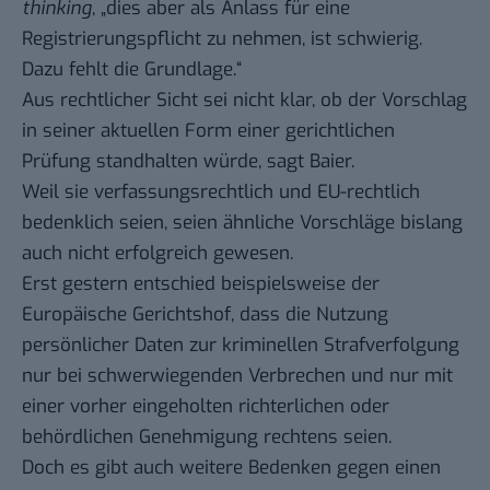
thinking
, „dies aber als Anlass für eine
Registrierungspflicht zu nehmen, ist schwierig.
Dazu fehlt die Grundlage.“
Aus rechtlicher Sicht sei nicht klar, ob der Vorschlag
in seiner aktuellen Form einer gerichtlichen
Prüfung standhalten würde, sagt Baier.
Weil sie verfassungsrechtlich und EU-rechtlich
bedenklich seien, seien ähnliche Vorschläge bislang
auch nicht erfolgreich gewesen.
Erst gestern entschied beispielsweise der
Europäische Gerichtshof, dass die Nutzung
persönlicher Daten zur kriminellen Strafverfolgung
nur bei schwerwiegenden Verbrechen und
nur mit
einer vorher eingeholten richterlichen oder
behördlichen Genehmigung rechtens seien
.
Doch es gibt auch weitere Bedenken gegen einen