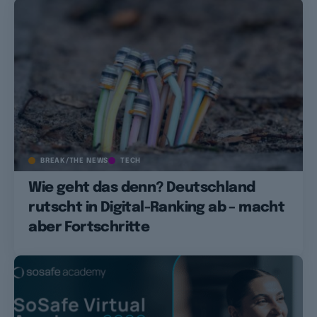
BREAK/THE NEWS
TECH
Wie geht das denn? Deutschland
rutscht in Digital-Ranking ab – macht
aber Fortschritte