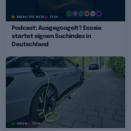
BREAK/THE WEEK
TECH
Podcast: Ausgegoogelt? Ecosia
startet eignen Suchindex in
Deutschland
GREEN
TECH