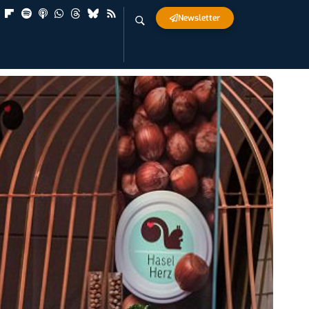
Newsletter