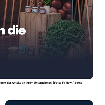
n die
rozent der Anteile an ihrem Unternehmen. (Foto: TV Now / Bernd-