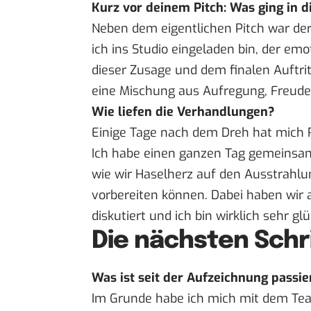
Kurz vor deinem Pitch: Was ging in d
Neben dem eigentlichen Pitch war der
ich ins Studio eingeladen bin, der em
dieser Zusage und dem finalen Auftrit
eine Mischung aus Aufregung, Freude
Wie liefen die Verhandlungen?
Einige Tage nach dem Dreh hat mich
Ich habe einen ganzen Tag gemeinsam
wie wir Haselherz auf den Ausstrahlu
vorbereiten können. Dabei haben wir 
diskutiert und ich bin wirklich sehr g
Die nächsten Schr
Was ist seit der Aufzeichnung passie
Im Grunde habe ich mich mit dem Te