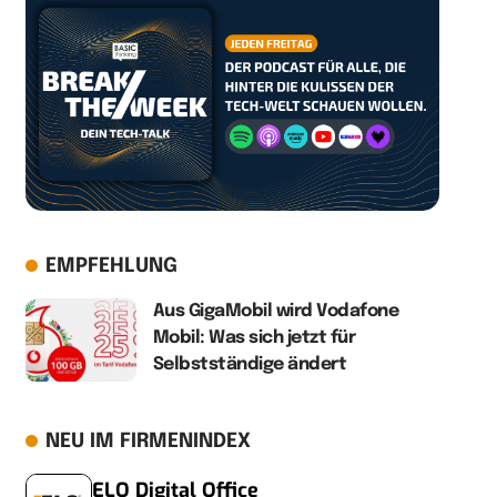
EMPFEHLUNG
Aus GigaMobil wird Vodafone
Mobil: Was sich jetzt für
Selbstständige ändert
NEU IM FIRMENINDEX
ELO Digital Office