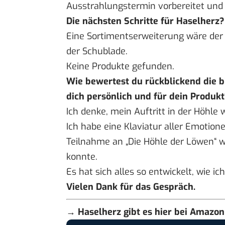
Ausstrahlungstermin vorbereitet und
Die nächsten Schritte für Haselherz?
Eine Sortimentserweiterung wäre der 
der Schublade.
Keine Produkte gefunden.
Wie bewertest du rückblickend die b
dich persönlich und für dein Produk
Ich denke, mein Auftritt in der Höhle
Ich habe eine Klaviatur aller Emotion
Teilnahme an „Die Höhle der Löwen“ w
konnte.
Es hat sich alles so entwickelt, wie i
Vielen Dank für das Gespräch.
→ Haselherz gibt es
hier bei Amazon