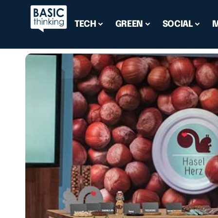
TECH
GREEN
SOCIAL