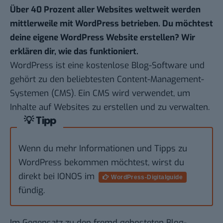
Über 40 Prozent aller Websites weltweit werden
mittlerweile mit WordPress betrieben. Du möchtest
deine eigene WordPress Website erstellen? Wir
erklären dir, wie das funktioniert.
WordPress ist eine kostenlose Blog-Software und
gehört zu den beliebtesten Content-Management-
Systemen (CMS). Ein
CMS
wird verwendet, um
Inhalte auf Websites zu erstellen und zu verwalten.
💡 Tipp
Wenn du mehr Informationen und Tipps zu
WordPress bekommen möchtest, wirst du
direkt bei IONOS im
WordPress-Digitalguide
fündig.
Im Gegensatz zu den fremd gehosteten Blog-