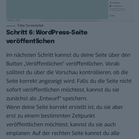
Foto: Screenshot
Schritt 6: WordPress-Seite
veröffentlichen
Im nächsten Schritt kannst du deine Seite über den
Button „Veröffentlichen“ veröffentlichen. Vorab
solltest du über die Vorschau kontrollieren, ob die
Seite korrekt angezeigt wird. Falls du die Seite nicht
sofort veröffentlichen möchtest, kannst du sie
zunächst als „Entwurf“ speichern.
Wenn deine Seite korrekt erstellt ist, du sie aber
erst zu einem bestimmten Zeitpunkt
veröffentlichen möchtest, kannst du sie auch
einplanen. Auf der rechten Seite kannst du alle