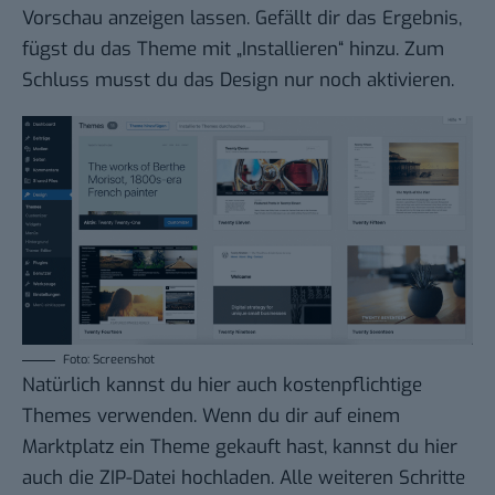
Vorschau anzeigen lassen. Gefällt dir das Ergebnis,
fügst du das Theme mit „Installieren“ hinzu. Zum
Schluss musst du das Design nur noch aktivieren.
Foto: Screenshot
Natürlich kannst du hier auch kostenpflichtige
Themes verwenden. Wenn du dir auf einem
Marktplatz ein Theme gekauft hast, kannst du hier
auch die ZIP-Datei hochladen. Alle weiteren Schritte