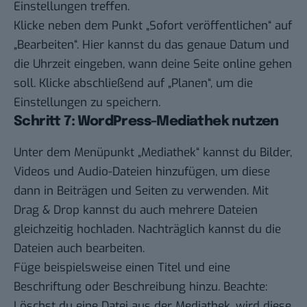
Einstellungen treffen.
Klicke neben dem Punkt „Sofort veröffentlichen“ auf
„Bearbeiten“. Hier kannst du das genaue Datum und
die Uhrzeit eingeben, wann deine Seite online gehen
soll. Klicke abschließend auf „Planen“, um die
Einstellungen zu speichern.
Schritt 7: WordPress-Mediathek nutzen
Unter dem Menüpunkt „Mediathek“ kannst du Bilder,
Videos und Audio-Dateien hinzufügen, um diese
dann in Beiträgen und Seiten zu verwenden. Mit
Drag & Drop kannst du auch mehrere Dateien
gleichzeitig hochladen. Nachträglich kannst du die
Dateien auch bearbeiten.
Füge beispielsweise einen Titel und eine
Beschriftung oder Beschreibung hinzu. Beachte:
Löschst du eine Datei aus der Mediathek, wird diese