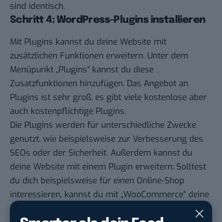
sind identisch.
Schritt 4: WordPress-Plugins installieren
Mit Plugins kannst du deine Website mit
zusätzlichen Funktionen erweitern. Unter dem
Menüpunkt „Plugins“ kannst du diese
Zusatzfunktionen hinzufügen. Das Angebot an
Plugins ist sehr groß, es gibt viele kostenlose aber
auch kostenpflichtige Plugins.
Die Plugins werden für unterschiedliche Zwecke
genutzt, wie beispielsweise zur Verbesserung des
SEOs oder der Sicherheit. Außerdem kannst du
deine Website mit einem Plugin erweitern: Solltest
du dich beispielsweise für einen Online-Shop
interessieren, kannst du mit „WooCommerce“ deine
Bestellungen und Produkte direkt auf der Website