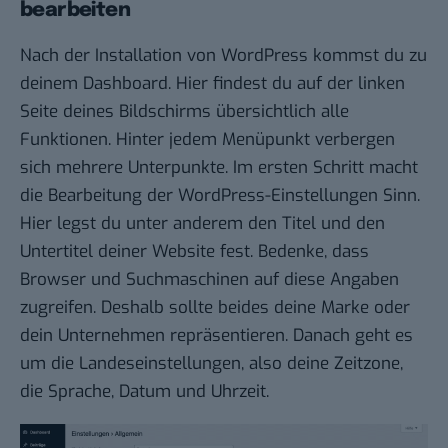
bearbeiten
Nach der Installation von WordPress kommst du zu
deinem Dashboard. Hier findest du auf der linken
Seite deines Bildschirms übersichtlich alle
Funktionen. Hinter jedem Menüpunkt verbergen
sich mehrere Unterpunkte. Im ersten Schritt macht
die Bearbeitung der WordPress-Einstellungen Sinn.
Hier legst du unter anderem den Titel und den
Untertitel deiner Website fest. Bedenke, dass
Browser und Suchmaschinen auf diese Angaben
zugreifen. Deshalb sollte beides deine Marke oder
dein Unternehmen repräsentieren. Danach geht es
um die Landeseinstellungen, also deine Zeitzone,
die Sprache, Datum und Uhrzeit.