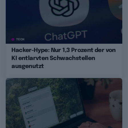
TECH
Hacker-Hype: Nur 1,3 Prozent der von
KI entlarvten Schwachstellen
ausgenutzt