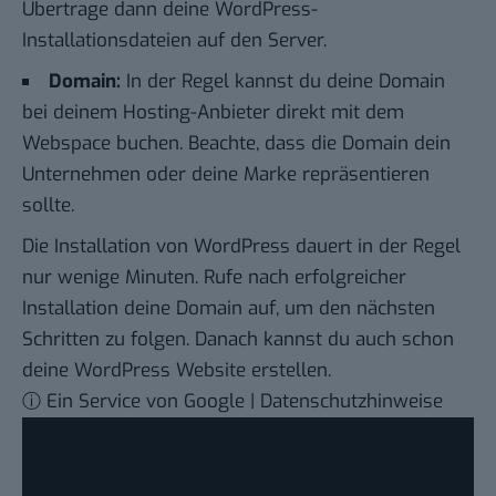
Übertrage dann deine WordPress-
Installationsdateien auf den Server.
Domain:
In der Regel kannst du deine
Domain
bei deinem Hosting-Anbieter direkt mit dem
Webspace buchen. Beachte, dass die Domain dein
Unternehmen oder deine Marke repräsentieren
sollte.
Die Installation von WordPress dauert in der Regel
nur wenige Minuten. Rufe nach erfolgreicher
Installation deine Domain auf, um den nächsten
Schritten zu folgen. Danach kannst du auch schon
deine WordPress
Website erstellen
.
ⓘ Ein Service von Google | Datenschutzhinweise