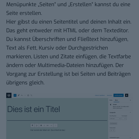
Menüpunkte „Seiten“ und „Erstellen“ kannst du eine
Seite erstellen.
Hier gibst du einen Seitentitel und deinen Inhalt ein.
Das geht entweder mit HTML oder dem Texteditor.
Du kannst Überschriften und Fließtext hinzufügen,
Text als Fett, Kursiv oder Durchgestrichen
markieren, Listen und Zitate einfügen, die Textfarbe
ändern oder Multimedia-Dateien hinzufügen. Der
Vorgang zur Erstellung ist bei Seiten und Beiträgen
übrigens gleich.