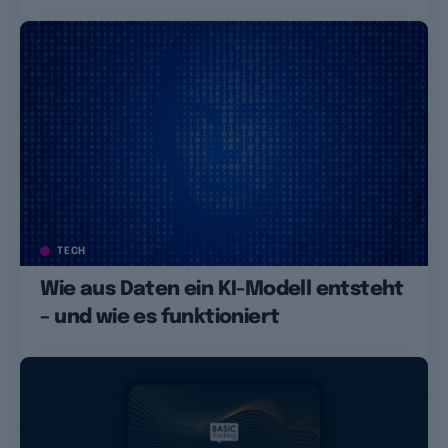
TECH
Wie aus Daten ein KI-Modell entsteht
– und wie es funktioniert