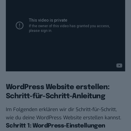
WordPress Website erstellen:
Schritt-für-Schritt-Anleitung
Im Folgenden erklären wir dir Schritt-für-Schritt,
wie du deine WordPress Website erstellen kannst.
Schritt 1: WordPress-Einstellungen