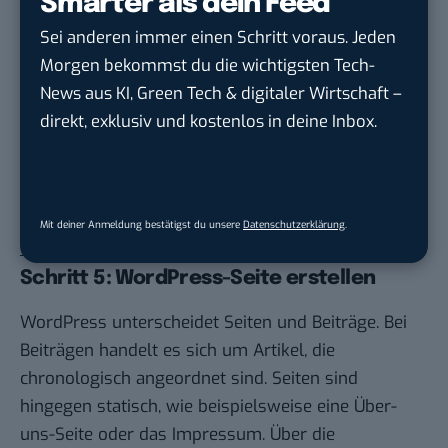
verwalten.
Smarter als dein Feed
Sei anderen immer einen Schritt voraus. Jeden
Morgen bekommst du die wichtigsten Tech-
News aus KI, Green Tech & digitaler Wirtschaft –
direkt, exklusiv und kostenlos in deine Inbox.
Mit deiner Anmeldung bestätigst du unsere
Datenschutzerklärung
.
Foto: Screenshot
Schritt 5: WordPress-Seite erstellen
WordPress unterscheidet Seiten und Beiträge. Bei
Beiträgen handelt es sich um Artikel, die
chronologisch angeordnet sind. Seiten sind
hingegen statisch, wie beispielsweise eine Über-
uns-Seite oder das Impressum. Über die