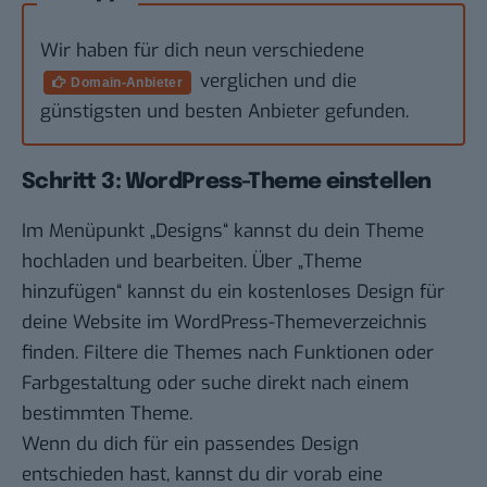
Wir haben für dich neun verschiedene
verglichen und die
Domain-Anbieter
günstigsten und besten Anbieter gefunden.
Schritt 3: WordPress-Theme einstellen
Im Menüpunkt „Designs“ kannst du dein Theme
hochladen und bearbeiten. Über „Theme
hinzufügen“ kannst du ein kostenloses Design für
deine Website im WordPress-Themeverzeichnis
finden. Filtere die Themes nach Funktionen oder
Farbgestaltung oder suche direkt nach einem
bestimmten Theme.
Wenn du dich für ein passendes Design
entschieden hast, kannst du dir vorab eine