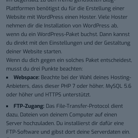
Plattformen benötigst du für die Erstellung einer
Website mit WordPress einen Hoster. Viele Hoster
nehmen dir die Installation von WordPress ab,
wenn du ein WordPress-Paket buchst. Dann kannst
du direkt mit den Einstellungen und der Gestaltung
deiner Website starten.
Wenn du dich gegen ein solches Paket entscheidest,
musst du drei Punkte beachten:
Webspace:
Beachte bei der Wahl deines
Hosting
-
Anbieters, dass dieser PHP 7 oder höher, MySQL 5.6
oder höher und HTTPS unterstützt.
FTP-Zugang:
Das File-Transfer-Protocol dient
dazu, Dateien von deinem Computer auf einen
Server
hochzuladen. Du installierst dir dafür eine
FTP-Software und gibst dort deine Serverdaten ein.