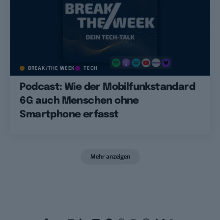
BREAK/THE WEEK
TECH
Podcast: Wie der Mobilfunkstandard
6G auch Menschen ohne
Smartphone erfasst
Mehr anzeigen