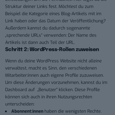
Struktur deiner Links fest. Möchtest du zum
Beispiel die Kategorie eines Blog-Artikels mit im
Link haben oder das Datum der Veröffentlichung?
Außerdem kannst du dadurch sogenannte
„sprechende URLs“ verwenden: Der Name des
Artikels ist dann auch Teil der URL.
Schritt 2: WordPress-Rollen zuweisen
Wenn du deine WordPress Website nicht alleine
verwaltest, macht es Sinn, den verschiedenen
Mitarbeiter:innen auch eigene Profile zuzuweisen.
Um diese Änderungen vorzunehmen, kannst du im
Dashboard auf „Benutzer“ klicken. Diese Profile
können sich auch in ihren Nutzungsrechten
unterscheiden:
Abonnent:innen
haben die wenigsten Rechte.