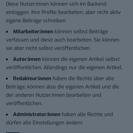
Diese Nutzer:innen können sich im Backend
einloggen, ihre Profile bearbeiten, aber nicht aktiv
eigene Beiträge schreiben.
Mitarbeiter:innen
können selbst Beiträge
verfassen und diese auch bearbeiten. Sie können
sie aber nicht selbst veröffentlichen.
Autor:innen
können die eigenen Artikel selbst
veröffentlichen. Allerdings nur die eigenen Artikel.
Redakteur:innen
haben die Rechte über alle
Beiträge, können also die eigenen Artikel und die
der anderen Nutzer:innen bearbeiten und
veröffentlichen.
Administrator:innen
haben alle Rechte und
dürfen alle Einstellungen ändern.