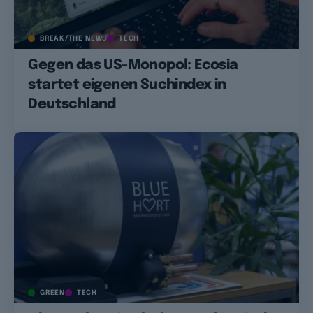
BREAK/THE NEWS
TECH
Gegen das US-Monopol: Ecosia
startet eigenen Suchindex in
Deutschland
GREEN
TECH