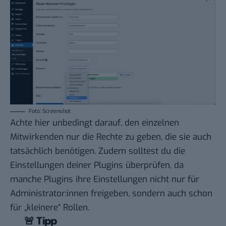
Foto: Screenshot
Achte hier unbedingt darauf, den einzelnen
Mitwirkenden nur die Rechte zu geben, die sie auch
tatsächlich benötigen. Zudem solltest du die
Einstellungen deiner Plugins überprüfen, da
manche Plugins ihre Einstellungen nicht nur für
Administrator:innen freigeben, sondern auch schon
für „kleinere“ Rollen.
🚨 Tipp