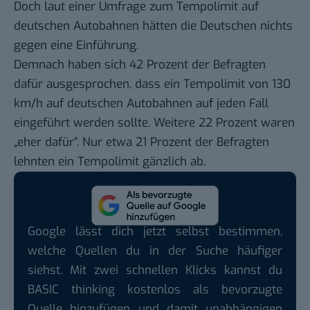
Doch
laut einer Umfrage zum Tempolimit auf
deutschen Autobahnen
hätten die Deutschen nichts
gegen eine Einführung.
Demnach haben sich 42 Prozent der Befragten
dafür ausgesprochen, dass ein Tempolimit von 130
km/h auf deutschen Autobahnen auf jeden Fall
eingeführt werden sollte. Weitere 22 Prozent waren
„eher dafür“. Nur etwa 21 Prozent der Befragten
lehnten ein Tempolimit gänzlich ab.
Google lässt dich jetzt selbst bestimmen,
welche Quellen du in der Suche häufiger
siehst. Mit zwei schnellen Klicks kannst du
BASIC thinking kostenlos als bevorzugte
Quelle hinzufügen und damit unabhängigen