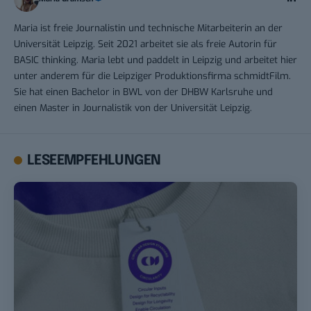
Maria ist freie Journalistin und technische Mitarbeiterin an der
Universität Leipzig. Seit 2021 arbeitet sie als freie Autorin für
BASIC thinking. Maria lebt und paddelt in Leipzig und arbeitet hier
unter anderem für die Leipziger Produktionsfirma schmidtFilm.
Sie hat einen Bachelor in BWL von der DHBW Karlsruhe und
einen Master in Journalistik von der Universität Leipzig.
LESEEMPFEHLUNGEN