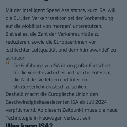
Mit der Intelligent Speed Assistance, kurz ISA, will
die EU „den Verkehrssektor bei der Vorbereitung
auf die Mobilität von morgen“ unterstützen.
Ziel sei es, die Zahl der Verkehrsunfälle zu
reduzieren, sowie die Europäer:innen vor
„schlechter Luftqualität und dem Klimawandel“ zu
schützen.
Die Einführung von ISA ist ein großer Fortschritt
für die Verkehrssicherheit und hat das Potenzial,
die Zahl der Verletzten und Toten im
Straßenverkehr drastisch zu senken.
Deshalb macht die Europäsche Union den
Geschwindigkeitsassistenten ISA ab Juli 2024
verpflichtend. Ab diesem Zeitpunkt muss die neue
Technologie in Neuwagen verbaut sein.
Was kann ISA?