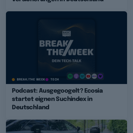
BREAK/THE WEEK
TECH
Podcast: Ausgegoogelt? Ecosia
startet eignen Suchindex in
Deutschland