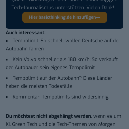
Tech-Journalismus unterstützen. Vielen Dank!
Hier basicthinking.de hinzufügen
Auch interessant:
Tempolimit: So schnell wollen Deutsche auf der
Autobahn fahren
Kein Volvo schneller als 180 km/h: So verkauft
der Autobauer sein eigenes Tempolimit
Tempolimit auf der Autobahn? Diese Länder
haben die meisten Todesfälle
Kommentar: Tempolimits sind widersinnig
Du möchtest nicht abgehängt werden
, wenn es um
KI, Green Tech und die Tech-Themen von Morgen