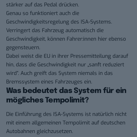
stärker auf das Pedal drücken.
Genau so funktioniert auch die
Geschwindigkeitsregelung des ISA-Systems.
Verringert das Fahrzeug automatisch die
Geschwindigkeit, können Fahrer:innen hier ebenso
gegensteuern.
Dabei weist die EU in ihrer Pressemitteilung darauf
hin, dass die Geschwindigkeit nur „sanft reduziert
wird“. Auch greift das System niemals in das
Bremssystem eines Fahrzeuges ein.
Was bedeutet das System für ein
mögliches Tempolimit?
Die Einführung des ISA-Systems ist natürlich nicht
mit einem allgemeinen Tempolimit auf deutschen
Autobahnen gleichzusetzen.