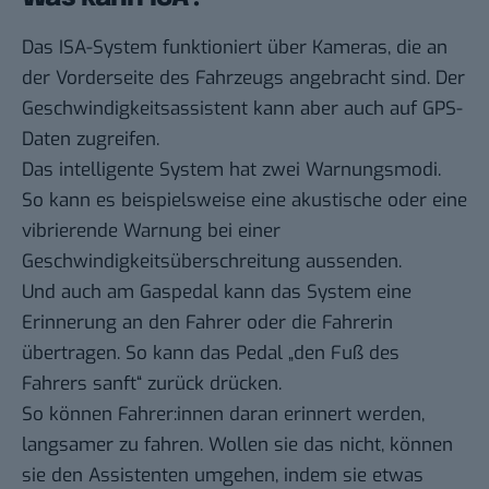
Das ISA-System funktioniert über Kameras, die an
der Vorderseite des Fahrzeugs angebracht sind. Der
Geschwindigkeitsassistent kann aber auch auf GPS-
Daten zugreifen.
Das intelligente System hat zwei Warnungsmodi.
So kann es beispielsweise eine akustische oder eine
vibrierende Warnung bei einer
Geschwindigkeitsüberschreitung aussenden.
Und auch am Gaspedal kann das System eine
Erinnerung an den Fahrer oder die Fahrerin
übertragen. So kann das Pedal „den Fuß des
Fahrers sanft“ zurück drücken.
So können Fahrer:innen daran erinnert werden,
langsamer zu fahren. Wollen sie das nicht, können
sie den Assistenten umgehen, indem sie etwas