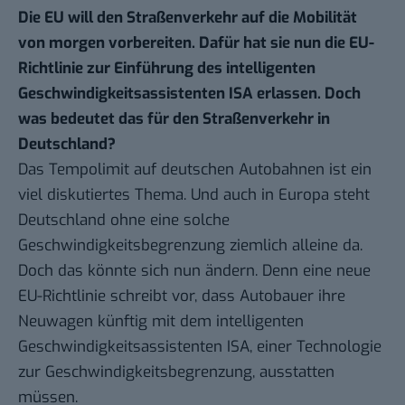
Die EU will den Straßenverkehr auf die Mobilität
von morgen vorbereiten. Dafür hat sie nun die EU-
Richtlinie zur Einführung des intelligenten
Geschwindigkeitsassistenten ISA erlassen. Doch
was bedeutet das für den Straßenverkehr in
Deutschland?
Das Tempolimit auf deutschen Autobahnen ist ein
viel diskutiertes Thema. Und auch in Europa steht
Deutschland ohne eine solche
Geschwindigkeitsbegrenzung ziemlich alleine da.
Doch das könnte sich nun ändern. Denn
eine neue
EU-Richtlinie
schreibt vor, dass Autobauer ihre
Neuwagen künftig mit dem intelligenten
Geschwindigkeitsassistenten ISA, einer Technologie
zur Geschwindigkeitsbegrenzung, ausstatten
müssen.