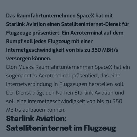
Das Raumfahrtunternehmen SpaceX hat mit
Starlink Aviation einen Satelliteninternet-Dienst für
Flugzeuge präsentiert. Ein Aeroterminal auf dem
Rumpf soll jedes Flugzeug mit einer
Internetgeschwindigkeit von bis zu 350 MBit/s
versorgen können.
Elon Musks Raumfahrtunternehmen SpaceX hat ein
sogenanntes Aeroterminal präsentiert, das eine
Internetverbindung in Flugzeugen herstellen soll.
Der Dienst trägt den Namen Starlink Aviation und
soll eine Internetgeschwindigkeit von bis zu 350
MBit/s aufbauen können.
Starlink Aviation:
Satelliteninternet im Flugzeug