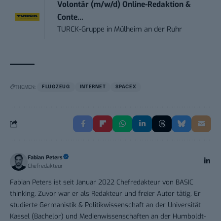
Volontär (m/w/d) Online-Redaktion &
Conte...
TURCK-Gruppe
in
Mülheim an der Ruhr
THEMEN:
FLUGZEUG
INTERNET
SPACEX
Fabian Peters
Chefredakteur
Fabian Peters ist seit Januar 2022 Chefredakteur von BASIC
thinking. Zuvor war er als Redakteur und freier Autor tätig. Er
studierte Germanistik & Politikwissenschaft an der Universität
Kassel (Bachelor) und Medienwissenschaften an der Humboldt-