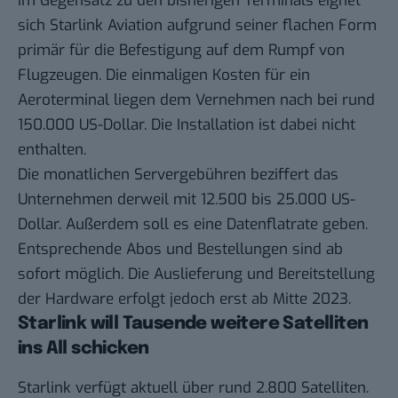
Im Gegensatz zu den bisherigen Terminals eignet
sich Starlink Aviation aufgrund seiner flachen Form
primär für die Befestigung auf dem Rumpf von
Flugzeugen. Die einmaligen Kosten für ein
Aeroterminal liegen dem Vernehmen nach bei rund
150.000 US-Dollar. Die Installation ist dabei nicht
enthalten.
Die monatlichen Servergebühren beziffert das
Unternehmen derweil mit 12.500 bis 25.000 US-
Dollar. Außerdem soll es eine Datenflatrate geben.
Entsprechende Abos und Bestellungen sind ab
sofort möglich. Die Auslieferung und Bereitstellung
der Hardware erfolgt jedoch erst ab Mitte 2023.
Starlink will Tausende weitere Satelliten
ins All schicken
Starlink verfügt aktuell über rund 2.800 Satelliten.