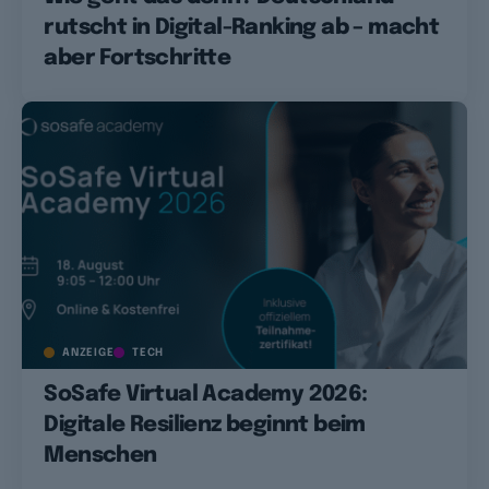
rutscht in Digital-Ranking ab – macht
aber Fortschritte
ANZEIGE
TECH
SoSafe Virtual Academy 2026:
Digitale Resilienz beginnt beim
Menschen