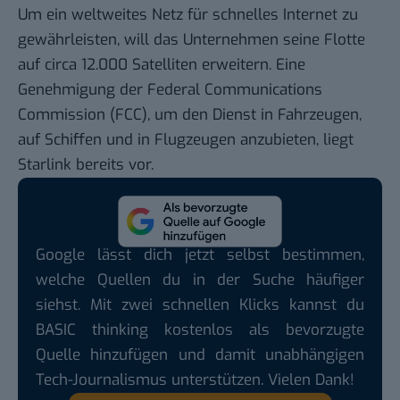
Um ein weltweites Netz für schnelles Internet zu
gewährleisten, will das Unternehmen seine Flotte
auf circa 12.000 Satelliten erweitern. Eine
Genehmigung der Federal Communications
Commission (FCC), um den Dienst in Fahrzeugen,
auf Schiffen und in Flugzeugen anzubieten, liegt
Starlink bereits vor.
Google lässt dich jetzt selbst bestimmen,
welche Quellen du in der Suche häufiger
siehst. Mit zwei schnellen Klicks kannst du
BASIC thinking kostenlos als bevorzugte
Quelle hinzufügen und damit unabhängigen
Tech-Journalismus unterstützen. Vielen Dank!