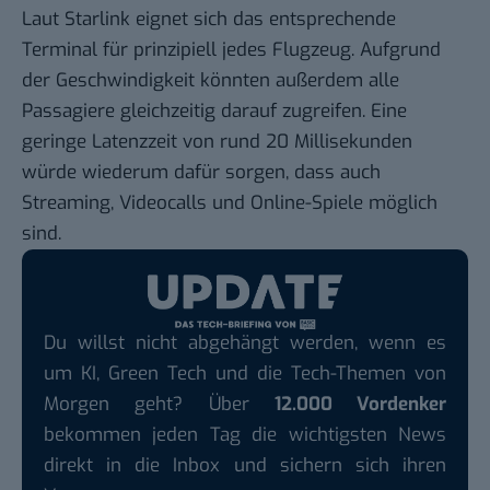
Laut
Starlink
eignet sich das entsprechende
Terminal für prinzipiell jedes Flugzeug. Aufgrund
der Geschwindigkeit könnten außerdem alle
Passagiere gleichzeitig darauf zugreifen. Eine
geringe Latenzzeit von rund 20 Millisekunden
würde wiederum dafür sorgen, dass auch
Streaming, Videocalls und Online-Spiele möglich
sind.
Du willst nicht abgehängt werden, wenn es
um KI, Green Tech und die Tech-Themen von
Morgen geht? Über
12.000 Vordenker
bekommen jeden Tag die wichtigsten News
direkt in die Inbox und sichern sich ihren