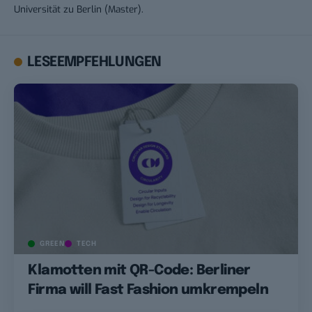
Universität zu Berlin (Master).
LESEEMPFEHLUNGEN
GREEN
TECH
Klamotten mit QR-Code: Berliner
Firma will Fast Fashion umkrempeln