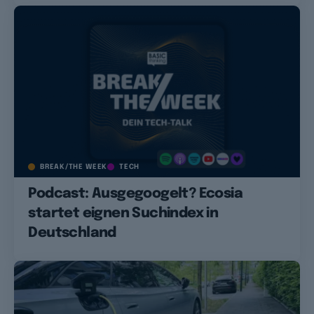
BREAK/THE WEEK
TECH
Podcast: Ausgegoogelt? Ecosia
startet eignen Suchindex in
Deutschland