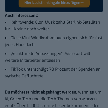
Hier basicthinking.de hinzufügen
Auch interessant:
Kehrtwende: Elon Musk zahlt Starlink-Satelliten
für Ukraine doch weiter
Diese Mini-Windkraftanlagen eignen sich für fast
jedes Hausdach
„Strukturelle Anpassungen“: Microsoft will
weitere Mitarbeiter entlassen
TikTok unterschlägt 70 Prozent der Spenden an
syrische Geflüchtete
Du möchtest nicht abgehängt werden
, wenn es um
KI, Green Tech und die Tech-Themen von Morgen
geht? Über 12.000 smarte Leser bekommen jeden