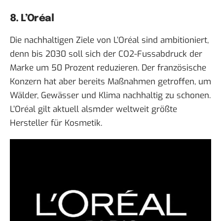
8. L’Oréal
Die nachhaltigen Ziele von L’Oréal sind ambitioniert,
denn bis 2030 soll sich der CO2-Fussabdruck der
Marke um 50 Prozent reduzieren. Der französische
Konzern hat aber bereits Maßnahmen getroffen, um
Wälder, Gewässer und Klima nachhaltig zu schonen.
L’Oréal gilt aktuell alsmder weltweit größte
Hersteller für Kosmetik.