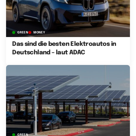
GREEN
MONEY
Das sind die besten Elektroautos in
Deutschland – laut ADAC
GREEN