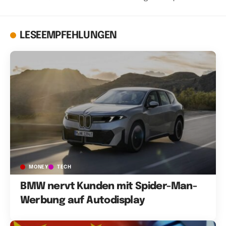
LESEEMPFEHLUNGEN
MONEY
TECH
BMW nervt Kunden mit Spider-Man-
Werbung auf Autodisplay