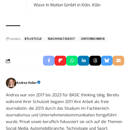
Wave In Motion GmbH
in
Köln, Köln
THEMEN:
BTLISTICLE
NACHHALTIGKEIT
UNTERNEHMEN
Andrea Keller
Andrea war von 2017 bis 2023 für BASIC thinking tätig. Bereits
während ihrer Schulzeit begann 2011 ihre Arbeit als freie
Journalistin, die 2013 durch das Studium im Fachbereich
Journalismus und Unternehmenskommunikation fortgeführt
wurde. Privat sowie beruflich fokussiert sie sich auf die Themen
Social Media, Automobilbranche, Technologie und Sport.