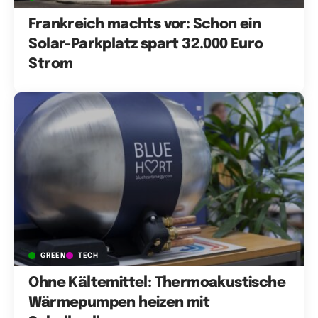
Frankreich machts vor: Schon ein
Solar-Parkplatz spart 32.000 Euro
Strom
GREEN
TECH
Ohne Kältemittel: Thermoakustische
Wärmepumpen heizen mit