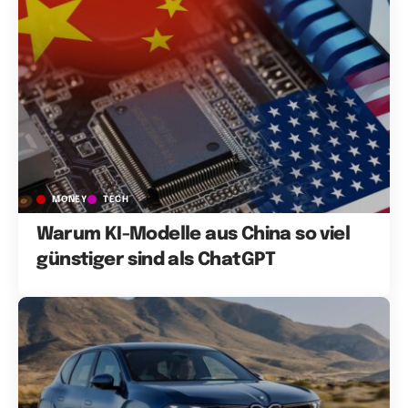
MONEY
TECH
Warum KI-Modelle aus China so viel
günstiger sind als ChatGPT