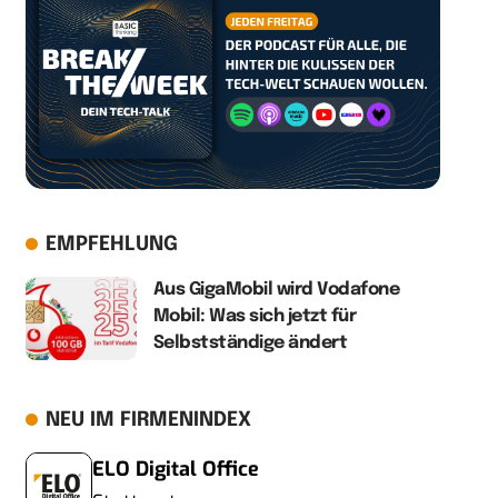
EMPFEHLUNG
Aus GigaMobil wird Vodafone
Mobil: Was sich jetzt für
Selbstständige ändert
NEU IM FIRMENINDEX
ELO Digital Office