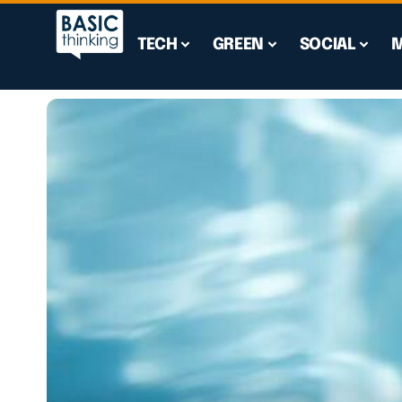
TECH
GREEN
SOCIAL