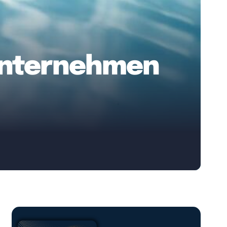
 Unternehmen