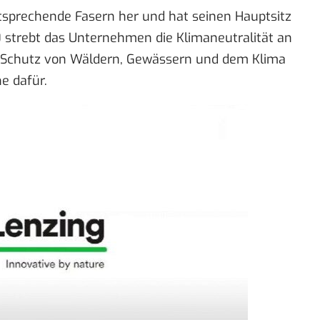
ntsprechende Fasern her und hat seinen Hauptsitz
0 strebt das Unternehmen die Klimaneutralität an
n Schutz von Wäldern, Gewässern und dem Klima
e dafür.