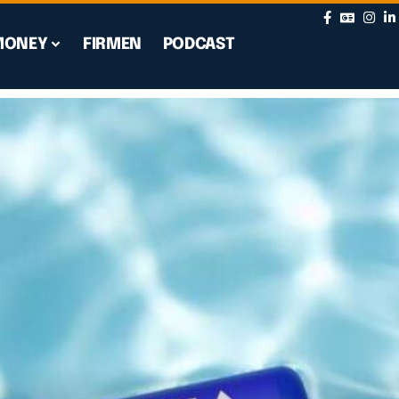
MONEY
FIRMEN
PODCAST