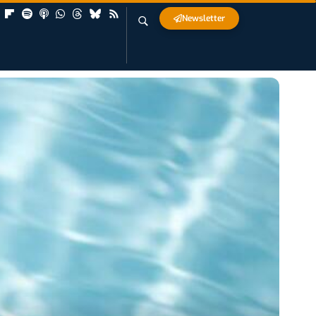
Newsletter