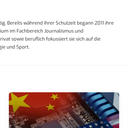
ig. Bereits während ihrer Schulzeit begann 2011 ihre
tudium im Fachbereich Journalismus und
t sowie beruflich fokussiert sie sich auf die
ie und Sport.