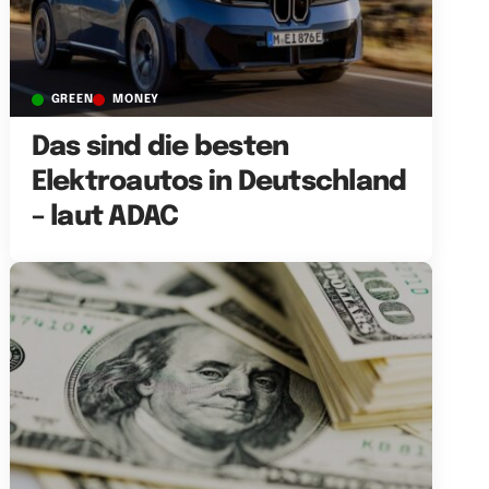
GREEN
MONEY
Das sind die besten
Elektroautos in Deutschland
– laut ADAC