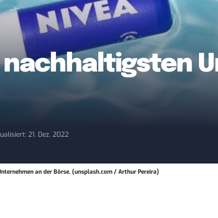
12 nachhaltigsten
ualisiert: 21. Dez. 2022
 Unternehmen an der Börse. (unsplash.com / Arthur Pereira)