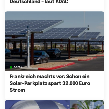
Deutschland – laut ADAC
GREEN
Frankreich machts vor: Schon ein
Solar-Parkplatz spart 32.000 Euro
Strom