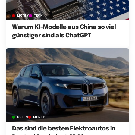
MONEY
TECH
Warum KI-Modelle aus China so viel
günstiger sind als ChatGPT
GREEN
MONEY
Das sind die besten Elektroautos in