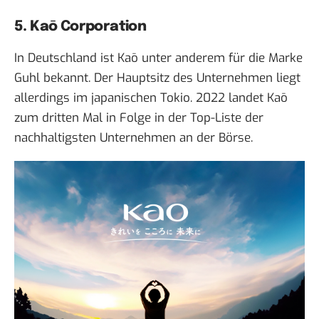
5. Kaō Corporation
In Deutschland ist Kaō unter anderem für die Marke
Guhl bekannt. Der Hauptsitz des Unternehmen liegt
allerdings im japanischen Tokio. 2022 landet Kaō
zum dritten Mal in Folge in der Top-Liste der
nachhaltigsten Unternehmen an der Börse.