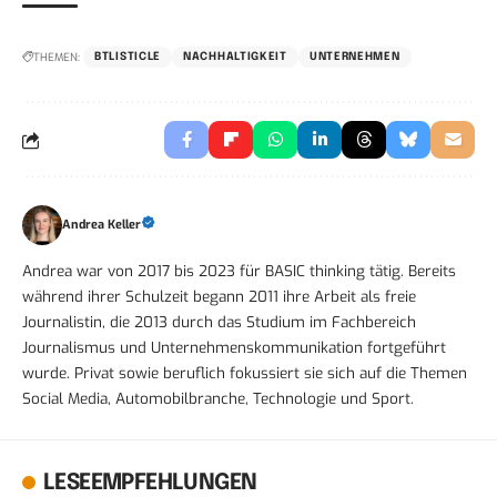
THEMEN:
BTLISTICLE
NACHHALTIGKEIT
UNTERNEHMEN
Andrea Keller
Andrea war von 2017 bis 2023 für BASIC thinking tätig. Bereits
während ihrer Schulzeit begann 2011 ihre Arbeit als freie
Journalistin, die 2013 durch das Studium im Fachbereich
Journalismus und Unternehmenskommunikation fortgeführt
wurde. Privat sowie beruflich fokussiert sie sich auf die Themen
Social Media, Automobilbranche, Technologie und Sport.
LESEEMPFEHLUNGEN