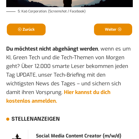
5: Kaō Corporation. (Screenshot / Facebook)
Zurück
Weiter
Du möchtest nicht abgehängt werden
, wenn es um
KI, Green Tech und die Tech-Themen von Morgen
geht? Über 12.000 smarte Leser bekommen jeden
Tag UPDATE, unser Tech-Briefing mit den
wichtigsten News des Tages – und sichern sich
damit ihren Vorsprung.
Hier kannst du dich
kostenlos anmelden.
STELLENANZEIGEN
Social Media Content Creator (m/w/d)