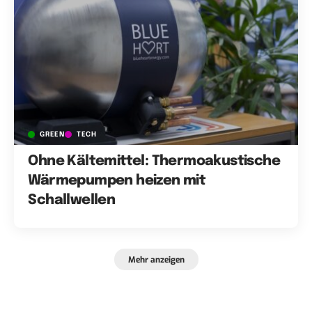
GREEN
TECH
Ohne Kältemittel: Thermoakustische
Wärmepumpen heizen mit
Schallwellen
Mehr anzeigen