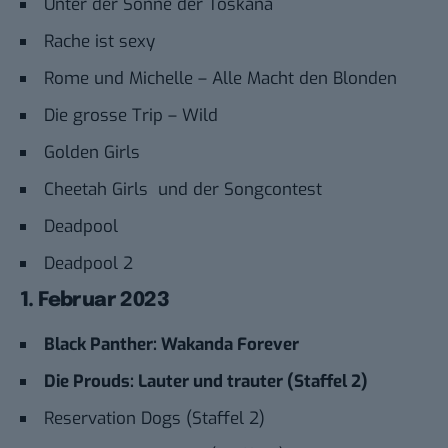
Unter der Sonne der Toskana
Rache ist sexy
Rome und Michelle – Alle Macht den Blonden
Die grosse Trip – Wild
Golden Girls
Cheetah Girls und der Songcontest
Deadpool
Deadpool 2
1. Februar 2023
Black Panther: Wakanda Forever
Die Prouds: Lauter und trauter (Staffel 2)
Reservation Dogs (Staffel 2)