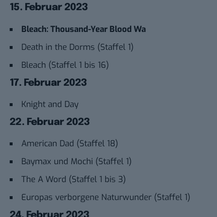
15. Februar 2023
Bleach: Thousand-Year Blood Wa
Death in the Dorms (Staffel 1)
Bleach (Staffel 1 bis 16)
17. Februar 2023
Knight and Day
22. Februar 2023
American Dad (Staffel 18)
Baymax und Mochi (Staffel 1)
The A Word (Staffel 1 bis 3)
Europas verborgene Naturwunder (Staffel 1)
24. Februar 2023