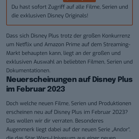
Du hast sofort Zugriff auf alle Filme, Serien und
die exklusiven Disney Originals!
Dass sich Disney Plus trotz der großen Konkurrenz
um Netflix und Amazon Prime auf dem Streaming-
Markt behaupten kann, liegt an der
großen und
exklusiven Auswahl
an beliebten Filmen, Serien und
Dokumentationen.
Neuerscheinungen auf Disney Plus
im Februar 2023
Doch welche neuen Filme, Serien und Produktionen
erscheinen neu auf Disney Plus im Februar 2023?
Das wollen wir dir verraten. Besonderes
Augenmerk liegt dabei auf der neuen Serie „Andor“,
die das Star Wars-Univesum aus einer neuen