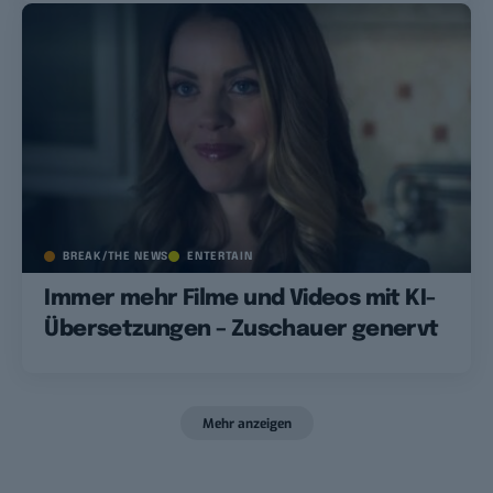
BREAK/THE NEWS
ENTERTAIN
Immer mehr Filme und Videos mit KI-
Übersetzungen – Zuschauer genervt
Mehr anzeigen