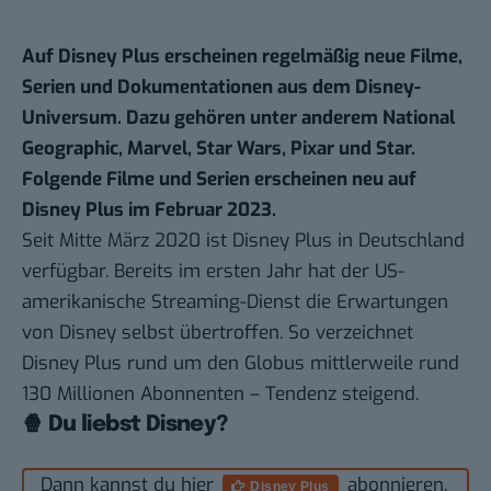
Auf Disney Plus erscheinen regelmäßig neue Filme,
Serien und Dokumentationen aus dem Disney-
Universum. Dazu gehören unter anderem National
Geographic,
Marvel
, Star Wars, Pixar und
Star
.
Folgende Filme und Serien erscheinen neu auf
Disney Plus im Februar 2023.
Seit Mitte März 2020 ist
Disney Plus
in Deutschland
verfügbar. Bereits im ersten Jahr hat der US-
amerikanische Streaming-Dienst die Erwartungen
von Disney
selbst übertroffen
. So verzeichnet
Disney Plus rund um den Globus mittlerweile rund
130 Millionen Abonnenten – Tendenz steigend.
🍿 Du liebst Disney?
Dann kannst du hier
abonnieren.
Disney Plus