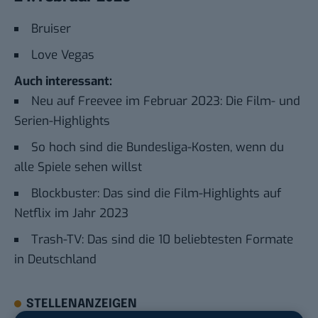
Bruiser
Love Vegas
Auch interessant:
Neu auf Freevee im Februar 2023: Die Film- und
Serien-Highlights
So hoch sind die Bundesliga-Kosten, wenn du
alle Spiele sehen willst
Blockbuster: Das sind die Film-Highlights auf
Netflix im Jahr 2023
Trash-TV: Das sind die 10 beliebtesten Formate
in Deutschland
STELLENANZEIGEN