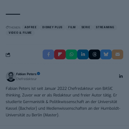
THEMEN:
ADFREE
DISNEY PLUS
FILM
SERIE
STREAMING
VIDEO & FILME
Fabian Peters
Chefredakteur
Fabian Peters ist seit Januar 2022 Chefredakteur von BASIC
thinking. Zuvor war er als Redakteur und freier Autor tätig. Er
studierte Germanistik & Politikwissenschaft an der Universität
Kassel (Bachelor) und Medienwissenschaften an der Humboldt-
Universität zu Berlin (Master).