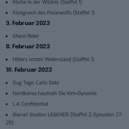
Köche in der Wildnis (Staffel 1)
Königreich des Polarwolfs (Staffel 1)
3. Februar 2023
Ghost Rider
8. Februar 2023
Hitlers letzter Widerstand (Staffel 1)
10. Februar 2023
Dug Tage: Carls Date
Nordkorea hautnah: Die Kim-Dynastie
L.A. Confidential
Marvel Studios LEGENDS (Staffel 2, Episoden 27-
29)