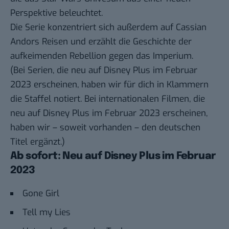
Perspektive beleuchtet.
Die Serie konzentriert sich außerdem auf Cassian
Andors Reisen und erzählt die Geschichte der
aufkeimenden Rebellion gegen das Imperium.
(Bei Serien, die neu auf Disney Plus im Februar
2023 erscheinen, haben wir für dich in Klammern
die Staffel notiert. Bei internationalen Filmen, die
neu auf Disney Plus im Februar 2023 erscheinen,
haben wir – soweit vorhanden – den deutschen
Titel ergänzt.)
Ab sofort: Neu auf Disney Plus im Februar
2023
Gone Girl
Tell my Lies