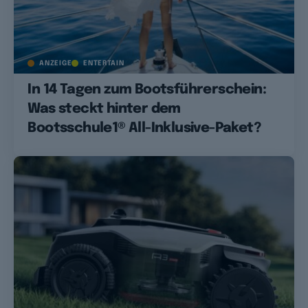
ANZEIGE
ENTERTAIN
In 14 Tagen zum Bootsführerschein:
Was steckt hinter dem
Bootsschule1® All-Inklusive-Paket?