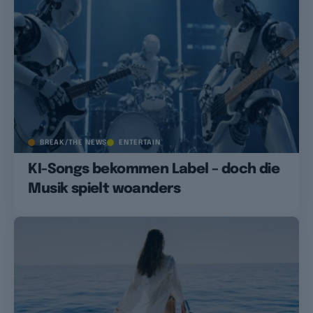
BREAK/THE NEWS
ENTERTAIN
KI-Songs bekommen Label – doch die
Musik spielt woanders