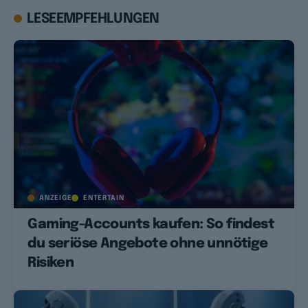
LESEEMPFEHLUNGEN
ANZEIGE
ENTERTAIN
Gaming-Accounts kaufen: So findest
du seriöse Angebote ohne unnötige
Risiken