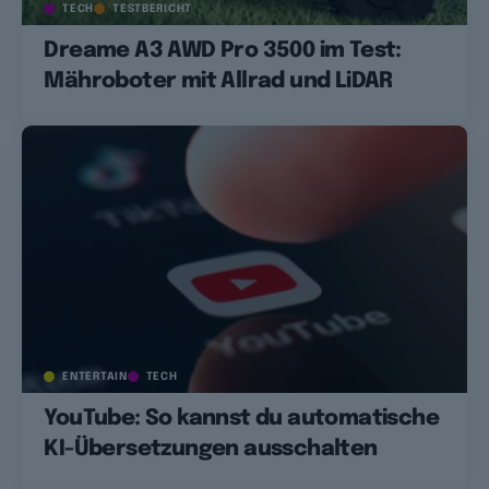
TECH
TESTBERICHT
Dreame A3 AWD Pro 3500 im Test:
Mähroboter mit Allrad und LiDAR
ENTERTAIN
TECH
YouTube: So kannst du automatische
KI-Übersetzungen ausschalten