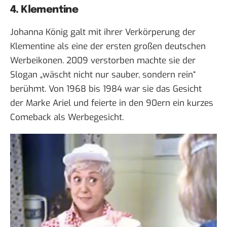
4. Klementine
Johanna König galt mit ihrer Verkörperung der
Klementine als eine der ersten großen deutschen
Werbeikonen. 2009 verstorben machte sie der
Slogan „wäscht nicht nur sauber, sondern rein“
berühmt. Von 1968 bis 1984 war sie das Gesicht
der Marke Ariel und feierte in den 90ern ein kurzes
Comeback als Werbegesicht.