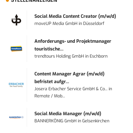
STELLENANZEIGEN
Social Media Content Creator (m/w/d)
moveUP Media GmbH
in
Düsseldorf
Anforderungs- und Projektmanager
touristische...
trendtours Holding GmbH
in
Eschborn
Content Manager Agrar (m/w/d)
befristet aufgr...
Josera Erbacher Service GmbH & Co...
in
Remote / Mob...
Social Media Manager (m/w/d)
BANNERKÖNIG GmbH
in
Gelsenkirchen