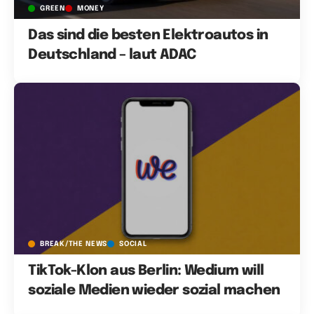
GREEN
MONEY
Das sind die besten Elektroautos in
Deutschland – laut ADAC
BREAK/THE NEWS
SOCIAL
TikTok-Klon aus Berlin: Wedium will
soziale Medien wieder sozial machen