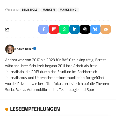
THEMEN:
BTLISTICLE
MARKEN
MARKETING
Andrea Keller
Andrea war von 2017 bis 2023 für BASIC thinking tätig. Bereits
während ihrer Schulzeit begann 2011 ihre Arbeit als freie
Journalistin, die 2013 durch das Studium im Fachbereich
Journalismus und Unternehmenskommunikation fortgeführt
wurde. Privat sowie beruflich fokussiert sie sich auf die Themen
Social Media, Automobilbranche, Technologie und Sport.
LESEEMPFEHLUNGEN