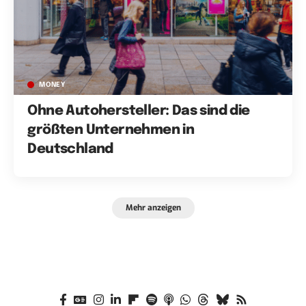
MONEY
Ohne Autohersteller: Das sind die
größten Unternehmen in
Deutschland
Mehr anzeigen