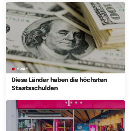
MONEY
Diese Länder haben die höchsten
Staatsschulden