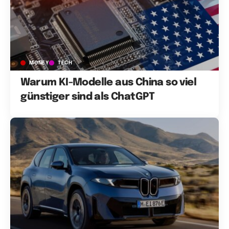
MONEY
TECH
Warum KI-Modelle aus China so viel
günstiger sind als ChatGPT