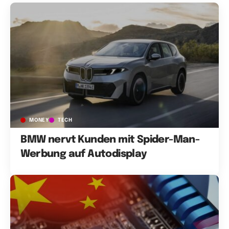
MONEY
TECH
BMW nervt Kunden mit Spider-Man-
Werbung auf Autodisplay