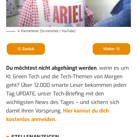
4. Klementine. (Screenshot / YouTube)
Zurück
Weiter
Du möchtest nicht abgehängt werden
, wenn es um
KI, Green Tech und die Tech-Themen von Morgen
geht? Über 12.000 smarte Leser bekommen jeden
Tag UPDATE, unser Tech-Briefing mit den
wichtigsten News des Tages – und sichern sich
damit ihren Vorsprung.
Hier kannst du dich
kostenlos anmelden.