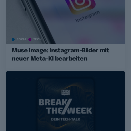
SOCIAL
TECH
Muse Image: Instagram-Bilder mit
neuer Meta-KI bearbeiten