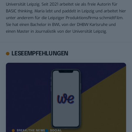
Universität Leipzig. Seit 2021 arbeitet sie als freie Autorin für
BASIC thinking. Maria lebt und paddelt in Leipzig und arbeitet hier
unter anderem für die Leipziger Produktionsfirma schmidtFilm.
Sie hat einen Bachelor in BWL von der DHBW Karlsruhe und
einen Master in Journalistik von der Universität Leipzig.
LESEEMPFEHLUNGEN
BREAK/THE NEWS
SOCIAL