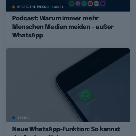
BREAK/THE WEEK
SOCIAL
Podcast: Warum immer mehr
Menschen Medien meiden – außer
WhatsApp
SOCIAL
Neue WhatsApp-Funktion: So kannst