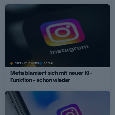
BREAK/THE NEWS
SOCIAL
Meta blamiert sich mit neuer KI-
Funktion – schon wieder