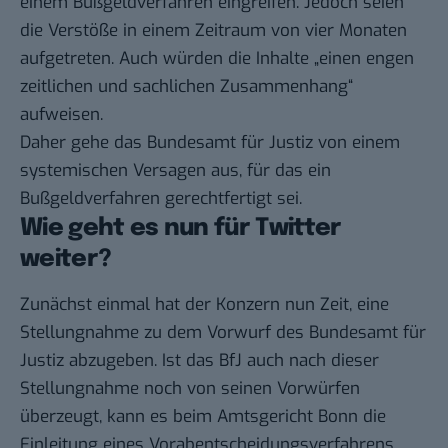
einem Bußgeldverfahren eingreifen. Jedoch seien
die Verstöße in einem Zeitraum von vier Monaten
aufgetreten. Auch würden die Inhalte „einen engen
zeitlichen und sachlichen Zusammenhang“
aufweisen.
Daher gehe das Bundesamt für Justiz von einem
systemischen Versagen aus, für das ein
Bußgeldverfahren gerechtfertigt sei.
Wie geht es nun für Twitter
weiter?
Zunächst einmal hat der Konzern nun Zeit, eine
Stellungnahme zu dem Vorwurf des Bundesamt für
Justiz abzugeben. Ist das BfJ auch nach dieser
Stellungnahme noch von seinen Vorwürfen
überzeugt, kann es beim Amtsgericht Bonn die
Einleitung eines Vorabentscheidungsverfahrens