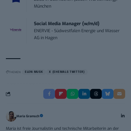
München
Social Media Manager (w/m/d)
ENERVIE - Südwestfalen Energie und Wasser
AG
in
Hagen
THEMEN:
ELON MUSK
X (EHEMALS TWITTER)
Maria Gramsch
Maria ist freie Journalistin und technische Mitarbeiterin an der