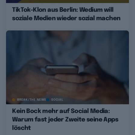
TikTok-Klon aus Berlin: Wedium will
soziale Medien wieder sozial machen
BREAK/THE NEWS
SOCIAL
Kein Bock mehr auf Social Media:
Warum fast jeder Zweite seine Apps
löscht