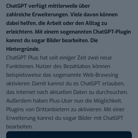
ChatGPT verfügt mittlerweile über
zahlreiche Erweiterungen. Viele davon können
dabei helfen, die Arbeit oder den Alltag zu
erleichtern. Mit einem sogenannten ChatGPT-Plugin
kannst du sogar Bilder bearbeiten. Die
Hintergründe.
ChatGPT Plus
hat seit einiger Zeit zwei neue
Funktionen. Nutzer des Bezahlabos können
beispielsweise das sogenannte
Web-Browsing
aktivieren. Damit kannst du es ChatGPT erlauben,
das Internet nach aktuellen Daten zu durchsuchen.
Außerdem haben Plus-User nun die Möglichkeit,
Plugins von Drittanbietern zu aktivieren. Mit einer
Erweiterung kannst du sogar Bilder mit ChatGPT
bearbeiten.