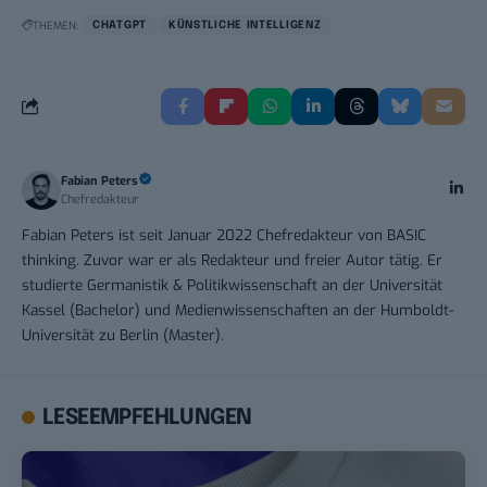
THEMEN:
CHATGPT
KÜNSTLICHE INTELLIGENZ
Fabian Peters
Chefredakteur
Fabian Peters ist seit Januar 2022 Chefredakteur von BASIC
thinking. Zuvor war er als Redakteur und freier Autor tätig. Er
studierte Germanistik & Politikwissenschaft an der Universität
Kassel (Bachelor) und Medienwissenschaften an der Humboldt-
Universität zu Berlin (Master).
LESEEMPFEHLUNGEN