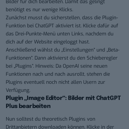
Bilder für dich bearbeiten. Damit das gelingt
benötigt es nur wenige Klicks.
Zunächst musst du sicherstellen, dass die Plugin-
Funktion bei ChatGPT aktiviert ist. Klicke dafür auf
das Drei-Punkte-Menü unten Links, nachdem du
dich auf der
Website
eingeloggt hast.
Anschließend wählst du „Einstellungen“ und „Beta-
Funktionen“. Dann aktivierst du den Schieberegler
bei „Plugins“. Hinweis: Da OpenAI seine neuen
Funktionen nach und nach ausrollt, stehen die
Plugins eventuell noch nicht allen Usern zur
Verfügung.
Plugin „Image Editor“: Bilder mit ChatGPT
Plus bearbeiten
Nun solltest du theoretisch Plugins von
Drittanbietern downloaden können. Klicke in der