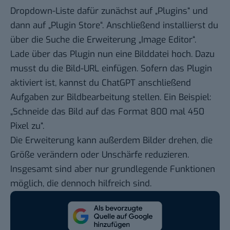
Dropdown-Liste dafür zunächst auf „Plugins“ und
dann auf „Plugin Store“. Anschließend installierst du
über die Suche die Erweiterung „Image Editor“.
Lade über das Plugin nun eine Bilddatei hoch. Dazu
musst du die Bild-URL einfügen. Sofern das Plugin
aktiviert ist, kannst du ChatGPT anschließend
Aufgaben zur Bildbearbeitung stellen. Ein Beispiel:
„Schneide das Bild auf das Format 800 mal 450
Pixel zu“.
Die Erweiterung kann außerdem Bilder drehen, die
Größe verändern oder Unschärfe reduzieren.
Insgesamt sind aber nur grundlegende Funktionen
möglich, die dennoch hilfreich sind.