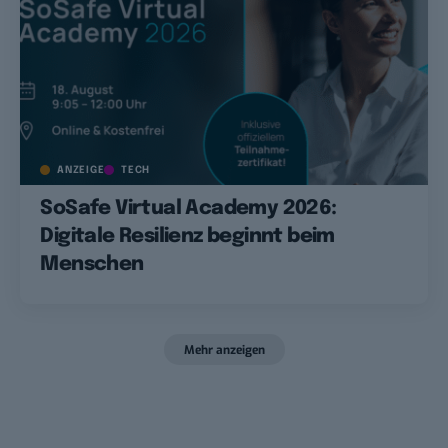
ANZEIGE
TECH
SoSafe Virtual Academy 2026:
Digitale Resilienz beginnt beim
Menschen
Mehr anzeigen