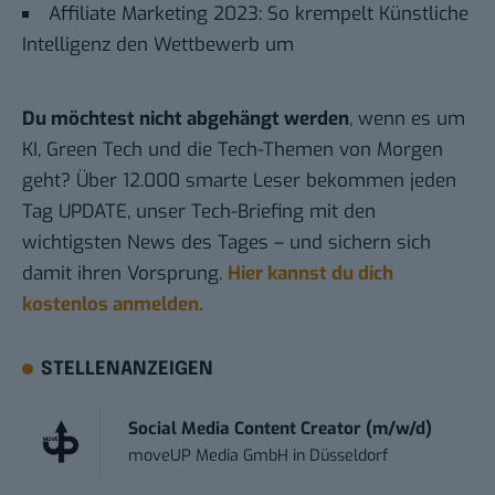
Affiliate Marketing 2023: So krempelt Künstliche
Intelligenz den Wettbewerb um
Du möchtest nicht abgehängt werden
, wenn es um
KI, Green Tech und die Tech-Themen von Morgen
geht? Über 12.000 smarte Leser bekommen jeden
Tag UPDATE, unser Tech-Briefing mit den
wichtigsten News des Tages – und sichern sich
damit ihren Vorsprung.
Hier kannst du dich
kostenlos anmelden.
STELLENANZEIGEN
Social Media Content Creator (m/w/d)
moveUP Media GmbH
in
Düsseldorf