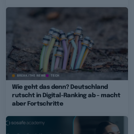
BREAK/THE NEWS
TECH
Wie geht das denn? Deutschland
rutscht in Digital-Ranking ab – macht
aber Fortschritte