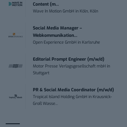
Content (m...
Wave In Motion GmbH
in
Köln, Köln
Social Media Manager –
Webkommunikation...
Open Experience GmbH
in
Karlsruhe
Editorial Prompt Engineer (m/w/d)
Motor Presse Verlagsgesellschaft mbH
in
Stuttgart
PR & Social Media Coordinator (m/w/d)
Tropical Island Holding GmbH
in
Krausnick-
Groß Wasse...