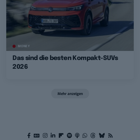
MONEY
Das sind die besten Kompakt-SUVs
2026
Mehr anzeigen