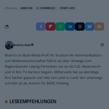
THEMEN:
AMAZON
E-COMMERCE
START-UPS
Beatrice Bode
Beatrice ist Multi-Media-Profi. Ihr Studium der Kommunikations -
und Medienwissenschaften führte sie über Umwege zum
Regionalsender Leipzig Fernsehen, wo sie als CvD, Moderatorin
und VJ ihre TV-Karriere begann. Mittlerweile hat sie allerdings
ihre Sachen gepackt und reist von Land zu Land. Von unterwegs
schreibt sie als Autorin für BASIC thinking.
LESEEMPFEHLUNGEN