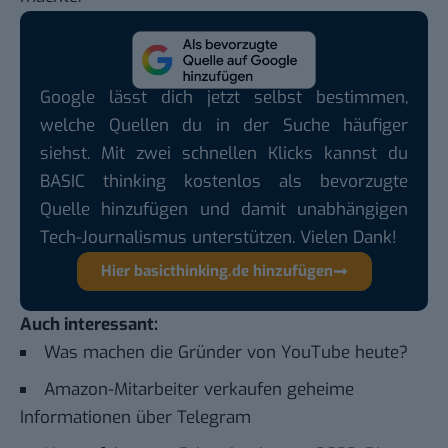
Google lässt dich jetzt selbst bestimmen,
welche Quellen du in der Suche häufiger
siehst. Mit zwei schnellen Klicks kannst du
BASIC thinking kostenlos als bevorzugte
Quelle hinzufügen und damit unabhängigen
Tech-Journalismus unterstützen. Vielen Dank!
Hier basicthinking.de hinzufügen
Auch interessant:
Was machen die Gründer von YouTube heute?
Amazon-Mitarbeiter verkaufen geheime
Informationen über Telegram