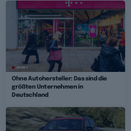
MONEY
Ohne Autohersteller: Das sind die
größten Unternehmen in
Deutschland