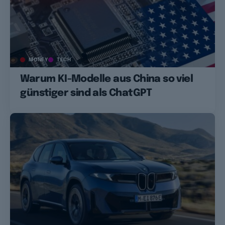
MONEY
TECH
Warum KI-Modelle aus China so viel
günstiger sind als ChatGPT