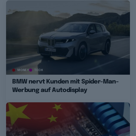
MONEY
TECH
BMW nervt Kunden mit Spider-Man-
Werbung auf Autodisplay