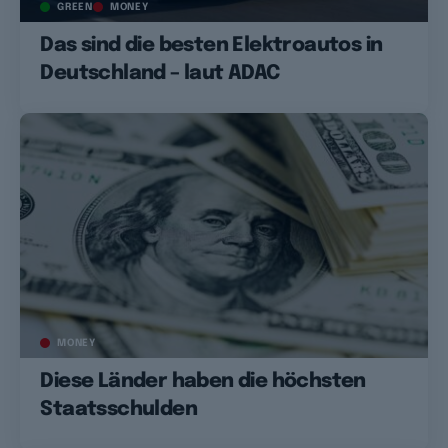
GREEN
MONEY
Das sind die besten Elektroautos in
Deutschland – laut ADAC
MONEY
Diese Länder haben die höchsten
Staatsschulden