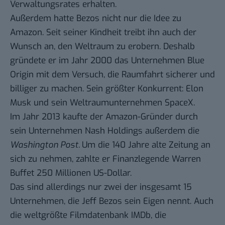
Verwaltungsrates erhalten.
Außerdem hatte Bezos nicht nur die Idee zu
Amazon. Seit seiner Kindheit treibt ihn auch der
Wunsch an, den Weltraum zu erobern. Deshalb
gründete er im Jahr 2000 das Unternehmen
Blue
Origin
mit dem Versuch, die Raumfahrt sicherer und
billiger zu machen. Sein größter
Konkurrent
: Elon
Musk und sein Weltraumunternehmen SpaceX.
Im Jahr 2013 kaufte der Amazon-Gründer durch
sein Unternehmen Nash Holdings außerdem die
Washington Post.
Um die 140 Jahre alte Zeitung an
sich zu nehmen, zahlte er Finanzlegende Warren
Buffet 250 Millionen US-Dollar.
Das sind allerdings nur zwei der insgesamt
15
Unternehmen
, die Jeff Bezos sein Eigen nennt. Auch
die weltgrößte Filmdatenbank IMDb, die