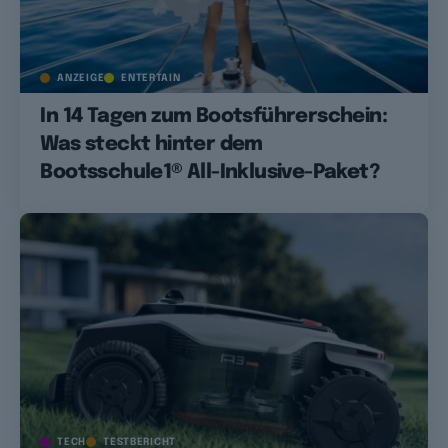
ANZEIGE
ENTERTAIN
In 14 Tagen zum Bootsführerschein:
Was steckt hinter dem
Bootsschule1® All-Inklusive-Paket?
TECH
TESTBERICHT