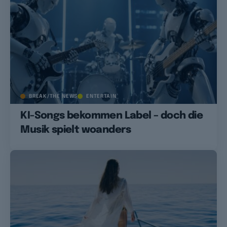
BREAK/THE NEWS
ENTERTAIN
KI-Songs bekommen Label – doch die
Musik spielt woanders