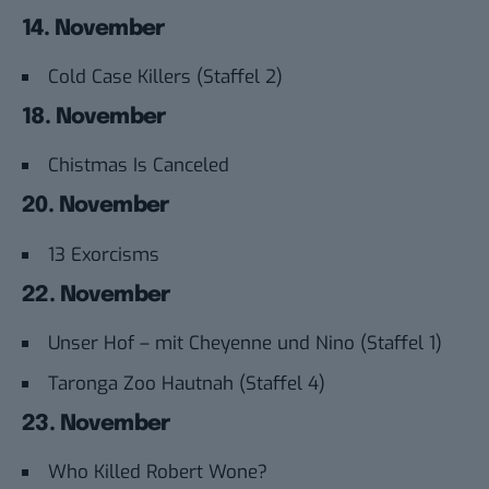
14. November
Cold Case Killers (Staffel 2)
18. November
Chistmas Is Canceled
20. November
13 Exorcisms
22. November
Unser Hof – mit Cheyenne und Nino (Staffel 1)
Taronga Zoo Hautnah (Staffel 4)
23. November
Who Killed Robert Wone?