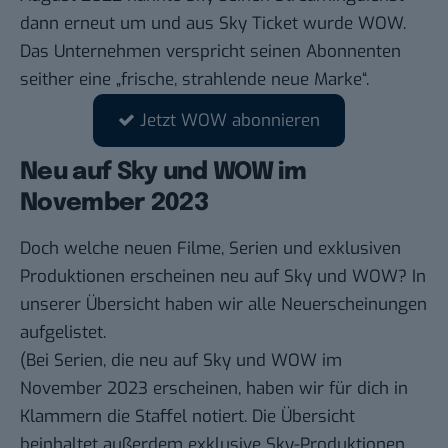
dann erneut um und aus Sky Ticket wurde WOW.
Das Unternehmen verspricht seinen Abonnenten
seither eine „
frische, strahlende neue Marke
“.
Jetzt WOW abonnieren
Neu auf Sky und WOW im
November 2023
Doch welche neuen Filme, Serien und exklusiven
Produktionen erscheinen neu auf Sky und WOW? In
unserer Übersicht haben wir alle Neuerscheinungen
aufgelistet.
(Bei Serien, die neu auf Sky und WOW im
November 2023 erscheinen, haben wir für dich in
Klammern die Staffel notiert. Die Übersicht
beinhaltet außerdem exklusive Sky-Produktionen,