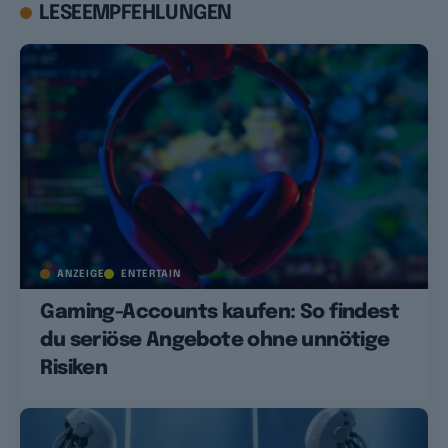
LESEEMPFEHLUNGEN
ANZEIGE
ENTERTAIN
Gaming-Accounts kaufen: So findest
du seriöse Angebote ohne unnötige
Risiken