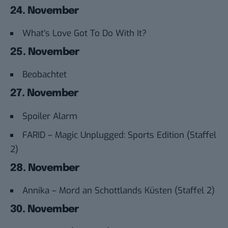
24. November
What‘s Love Got To Do With It?
25. November
Beobachtet
27. November
Spoiler Alarm
FARID – Magic Unplugged: Sports Edition (Staffel
2)
28. November
Annika – Mord an Schottlands Küsten (Staffel 2)
30. November