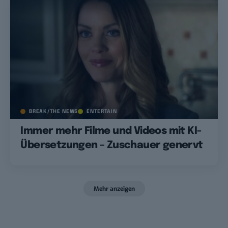
BREAK/THE NEWS
ENTERTAIN
Immer mehr Filme und Videos mit KI-
Übersetzungen – Zuschauer genervt
Mehr anzeigen