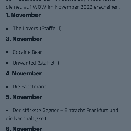
die neu auf WOW im November 2023 erscheinen.
1. November
The Lovers (Staffel 1)
3. November
Cocaine Bear
Unwanted (Staffel 1)
4. November
Die Fabelmans
5. November
Der stärkste Gegner – Eintracht Frankfurt und
die Nachhaltigkeit
6. November