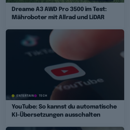
Dreame A3 AWD Pro 3500 im Test:
Mähroboter mit Allrad und LiDAR
ENTERTAIN
TECH
YouTube: So kannst du automatische
KI-Übersetzungen ausschalten