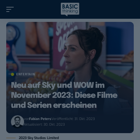
ENTERTAIN
Neu auf Sky und WOW im
November 2023: Diese Filme
und Serien erscheinen
von
Fabian Peters
Veröffentlicht: 31. Okt. 2023
Aktualisiert: 30. Okt. 2023
2023 Sky Studios Limited