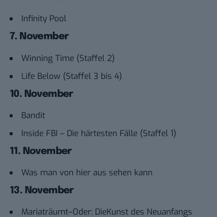
Infinity Pool
7. November
Winning Time (Staffel 2)
Life Below (Staffel 3 bis 4)
10. November
Bandit
Inside FBI – Die härtesten Fälle (Staffel 1)
11. November
Was man von hier aus sehen kann
13. November
Mariaträumt–Oder: DieKunst des Neuanfangs