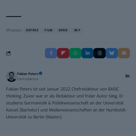
THEMEN:
ADFREE
FILM
SERIE
SKY
Fabian Peters
Chefredakteur
Fabian Peters ist seit Januar 2022 Chefredakteur von BASIC
thinking. Zuvor war er als Redakteur und freier Autor tätig. Er
studierte Germanistik & Politikwissenschaft an der Universität
Kassel (Bachelor) und Medienwissenschaften an der Humboldt-
Universität zu Berlin (Master).