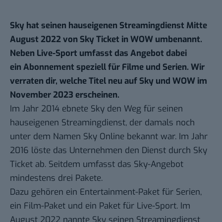
Sky hat seinen hauseigenen Streamingdienst Mitte
August 2022 von Sky Ticket in WOW umbenannt.
Neben Live-Sport umfasst das Angebot dabei
ein Abonnement speziell für Filme und Serien. Wir
verraten dir, welche Titel neu auf Sky und WOW im
November 2023 erscheinen.
Im Jahr 2014 ebnete
Sky
den Weg für seinen
hauseigenen Streamingdienst, der damals noch
unter dem Namen Sky Online bekannt war. Im Jahr
2016 löste das Unternehmen den Dienst durch Sky
Ticket ab. Seitdem umfasst das Sky-Angebot
mindestens drei Pakete.
Dazu gehören ein Entertainment-Paket für Serien,
ein Film-Paket und ein Paket für Live-Sport. Im
August 2022 nannte Sky seinen Streamingdienst