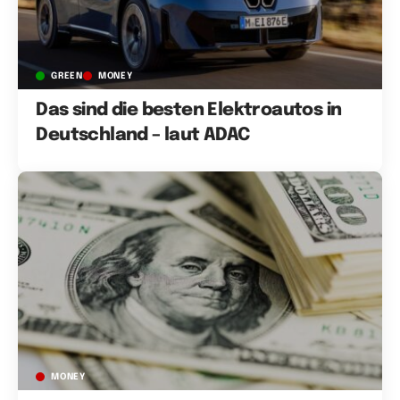
GREEN
MONEY
Das sind die besten Elektroautos in
Deutschland – laut ADAC
MONEY