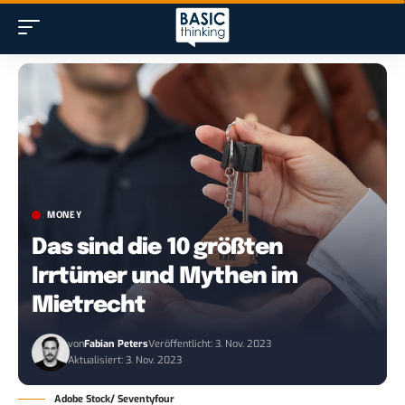
MONEY
Das sind die 10 größten
Irrtümer und Mythen im
Mietrecht
von
Fabian Peters
Veröffentlicht: 3. Nov. 2023
Aktualisiert: 3. Nov. 2023
Adobe Stock/ Seventyfour