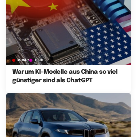
MONEY
TECH
Warum KI-Modelle aus China so viel
günstiger sind als ChatGPT