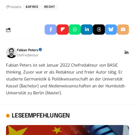
THEMEN:
ADFREE
RECHT
Fabian Peters
Chefredakteur
Fabian Peters ist seit Januar 2022 Chefredakteur von BASIC
thinking. Zuvor war er als Redakteur und freier Autor tätig. Er
studierte Germanistik & Politikwissenschaft an der Universität
Kassel (Bachelor) und Medienwissenschaften an der Humboldt-
Universität zu Berlin (Master).
LESEEMPFEHLUNGEN