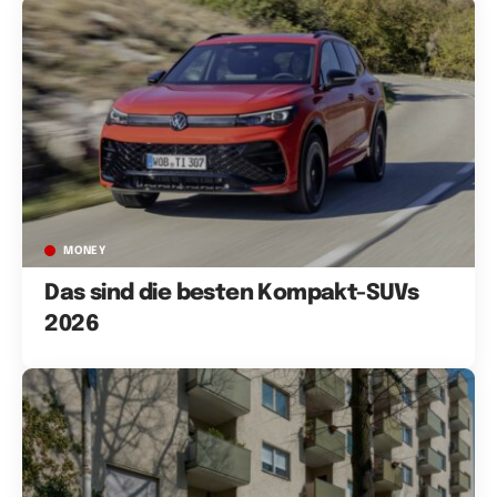
MONEY
Das sind die besten Kompakt-SUVs
2026