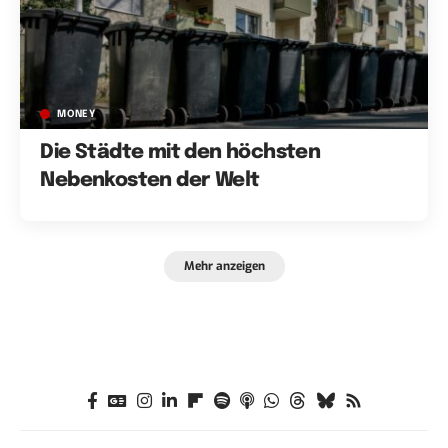
MONEY
Die Städte mit den höchsten
Nebenkosten der Welt
Mehr anzeigen