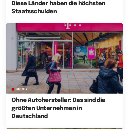
Diese Länder haben die höchsten
Staatsschulden
MONEY
Ohne Autohersteller: Das sind die
größten Unternehmen in
Deutschland