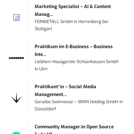
Marketing Specialist – AI & Content
Manag...
FEINMETALL GmbH
in
Herrenberg bei
Stuttgart
Praktikum im E-Business – Business
Inte...
Liebherr-Hausgeräte Ochsenhausen GmbH
in
Ulm
Praktikant*in – Social Media
Management...
Garados Swimwear – MWN Holding GmbH
in
Düsseldorf
Community Manager:in Open Source