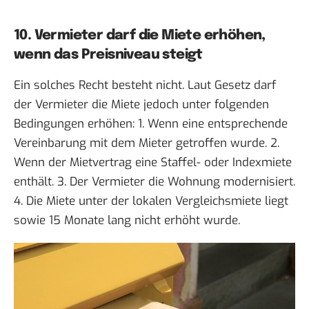
10. Vermieter darf die Miete erhöhen,
wenn das Preisniveau steigt
Ein solches Recht besteht nicht. Laut Gesetz darf
der Vermieter die Miete jedoch unter folgenden
Bedingungen erhöhen: 1. Wenn eine entsprechende
Vereinbarung mit dem Mieter getroffen wurde. 2.
Wenn der Mietvertrag eine Staffel- oder Indexmiete
enthält. 3. Der Vermieter die Wohnung modernisiert.
4. Die Miete unter der lokalen Vergleichsmiete liegt
sowie 15 Monate lang nicht erhöht wurde.