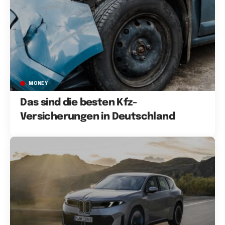
MONEY
Das sind die besten Kfz-
Versicherungen in Deutschland