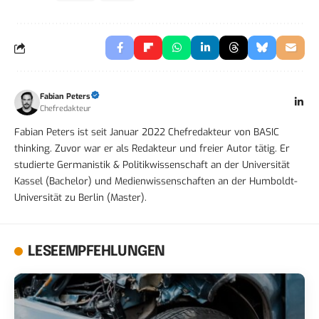
Fabian Peters
Chefredakteur
Fabian Peters ist seit Januar 2022 Chefredakteur von BASIC
thinking. Zuvor war er als Redakteur und freier Autor tätig. Er
studierte Germanistik & Politikwissenschaft an der Universität
Kassel (Bachelor) und Medienwissenschaften an der Humboldt-
Universität zu Berlin (Master).
LESEEMPFEHLUNGEN