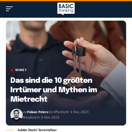
MONEY
Das sind die 10 größten
Irrtümer und Mythen im
Mietrecht
von
Fabian Peters
Veröffentlicht: 3. Nov. 2023
Aktualisiert: 3. Nov. 2023
Adobe Stock/ Seventyfour