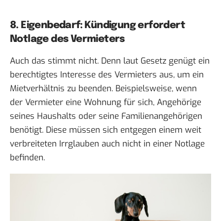
8. Eigenbedarf: Kündigung erfordert
Notlage des Vermieters
Auch das stimmt nicht. Denn laut
Gesetz
genügt ein
berechtigtes Interesse des Vermieters aus, um ein
Mietverhältnis zu beenden. Beispielsweise, wenn
der Vermieter eine Wohnung für sich, Angehörige
seines Haushalts oder seine Familienangehörigen
benötigt. Diese müssen sich entgegen einem weit
verbreiteten Irrglauben auch nicht in einer Notlage
befinden.