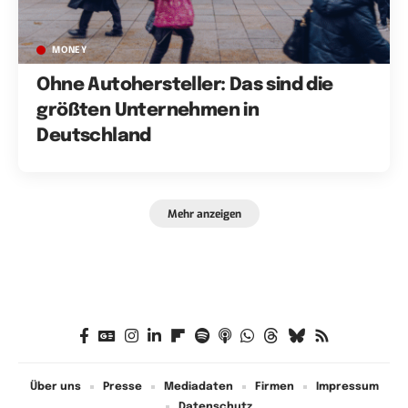
MONEY
Ohne Autohersteller: Das sind die
größten Unternehmen in
Deutschland
Mehr anzeigen
Über uns
Presse
Mediadaten
Firmen
Impressum
Datenschutz