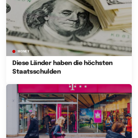
MONEY
Diese Länder haben die höchsten
Staatsschulden