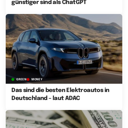
günstiger sind als ChatGPT
GREEN
MONEY
Das sind die besten Elektroautos in
Deutschland – laut ADAC