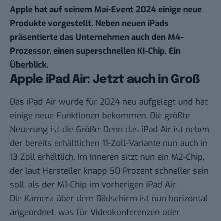
Apple hat auf seinem Mai-Event 2024 einige neue
Produkte vorgestellt. Neben neuen iPads
präsentierte das Unternehmen auch den M4-
Prozessor, einen superschnellen KI-Chip. Ein
Überblick.
Apple iPad Air: Jetzt auch in Groß
Das iPad Air wurde für 2024 neu aufgelegt und hat
einige neue Funktionen bekommen. Die größte
Neuerung ist die Größe: Denn das iPad Air ist neben
der bereits erhältlichen 11-Zoll-Variante nun auch in
13 Zoll erhältlich. Im Inneren sitzt nun ein M2-Chip,
der laut Hersteller knapp 50 Prozent schneller sein
soll, als der M1-Chip im vorherigen iPad Air.
Die Kamera über dem Bildschirm ist nun horizontal
angeordnet, was für Videokonferenzen oder