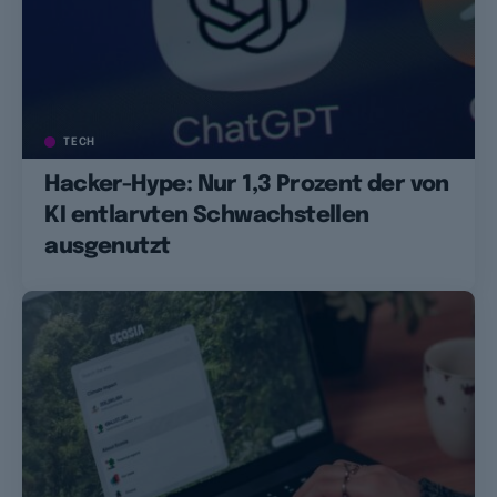
TECH
Hacker-Hype: Nur 1,3 Prozent der von
KI entlarvten Schwachstellen
ausgenutzt