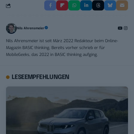
Nils Ahrensmeier
Nils Ahrensmeier ist seit März 2022 Redakteur beim Online-
Magazin BASIC thinking. Bereits vorher schrieb er für
MobileGeeks, das 2022 in BASIC thinking aufging.
LESEEMPFEHLUNGEN