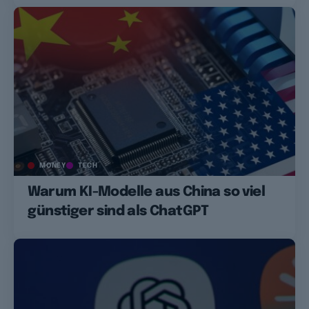
MONEY
TECH
Warum KI-Modelle aus China so viel
günstiger sind als ChatGPT