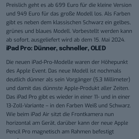
Preislich geht es ab 699 Euro für die kleine Version
und 949 Euro für das große Modell los. Als Farben
gibt es neben dem klassischen Schwarz ein gelbes,
grünes und blaues Modell. Vorbestellt werden kann
ab sofort, ausgeliefert wird ab dem 15. Mai 2024.
iPad Pro: Dünner, schneller, OLED
Die neuen iPad-Pro-Modelle waren der Höhepunkt
des Apple Event. Das neue Modell ist nochmals
deutlich dünner als sein Vorgänger (5,3 Millimeter)
und damit das dünnste Apple-Produkt aller Zeiten.
Das iPad Pro gibt es wieder in einer 11- und in einer
13-Zoll-Variante – in den Farben Weiß und Schwarz.
Wie beim iPad Air sitzt die Frontkamera nun
horizontal am Gerät, darüber kann der neue Apple
Pencil Pro magnetisch am Rahmen befestigt