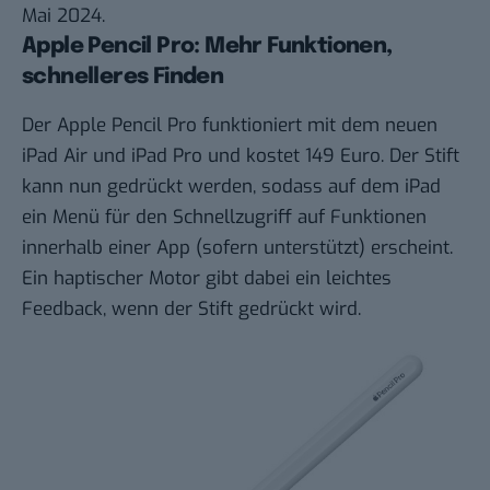
Mai 2024.
Apple Pencil Pro: Mehr Funktionen,
schnelleres Finden
Der Apple Pencil Pro funktioniert mit dem neuen
iPad Air und iPad Pro und kostet 149 Euro. Der Stift
kann nun gedrückt werden, sodass auf dem iPad
ein Menü für den Schnellzugriff auf Funktionen
innerhalb einer App (sofern unterstützt) erscheint.
Ein haptischer Motor gibt dabei ein leichtes
Feedback, wenn der Stift gedrückt wird.