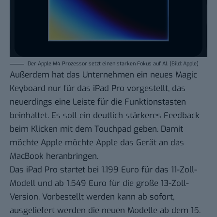
Der Apple M4 Prozessor setzt einen starken Fokus auf AI. (Bild: Apple)
Außerdem hat das Unternehmen ein neues Magic
Keyboard nur für das iPad Pro vorgestellt, das
neuerdings eine Leiste für die Funktionstasten
beinhaltet. Es soll ein deutlich stärkeres Feedback
beim Klicken mit dem Touchpad geben. Damit
möchte Apple möchte Apple das Gerät an das
MacBook heranbringen.
Das iPad Pro startet bei 1.199 Euro für das 11-Zoll-
Modell und ab 1.549 Euro für die große 13-Zoll-
Version. Vorbestellt werden kann ab sofort,
ausgeliefert werden die neuen Modelle ab dem 15.