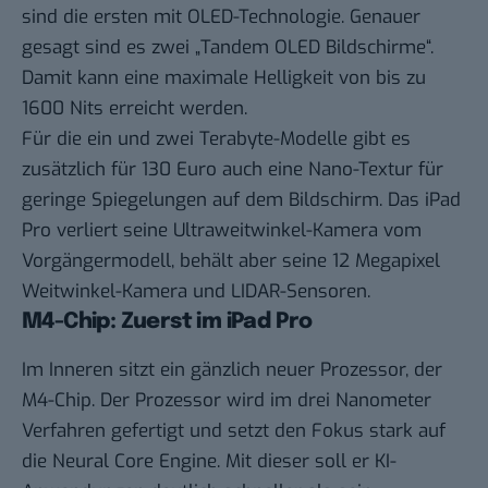
sind die ersten mit OLED-Technologie. Genauer
gesagt sind es zwei „Tandem OLED Bildschirme“.
Damit kann eine maximale Helligkeit von bis zu
1600 Nits erreicht werden.
Für die ein und zwei Terabyte-Modelle gibt es
zusätzlich für 130 Euro auch eine Nano-Textur für
geringe Spiegelungen auf dem Bildschirm. Das iPad
Pro verliert seine Ultraweitwinkel-Kamera vom
Vorgängermodell, behält aber seine 12 Megapixel
Weitwinkel-Kamera und LIDAR-Sensoren.
M4-Chip: Zuerst im iPad Pro
Im Inneren sitzt ein gänzlich neuer Prozessor, der
M4-Chip. Der Prozessor wird im drei Nanometer
Verfahren gefertigt und setzt den Fokus stark auf
die Neural Core Engine. Mit dieser soll er KI-