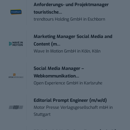
Anforderungs- und Projektmanager
touristische...
trendtours Holding GmbH
in
Eschborn
Marketing Manager Social Media and
Content (m...
Wave In Motion GmbH
in
Köln, Köln
Social Media Manager –
Webkommunikation...
Open Experience GmbH
in
Karlsruhe
Editorial Prompt Engineer (m/w/d)
Motor Presse Verlagsgesellschaft mbH
in
Stuttgart