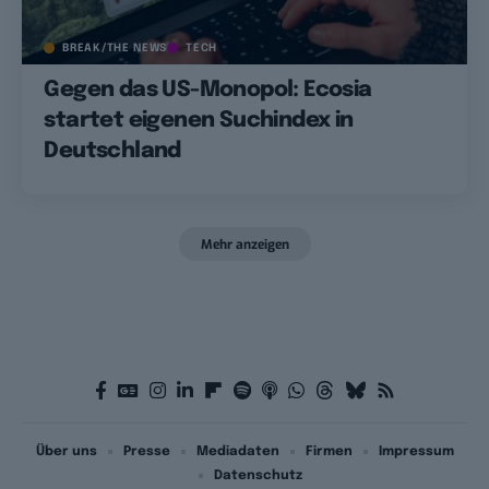
BREAK/THE NEWS
TECH
Gegen das US-Monopol: Ecosia
startet eigenen Suchindex in
Deutschland
Mehr anzeigen
Über uns
Presse
Mediadaten
Firmen
Impressum
Datenschutz