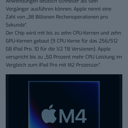
Anwendungen deutlich schneller als sein
Vorgänger ausführen können. Apple nennt eine
Zahl von „38 Billionen Rechenoperationen pro
Sekunde“.
Der Chip wird mit bis zu zehn CPU-Kernen und zehn
GPU-Kernen gebaut (9 CPU Kerne für das 256/512
GB iPad Pro, 10 für die 1/2 TB Versionen). Apple
verspricht bis zu „50 Prozent mehr CPU Leistung im
Vergleich zum iPad Pro mit M2 Prozessor“.