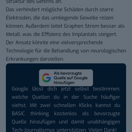
Struktur des Gehirns an.
Das verhindert mögliche Schäden durch starre
Elektroden, die das umliegende Gewebe reizen
können. Außerdem leitet Graphen Strom besser als
Metall, was die Effizienz des Implantats steigert.
Der Ansatz könnte eine vielversprechende
Technologie für die Behandlung von neurologischen
Erkrankungen darstellen.
Google lässt dich jetzt selbst bestimmen,
welche Quellen du in der Suche häufiger
siehst. Mit zwei schnellen Klicks kannst du
BASIC thinking kostenlos als bevorzugte
Quelle hinzufügen und damit unabhängigen
Tech-Journalismus unterstützen. Vielen Dank!