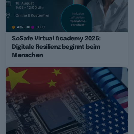
ANZEIGE
TECH
SoSafe Virtual Academy 2026:
Digitale Resilienz beginnt beim
Menschen