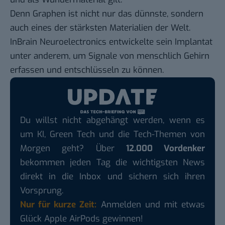
Denn Graphen ist nicht nur das dünnste, sondern
auch eines der stärksten Materialien der Welt.
InBrain Neuroelectronics entwickelte sein Implantat
unter anderem, um Signale von menschlich Gehirn
erfassen und entschlüsseln zu können.
Du willst nicht abgehängt werden, wenn es
um KI, Green Tech und die Tech-Themen von
Morgen geht? Über
12.000 Vordenker
bekommen jeden Tag die wichtigsten News
direkt in die Inbox und sichern sich ihren
Vorsprung.
Nur für kurze Zeit:
Anmelden und mit etwas
Glück Apple AirPods gewinnen!