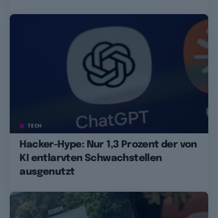
TECH
Hacker-Hype: Nur 1,3 Prozent der von
KI entlarvten Schwachstellen
ausgenutzt