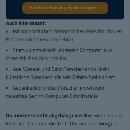
Hier basicthinking.de hinzufügen
Auch interessant:
Mit menschlichen Stammzellen: Forscher bauen
Roboter mit lebendem Gehirn
Start-up entwickelt lebenden Computer aus
menschlichen Gehirnzellen
Aus Wasser und Salz: Forscher entwickeln
künstliche Synapsen, die wie Gehirn funktioniert
Gedankenkontrolle: Forscher entwickeln
neuartige Gehirn-Computer-Schnittstelle
Du möchtest nicht abgehängt werden
, wenn es um
KI, Green Tech und die Tech-Themen von Morgen