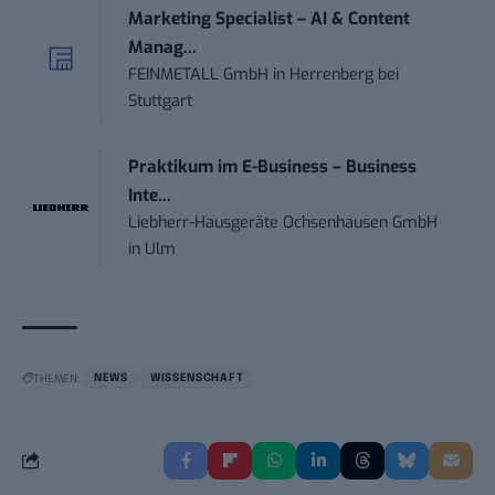
Marketing Specialist – AI & Content
Manag...
FEINMETALL GmbH
in
Herrenberg bei
Stuttgart
Praktikum im E-Business – Business
Inte...
Liebherr-Hausgeräte Ochsenhausen GmbH
in
Ulm
THEMEN:
NEWS
WISSENSCHAFT