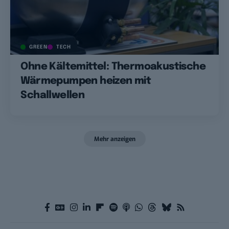
GREEN
TECH
Ohne Kältemittel: Thermoakustische
Wärmepumpen heizen mit
Schallwellen
Mehr anzeigen