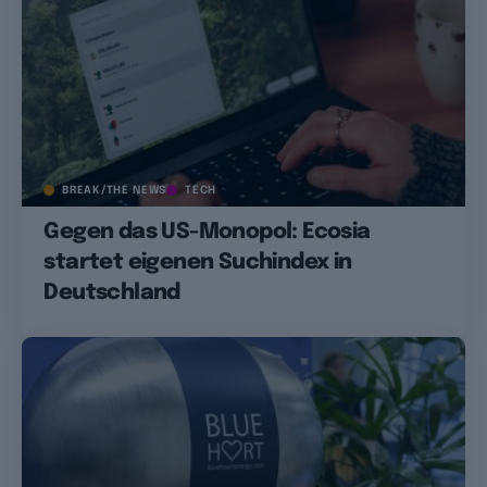
BREAK/THE NEWS
TECH
Gegen das US-Monopol: Ecosia
startet eigenen Suchindex in
Deutschland