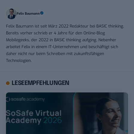
Felix Baumann
Felix Baumann ist seit März 2022 Redakteur bei BASIC thinking.
Bereits vorher schrieb er 4 Jahre für den Online-Blog
Mobilegeeks, der 2022 in BASIC thinking aufging. Nebenher
arbeitet Felix in einem IT-Unternehmen und beschäftigt sich
daher nicht nur beim Schreiben mit zukunftsfähigen
Technologien.
LESEEMPFEHLUNGEN