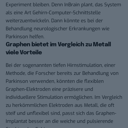
Experiment bleiben. Denn InBrain plant, das System
als eine Art Gehirn-Computer-Schnittstelle
weiterzuentwickeln. Dann könnte es bei der
Behandlung neurologischer Erkrankungen wie
Parkinson helfen.
Graphen bietet im Vergleich zu Metall
viele Vorteile
Bei der sogenannten tiefen Hirnstimulation, einer
Methode, die Forscher bereits zur Behandlung von
Parkinson verwenden, könnten die flexiblen
Graphen-Elektroden eine präzisere und
individuellere Stimulation ermöglichen. Im Vergleich
zu herkömmlichen Elektroden aus Metall, die oft
steif und unflexibel sind, passt sich das Graphen-
Implantat besser an die weiche und pulsierende