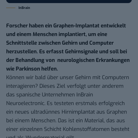
InBrain
Forscher haben ein Graphen-Implantat entwickelt
und einem Menschen implantiert, um eine
Schnittstelle zwischen Gehirn und Computer
herzustellen. Es erfasst Gehirnsignale und soll bei
der Behandlung von neurologischen Erkrankungen
wie Parkinson helfen.
Können wir bald über unser Gehirn mit Computern
interagieren? Dieses Ziel verfolgt unter anderem
das spanische Unternehmen
InBrain
Neuroelectronic
. Es testeten erstmals erfolgreich
ein neues ultradünnes Hirnimplantat aus Graphen
bei einem Menschen. Das ist ein Material, das aus
einer einzelnen Schicht Kohlenstoffatomen besteht
und als Wundermaterial gilt.