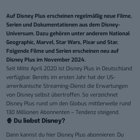
Auf Disney Plus erscheinen regelmäßig neue Filme,
Serien und Dokumentationen aus dem Disney-
Universum. Dazu gehören unter anderem National
Geographic, Marvel, Star Wars, Pixar und Star.
Folgende Filme und Serien erscheinen neu auf
Disney Plus im November 2024.
Seit Mitte April 2020 ist
Disney Plus
in Deutschland
verfügbar. Bereits im ersten Jahr hat der US-
amerikanische Streaming-Dienst die Erwartungen
von Disney
selbst übertroffen
. So verzeichnet
Disney Plus rund um den Globus mittlerweile rund
130 Millionen Abonnenten – Tendenz steigend.
🍿 Du liebst Disney?
Dann kannst du hier
Disney Plus
abonnieren. Du