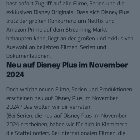
hast sofort Zugriff auf alle Filme, Serien und die
exklusiven Disney Originals! Dass sich Disney Plus
trotz der großen Konkurrenz um Netflix und
Amazon Prime auf dem Streaming-Markt
behaupten kann, liegt an der
großen und exklusiven
Auswahl
an beliebten Filmen, Serien und
Dokumentationen.
Neu auf Disney Plus im November
2024
Doch welche neuen Filme, Serien und Produktionen
erscheinen neu auf Disney Plus im November
2024? Das wollen wir dir verraten.
(Bei Serien, die neu auf
Disney Plus
im November
2024 erscheinen, haben wir für dich in Klammern
die Staffel notiert. Bei internationalen Filmen, die