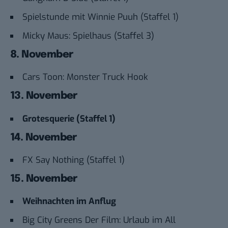
Spielstunde mit Winnie Puuh (Staffel 1)
Micky Maus: Spielhaus (Staffel 3)
8. November
Cars Toon: Monster Truck Hook
13. November
Grotesquerie (Staffel 1)
14. November
FX Say Nothing (Staffel 1)
15. November
Weihnachten im Anflug
Big City Greens Der Film: Urlaub im All