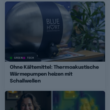
GREEN
TECH
Ohne Kältemittel: Thermoakustische
Wärmepumpen heizen mit
Schallwellen