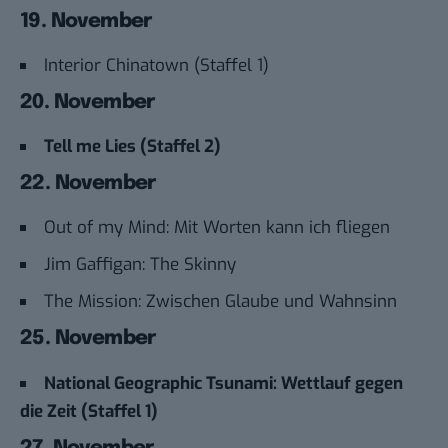
19. November
Interior Chinatown (Staffel 1)
20. November
Tell me Lies (Staffel 2)
22. November
Out of my Mind: Mit Worten kann ich fliegen
Jim Gaffigan: The Skinny
The Mission: Zwischen Glaube und Wahnsinn
25. November
National Geographic Tsunami: Wettlauf gegen
die Zeit (Staffel 1)