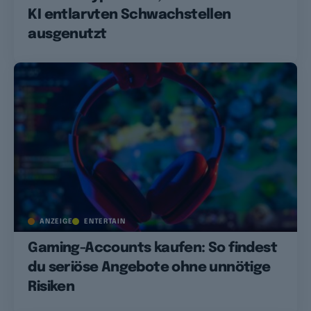
KI entlarvten Schwachstellen
ausgenutzt
ANZEIGE
ENTERTAIN
Gaming-Accounts kaufen: So findest
du seriöse Angebote ohne unnötige
Risiken