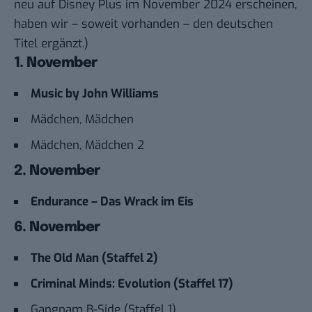
neu auf Disney Plus im November 2024 erscheinen,
haben wir – soweit vorhanden – den deutschen
Titel ergänzt.)
1. November
Music by John Williams
Mädchen, Mädchen
Mädchen, Mädchen 2
2. November
Endurance – Das Wrack im Eis
6. November
The Old Man (Staffel 2)
Criminal Minds: Evolution (Staffel 17)
Gangnam B-Side (Staffel 1)