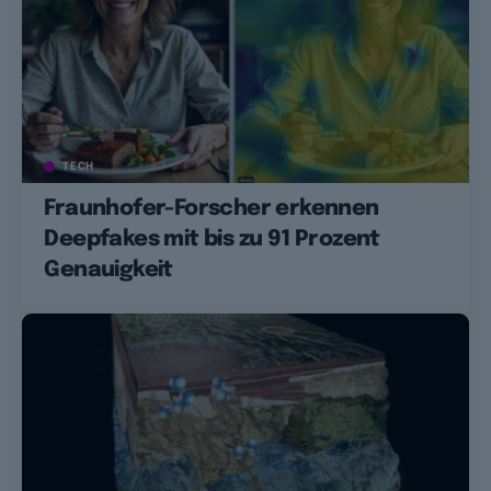
TECH
Fraunhofer-Forscher erkennen
Deepfakes mit bis zu 91 Prozent
Genauigkeit