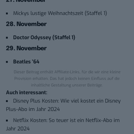
27. November
Mickys lustige Weihnachtszeit (Staffel 1)
28. November
Doctor Odyssey (Staffel 1)
29. November
Beatles ’64
Dieser Beitrag enthält Affiliate-Links, für die wir eine kleine
Provision erhalten. Das hat jedoch keinen Einfluss auf die
inhaltliche Gestaltung unserer Beiträge.
Auch interessant:
Disney Plus Kosten: Wie viel kostet ein Disney
Plus-Abo im Jahr 2024
Netflix Kosten: So teuer ist ein Netflix-Abo im
Jahr 2024