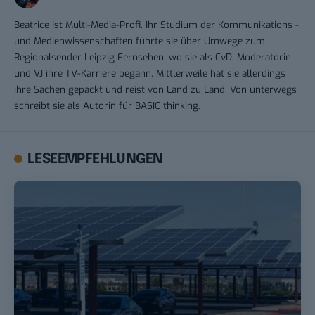
Beatrice ist Multi-Media-Profi. Ihr Studium der Kommunikations -
und Medienwissenschaften führte sie über Umwege zum
Regionalsender Leipzig Fernsehen, wo sie als CvD, Moderatorin
und VJ ihre TV-Karriere begann. Mittlerweile hat sie allerdings
ihre Sachen gepackt und reist von Land zu Land. Von unterwegs
schreibt sie als Autorin für BASIC thinking.
LESEEMPFEHLUNGEN