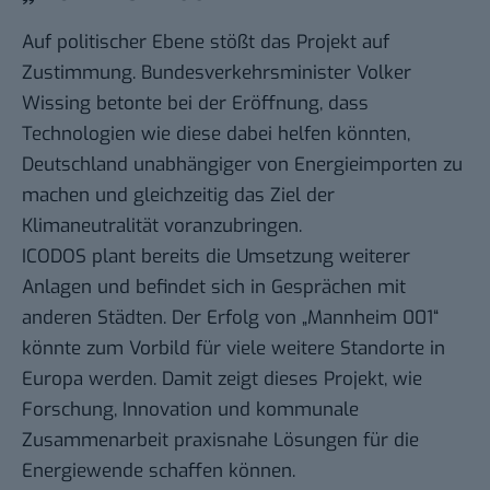
Auf politischer Ebene stößt das Projekt auf
Zustimmung. Bundesverkehrsminister Volker
Wissing betonte bei der Eröffnung, dass
Technologien wie diese dabei helfen könnten,
Deutschland unabhängiger von Energieimporten zu
machen und gleichzeitig das Ziel der
Klimaneutralität voranzubringen.
ICODOS plant bereits die Umsetzung weiterer
Anlagen und befindet sich in Gesprächen mit
anderen Städten. Der Erfolg von „Mannheim 001“
könnte zum Vorbild für viele weitere Standorte in
Europa werden. Damit zeigt dieses Projekt, wie
Forschung, Innovation und kommunale
Zusammenarbeit praxisnahe Lösungen für die
Energiewende schaffen können.