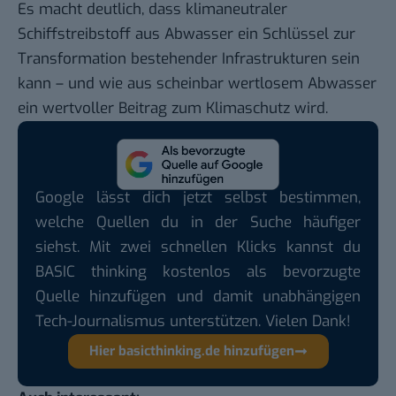
Es macht deutlich, dass klimaneutraler
Schiffstreibstoff aus Abwasser ein Schlüssel zur
Transformation bestehender Infrastrukturen sein
kann – und wie aus scheinbar wertlosem Abwasser
ein wertvoller Beitrag zum Klimaschutz wird.
Google lässt dich jetzt selbst bestimmen,
welche Quellen du in der Suche häufiger
siehst. Mit zwei schnellen Klicks kannst du
BASIC thinking kostenlos als bevorzugte
Quelle hinzufügen und damit unabhängigen
Tech-Journalismus unterstützen. Vielen Dank!
Hier basicthinking.de hinzufügen