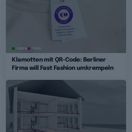
GREEN
TECH
Klamotten mit QR-Code: Berliner
Firma will Fast Fashion umkrempeln