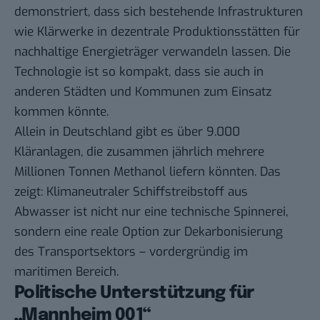
demonstriert, dass sich bestehende Infrastrukturen
wie Klärwerke in dezentrale Produktionsstätten für
nachhaltige Energieträger verwandeln lassen. Die
Technologie ist so kompakt, dass sie auch in
anderen Städten und Kommunen zum Einsatz
kommen könnte.
Allein in Deutschland gibt es über 9.000
Kläranlagen, die zusammen jährlich mehrere
Millionen Tonnen Methanol liefern könnten. Das
zeigt: Klimaneutraler Schiffstreibstoff aus
Abwasser ist nicht nur eine technische Spinnerei,
sondern eine reale Option zur Dekarbonisierung
des Transportsektors – vordergründig im
maritimen Bereich.
Politische Unterstützung für
„Mannheim 001“