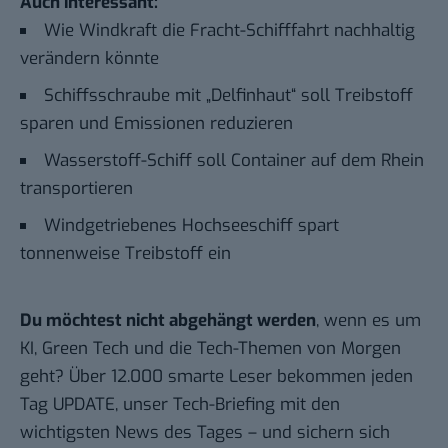
Auch interessant:
Wie Windkraft die Fracht-Schifffahrt nachhaltig
verändern könnte
Schiffsschraube mit „Delfinhaut“ soll Treibstoff
sparen und Emissionen reduzieren
Wasserstoff-Schiff soll Container auf dem Rhein
transportieren
Windgetriebenes Hochseeschiff spart
tonnenweise Treibstoff ein
Du möchtest nicht abgehängt werden
, wenn es um
KI, Green Tech und die Tech-Themen von Morgen
geht? Über 12.000 smarte Leser bekommen jeden
Tag UPDATE, unser Tech-Briefing mit den
wichtigsten News des Tages – und sichern sich