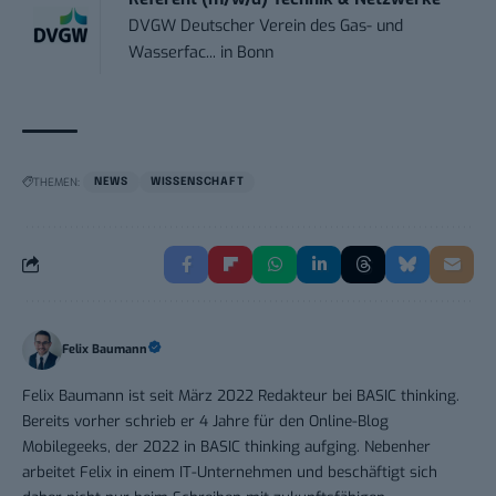
DVGW Deutscher Verein des Gas- und
Wasserfac...
in
Bonn
THEMEN:
NEWS
WISSENSCHAFT
Felix Baumann
Felix Baumann ist seit März 2022 Redakteur bei BASIC thinking.
Bereits vorher schrieb er 4 Jahre für den Online-Blog
Mobilegeeks, der 2022 in BASIC thinking aufging. Nebenher
arbeitet Felix in einem IT-Unternehmen und beschäftigt sich