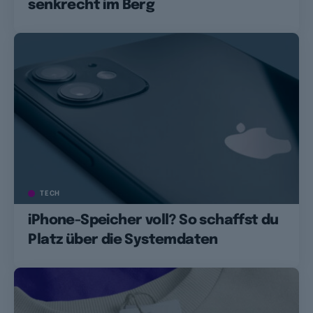
senkrecht im Berg
TECH
iPhone-Speicher voll? So schaffst du
Platz über die Systemdaten