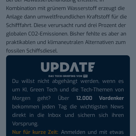
Kombination mit grünem Wasserstoff erzeugt die
Anlage dann umweltfreundlichen Kraftstoff für die
Schifffahrt. Diese verursacht rund drei Prozent der
globalen CO2-Emissionen. Bisher fehlte es aber an
praktikablen und klimaneutralen Alternativen zum
fossilen Schiffsdiesel.
Du willst nicht abgehängt werden, wenn es
um KI, Green Tech und die Tech-Themen von
Morgen geht? Über
12.000 Vordenker
bekommen jeden Tag die wichtigsten News
direkt in die Inbox und sichern sich ihren
Vorsprung.
Nur für kurze Zeit:
Anmelden und mit etwas