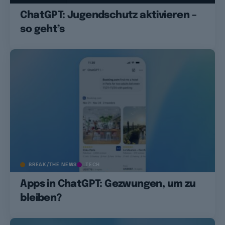
ChatGPT: Jugendschutz aktivieren –
so geht’s
BREAK/THE NEWS
TECH
Apps in ChatGPT: Gezwungen, um zu
bleiben?