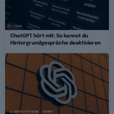
TECH
ChatGPT hört mit: So kannst du
Hintergrundgespräche deaktivieren
BREAK/THE NEWS
MONEY