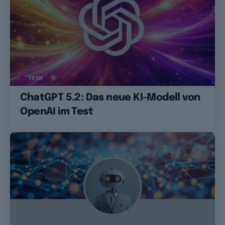
TECH
ChatGPT 5.2: Das neue KI-Modell von
OpenAI im Test