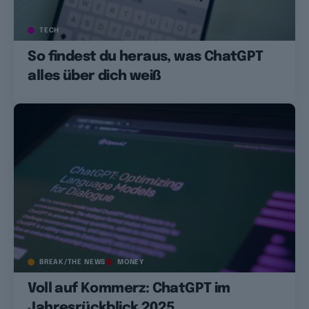
TECH
So findest du heraus, was ChatGPT
alles über dich weiß
BREAK/THE NEWS
MONEY
Voll auf Kommerz: ChatGPT im
Jahresrückblick 2025