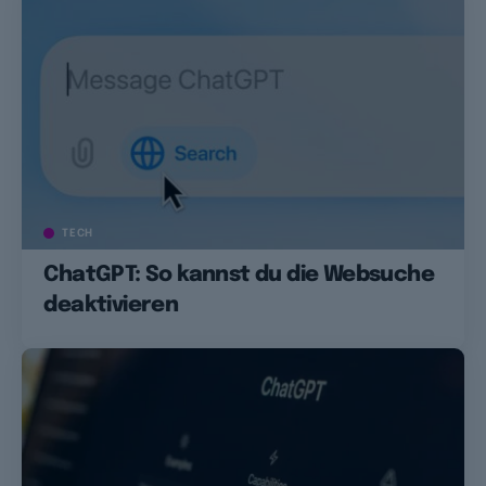
TECH
ChatGPT: So kannst du die Websuche
deaktivieren