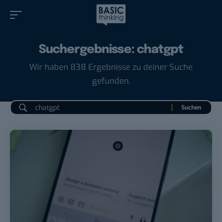
Suchergebnisse: chatgpt
Wir haben 838 Ergebnisse zu deiner Suche
gefunden.