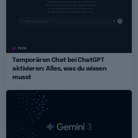
TECH
Temporären Chat bei ChatGPT
aktivieren: Alles, was du wissen
musst