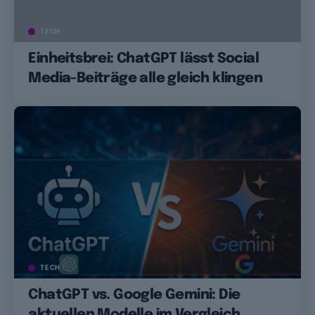
TECH
Einheitsbrei: ChatGPT lässt Social
Media-Beiträge alle gleich klingen
TECH
ChatGPT vs. Google Gemini: Die
aktuellen Modelle im Vergleich