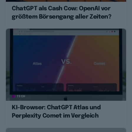
ChatGPT als Cash Cow: OpenAI vor
größtem Börsengang aller Zeiten?
TECH
KI-Browser: ChatGPT Atlas und
Perplexity Comet im Vergleich