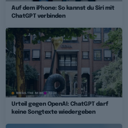
Auf dem iPhone: So kannst du Siri mit
ChatGPT verbinden
BREAK/THE NEWS
TECH
Urteil gegen OpenAI: ChatGPT darf
keine Songtexte wiedergeben