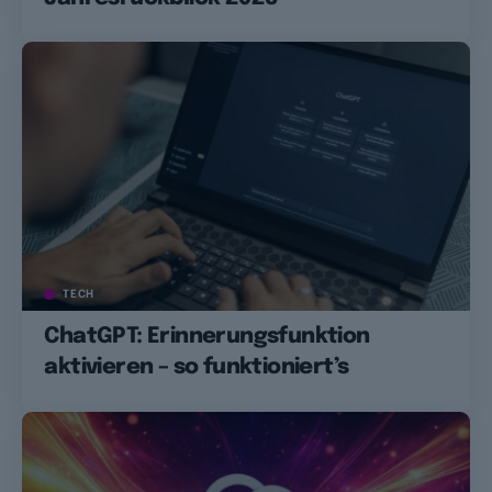
TECH
ChatGPT: Erinnerungsfunktion
aktivieren – so funktioniert’s