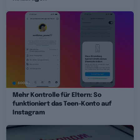
SOCIAL
Mehr Kontrolle für Eltern: So
funktioniert das Teen-Konto auf
Instagram