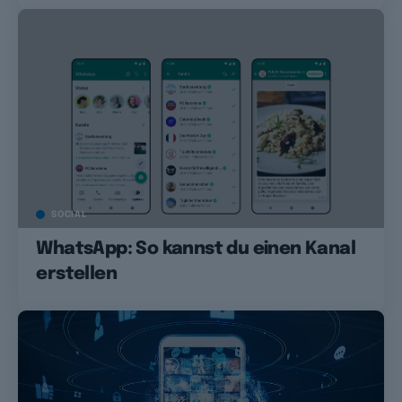
SOCIAL
WhatsApp: So kannst du einen Kanal
erstellen