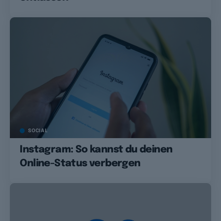
SOCIAL
Instagram: So kannst du deinen
Online-Status verbergen