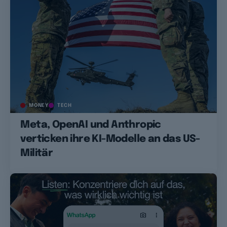
MONEY
TECH
Meta, OpenAI und Anthropic
verticken ihre KI-Modelle an das US-
Militär