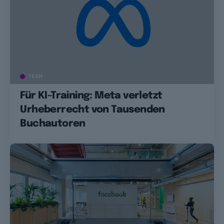
TECH
Für KI-Training: Meta verletzt
Urheberrecht von Tausenden
Buchautoren