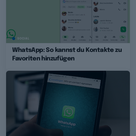
SOCIAL
WhatsApp: So kannst du Kontakte zu
Favoriten hinzufügen