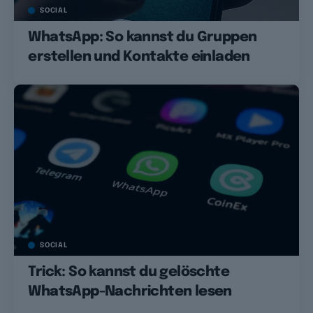
SOCIAL
WhatsApp: So kannst du Gruppen
erstellen und Kontakte einladen
SOCIAL
Trick: So kannst du gelöschte
WhatsApp-Nachrichten lesen