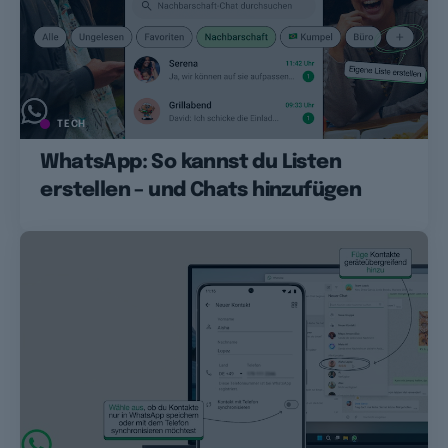
TECH
WhatsApp: So kannst du Listen
erstellen – und Chats hinzufügen