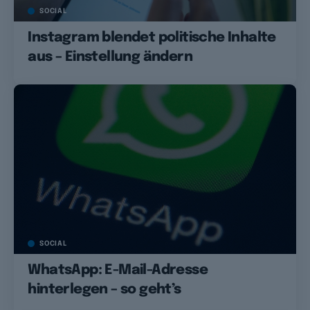
SOCIAL
Instagram blendet politische Inhalte
aus – Einstellung ändern
SOCIAL
WhatsApp: E-Mail-Adresse
hinterlegen – so geht’s