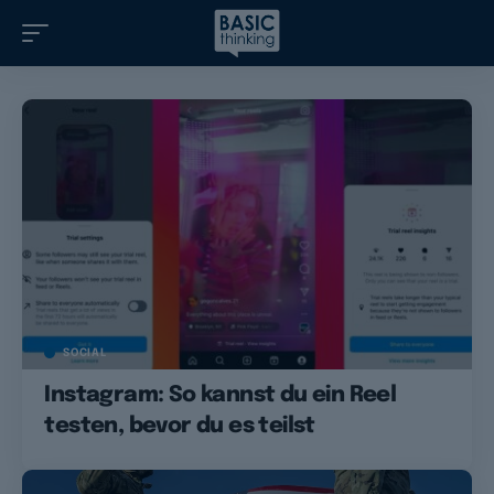
SOCIAL
Instagram: So kannst du ein Reel
testen, bevor du es teilst