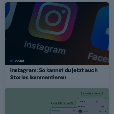
SOCIAL
Instagram: So kannst du jetzt auch
Stories kommentieren