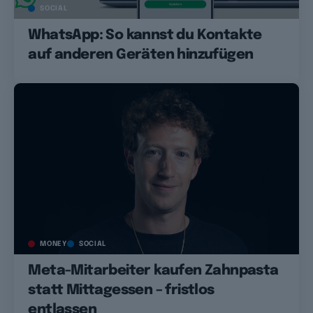
SOCIAL
WhatsApp: So kannst du Kontakte
auf anderen Geräten hinzufügen
MONEY
SOCIAL
Meta-Mitarbeiter kaufen Zahnpasta
statt Mittagessen – fristlos
entlassen