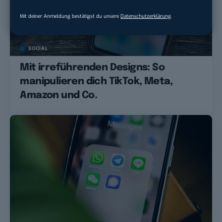
Mit deiner Anmeldung bestätigst du unsere
Datenschutzerklärung
.
SOCIAL
Mit irreführenden Designs: So
manipulieren dich TikTok, Meta,
Amazon und Co.