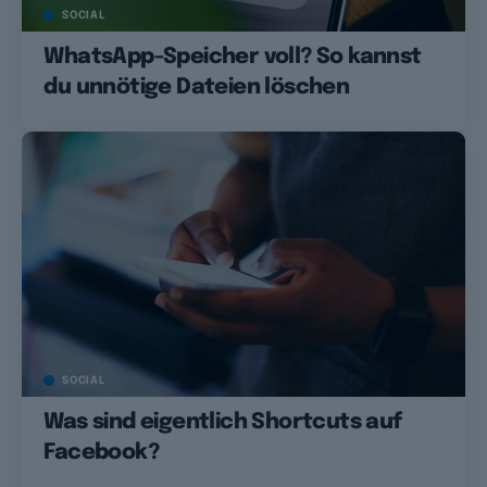
SOCIAL
WhatsApp-Speicher voll? So kannst
du unnötige Dateien löschen
SOCIAL
Was sind eigentlich Shortcuts auf
Facebook?