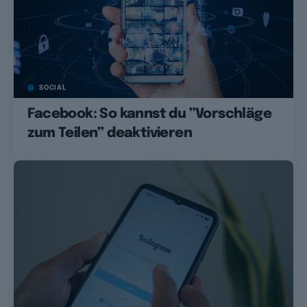
SOCIAL
Facebook: So kannst du ”Vorschläge
zum Teilen” deaktivieren