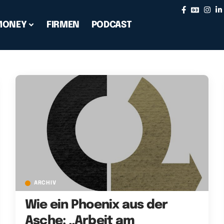
MONEY
FIRMEN
PODCAST
ARCHIV
Wie ein Phoenix aus der
Asche: „Arbeit am