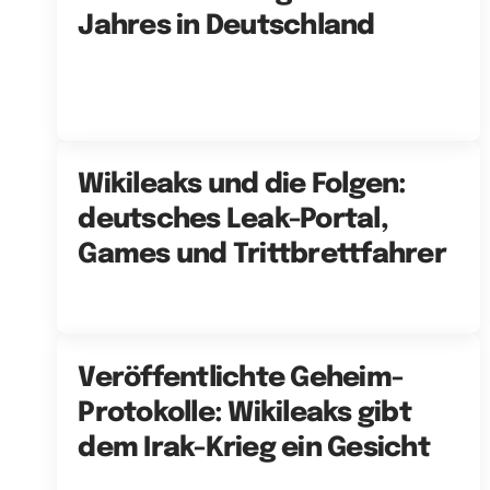
Jahres in Deutschland
Wikileaks und die Folgen:
deutsches Leak-Portal,
Games und Trittbrettfahrer
Veröffentlichte Geheim-
Protokolle: Wikileaks gibt
dem Irak-Krieg ein Gesicht