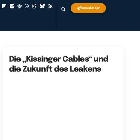
Newsletter
Die „Kissinger Cables“ und
die Zukunft des Leakens