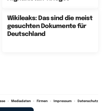
Wikileaks: Das sind die meist
gesuchten Dokumente für
Deutschland
sse
Mediadaten
Firmen
Impressum
Datenschutz