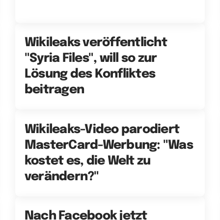
Wikileaks veröffentlicht
"Syria Files", will so zur
Lösung des Konfliktes
beitragen
Wikileaks-Video parodiert
MasterCard-Werbung: "Was
kostet es, die Welt zu
verändern?"
Nach Facebook jetzt