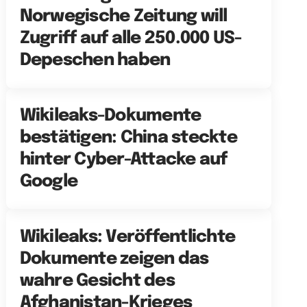
Norwegische Zeitung will
Zugriff auf alle 250.000 US-
Depeschen haben
Wikileaks-Dokumente
bestätigen: China steckte
hinter Cyber-Attacke auf
Google
Wikileaks: Veröffentlichte
Dokumente zeigen das
wahre Gesicht des
Afghanistan-Krieges