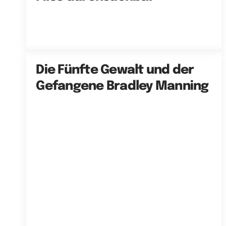
Die Fünfte Gewalt und der
Gefangene Bradley Manning