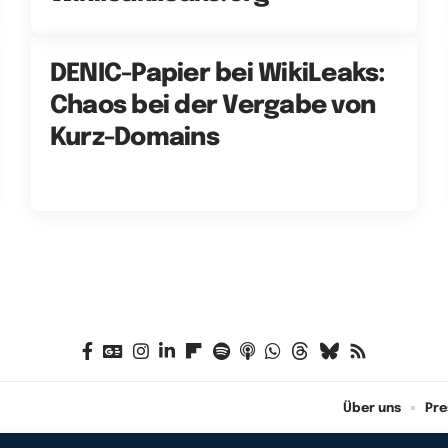
DENIC-Papier bei WikiLeaks:
Chaos bei der Vergabe von
Kurz-Domains
Über uns
Pre