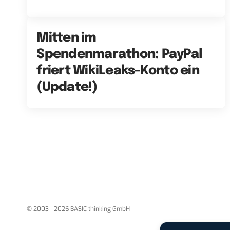
Mitten im
Spendenmarathon: PayPal
friert WikiLeaks-Konto ein
(Update!)
© 2003 - 2026 BASIC thinking GmbH