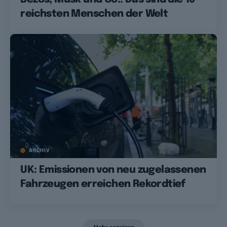
reichsten Menschen der Welt
ARCHIV
UK: Emissionen von neu zugelassenen
Fahrzeugen erreichen Rekordtief