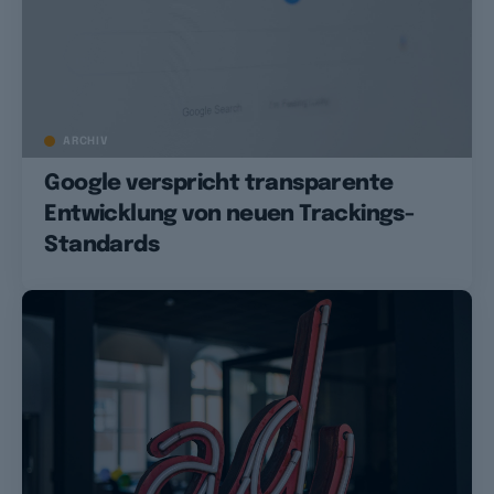
ARCHIV
Google verspricht transparente
Entwicklung von neuen Trackings-
Standards