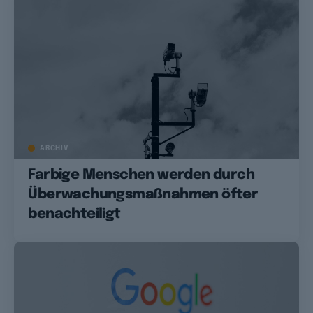
ARCHIV
Farbige Menschen werden durch
Überwachungsmaßnahmen öfter
benachteiligt