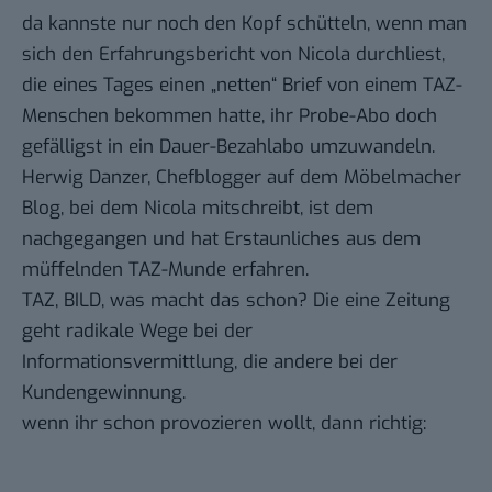
da kannste nur noch den Kopf schütteln, wenn man
sich den
Erfahrungsbericht von Nicola
durchliest,
die eines Tages einen „netten“ Brief von einem TAZ-
Menschen bekommen hatte, ihr Probe-Abo doch
gefälligst in ein Dauer-Bezahlabo umzuwandeln.
Herwig Danzer, Chefblogger auf dem Möbelmacher
Blog, bei dem Nicola mitschreibt, ist dem
nachgegangen und hat Erstaunliches aus dem
müffelnden TAZ-Munde
erfahren
.
TAZ, BILD, was macht das schon? Die eine Zeitung
geht radikale Wege bei der
Informationsvermittlung, die andere bei der
Kundengewinnung.
wenn ihr schon provozieren wollt, dann richtig: