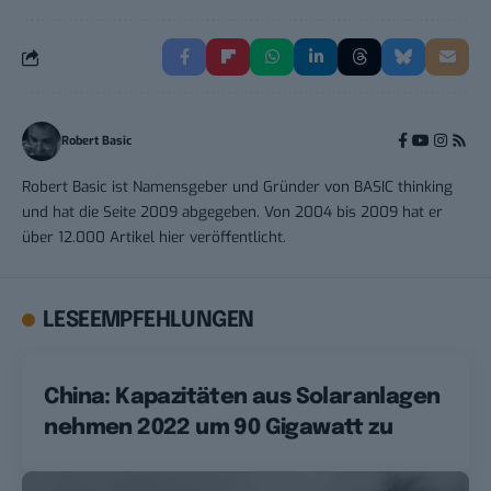
Robert Basic
Robert Basic ist Namensgeber und Gründer von BASIC thinking
und hat die Seite 2009 abgegeben. Von 2004 bis 2009 hat er
über 12.000 Artikel hier veröffentlicht.
LESEEMPFEHLUNGEN
China: Kapazitäten aus Solaranlagen
nehmen 2022 um 90 Gigawatt zu