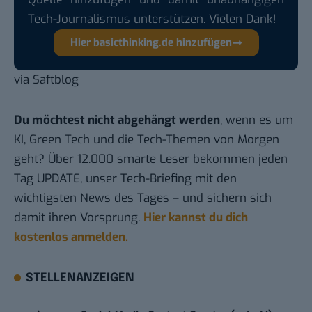
Tech-Journalismus unterstützen. Vielen Dank!
Hier basicthinking.de hinzufügen
via
Saftblog
Du möchtest nicht abgehängt werden
, wenn es um
KI, Green Tech und die Tech-Themen von Morgen
geht? Über 12.000 smarte Leser bekommen jeden
Tag UPDATE, unser Tech-Briefing mit den
wichtigsten News des Tages – und sichern sich
damit ihren Vorsprung.
Hier kannst du dich
kostenlos anmelden.
STELLENANZEIGEN