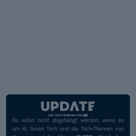
Du willst nicht abgehängt werden, wenn es
um KI, Green Tech und die Tech-Themen von