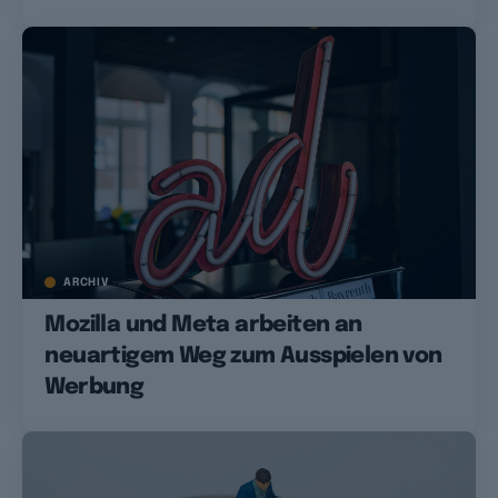
ARCHIV
Mozilla und Meta arbeiten an
neuartigem Weg zum Ausspielen von
Werbung