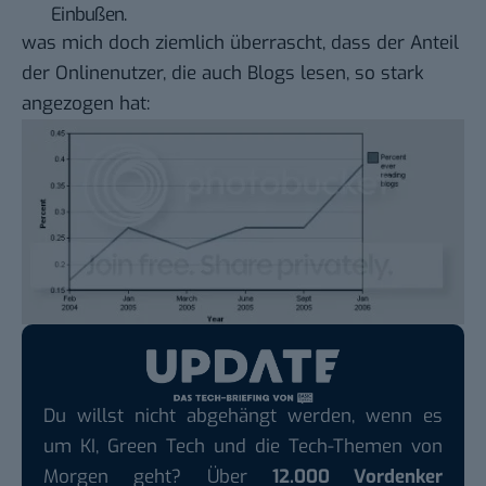
Einbußen.
was mich doch ziemlich überrascht, dass der Anteil
der Onlinenutzer, die auch Blogs lesen, so stark
angezogen hat:
Du willst nicht abgehängt werden, wenn es
um KI, Green Tech und die Tech-Themen von
Morgen geht? Über
12.000 Vordenker