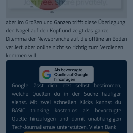
aber im Großen und Ganzen trifft
diese Überlegung
den Nagel auf den Kopf und zeigt das ganze
Dilemma der Newsbranche auf, die offline an Boden
verliert, aber online nicht so richtig zum Verdienen
kommen will:
Google lässt dich jetzt selbst bestimmen,
welche Quellen du in der Suche häufiger
siehst. Mit zwei schnellen Klicks kannst du
BASIC thinking kostenlos als bevorzugte
Quelle hinzufügen und damit unabhängigen
Tech-Journalismus unterstützen. Vielen Dank!