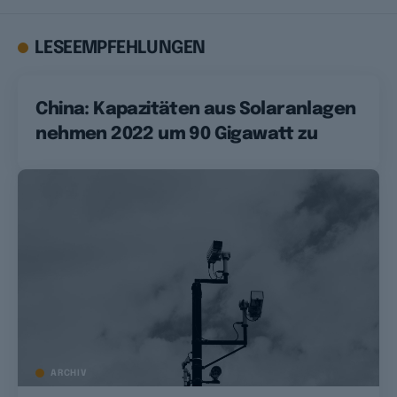
LESEEMPFEHLUNGEN
China: Kapazitäten aus Solaranlagen
nehmen 2022 um 90 Gigawatt zu
ARCHIV