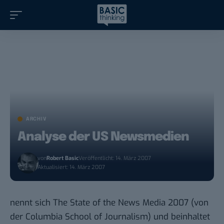
ARCHIV
Analyse der US Newsmedien
von
Robert Basic
Veröffentlicht: 14. März 2007
Aktualisiert: 14. März 2007
nennt sich
The State of the News Media 2007
(von
der Columbia School of Journalism) und beinhaltet