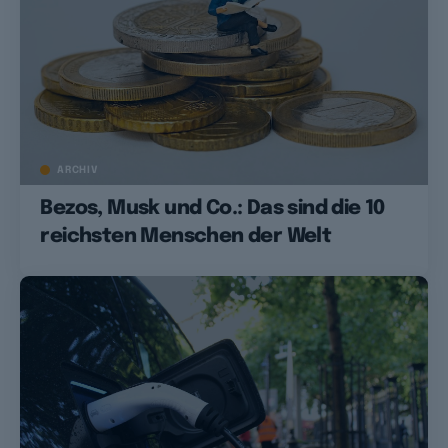
ARCHIV
Bezos, Musk und Co.: Das sind die 10
reichsten Menschen der Welt