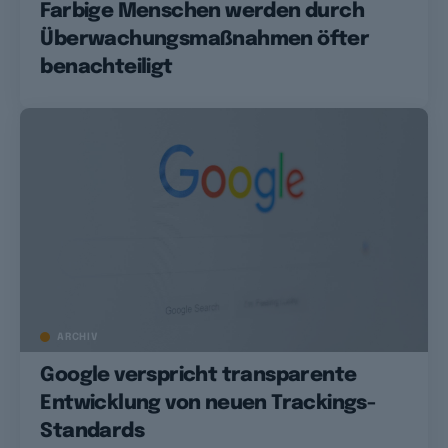
Farbige Menschen werden durch
Überwachungsmaßnahmen öfter
benachteiligt
ARCHIV
Google verspricht transparente
Entwicklung von neuen Trackings-
Standards