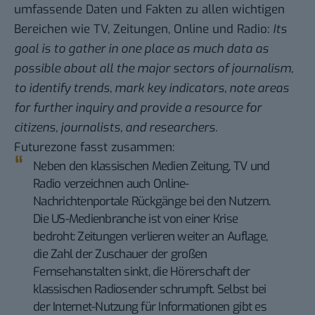
umfassende Daten und Fakten zu allen wichtigen
Bereichen wie TV, Zeitungen, Online und Radio:
Its
goal is to gather in one place as much data as
possible about all the major sectors of journalism,
to identify trends, mark key indicators, note areas
for further inquiry and provide a resource for
citizens, journalists, and researchers.
Futurezone fasst zusammen
:
Neben den klassischen Medien Zeitung, TV und
Radio verzeichnen auch Online-
Nachrichtenportale Rückgänge bei den Nutzern.
Die US-Medienbranche ist von einer Krise
bedroht: Zeitungen verlieren weiter an Auflage,
die Zahl der Zuschauer der großen
Fernsehanstalten sinkt, die Hörerschaft der
klassischen Radiosender schrumpft. Selbst bei
der Internet-Nutzung für Informationen gibt es