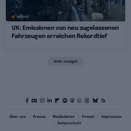
ARCHIV
UK: Emissionen von neu zugelassenen
Fahrzeugen erreichen Rekordtief
Mehr anzeigen
Über uns
Presse
Mediadaten
Firmen
Impressum
Datenschutz