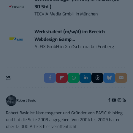
30 Std.)
TECVIA Media GmbH
in
München
Werkstudent (m/w/d) im Bereich
Webdesign &amp...
ALFIX GmbH
in
Großschirma bei Freiberg
Robert Basic
Robert Basic ist Namensgeber und Gründer von BASIC thinking
und hat die Seite 2009 abgegeben. Von 2004 bis 2009 hat er
über 12.000 Artikel hier veröffentlicht.