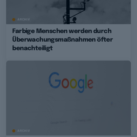
ARCHIV
Farbige Menschen werden durch
Überwachungsmaßnahmen öfter
benachteiligt
ARCHIV