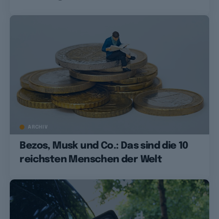
ARCHIV
Bezos, Musk und Co.: Das sind die 10
reichsten Menschen der Welt