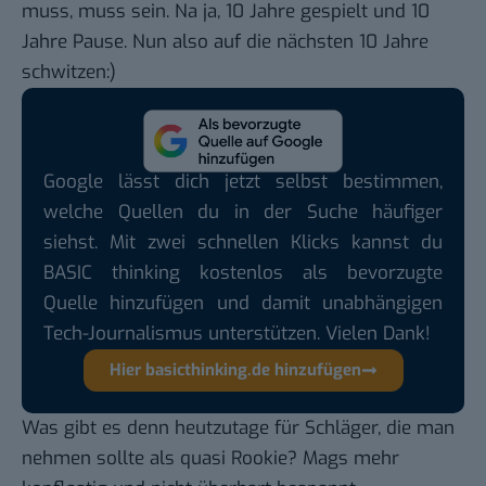
muss, muss sein. Na ja, 10 Jahre gespielt und 10
Jahre Pause. Nun also auf die nächsten 10 Jahre
schwitzen:)
Google lässt dich jetzt selbst bestimmen,
welche Quellen du in der Suche häufiger
siehst. Mit zwei schnellen Klicks kannst du
BASIC thinking kostenlos als bevorzugte
Quelle hinzufügen und damit unabhängigen
Tech-Journalismus unterstützen. Vielen Dank!
Hier basicthinking.de hinzufügen
Was gibt es denn heutzutage für Schläger, die man
nehmen sollte als quasi Rookie? Mags mehr