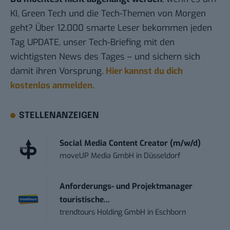
KI, Green Tech und die Tech-Themen von Morgen
geht? Über 12.000 smarte Leser bekommen jeden
Tag UPDATE, unser Tech-Briefing mit den
wichtigsten News des Tages – und sichern sich
damit ihren Vorsprung.
Hier kannst du dich
kostenlos anmelden.
STELLENANZEIGEN
Social Media Content Creator (m/w/d)
moveUP Media GmbH
in
Düsseldorf
Anforderungs- und Projektmanager
touristische...
trendtours Holding GmbH
in
Eschborn