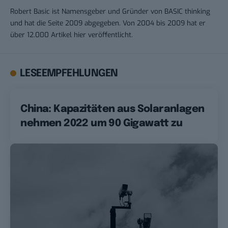
Robert Basic ist Namensgeber und Gründer von BASIC thinking
und hat die Seite 2009 abgegeben. Von 2004 bis 2009 hat er
über 12.000 Artikel hier veröffentlicht.
LESEEMPFEHLUNGEN
China: Kapazitäten aus Solaranlagen
nehmen 2022 um 90 Gigawatt zu