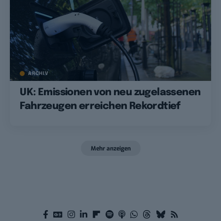
ARCHIV
UK: Emissionen von neu zugelassenen
Fahrzeugen erreichen Rekordtief
Mehr anzeigen