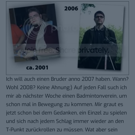
Ich will auch einen Bruder anno 2007 haben. Wann?
Wohl 2008? Keine Ahnung:) Auf jeden Fall such ich
mir ab nächster Woche einen Badmintonverein, um
schon mal in Bewegung zu kommen. Mir graut es
jetzt schon bei dem Gedanken, ein Einzel zu spielen
und sich nach jedem Schlag immer wieder an den
T-Punkt zurückrollen zu müssen. Wat aber sein