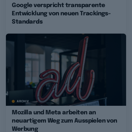
Google verspricht transparente
Entwicklung von neuen Trackings-
Standards
ARCHIV
Mozilla und Meta arbeiten an
neuartigem Weg zum Ausspielen von
Werbung