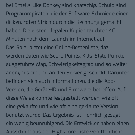
bei Smells Like Donkey sind knatschig. Schuld sind
Programmpiraten, die der Software-Schmiede einen
dicken, roten Strich durch die Rechnung gemacht
haben. Die ersten illegalen Kopien tauchten 40
Minuten nach dem Launch im Internet auf.
Das Spiel bietet eine Online-Bestenliste, dazu
werden Daten wie Score-Points, Kills, Style-Punkte,
ausgeführte Map, Schwierigkeitsgrad und so weiter
anonymisiert und an den Server geschickt. Darunter
befinden sich auch Informationen, die die App-
Version, die Geräte-ID und Firmware betreffen. Auf
diese Weise konnte festgestellt werden, wie oft
eine gekaufte und wie oft eine geklaute Version
benutzt wurde. Das Ergebnis ist – ehrlich gesagt –
ein wenig beunruhigend. Die Entwickler haben einen
Ausschnitt aus der Highscore-Liste
veröffentlicht: