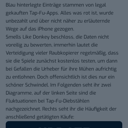
Blau hinterlegte Einträge stammen von legal
gekauften Tap-Fu-Apps. Alles was rot ist, wurde
unbezahlt und über nicht näher zu erläuternde
Wege auf das iPhone gezogen.
Smells Like Donkey beschloss, die Daten nicht
voreilig zu bewerten, immerhin lautet die
Verteidigung vieler Raubkopierer regelmäßig, dass
sie die Spiele zunächst kostenlos testen, um dann
bei Gefallen die Urheber für ihre Mühen aufrichtig
zu entlohnen. Doch offensichtlich ist dies nur ein
schöner Schwindel. Im Folgenden seht ihr zwei
Diagramme, auf der linken Seite sind die
Fluktuationen bei Tap-Fu-Diebstählen
nachgezeichnet. Rechts seht ihr die Häufigkeit der
anschließend getätigten Käufe: