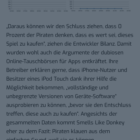
„Daraus können wir den Schluss ziehen, dass 0
Prozent der Piraten denken, dass es wert sei, dieses
Spiel zu kaufen“, ziehen die Entwickler Bilanz. Damit
wurden wohl auch die Argumente der dubiosen
Online-Tauschbörsen für Apps entkräftet. Ihre
Betreiber erklären gerne, dass iPhone-Nutzer und
Besitzer eines iPod Touch dank ihrer Hilfe die
Möglichkeit bekommen, „vollständige und
unbegrenzte Versionen von Geräte-Software“
ausprobieren zu können, „bevor sie den Entschluss
treffen, diese auch zu kaufen“. Angesichts der
gesammelten Daten kommt Smells Like Donkey
eher zu dem Fazit: Piraten klauen aus dem