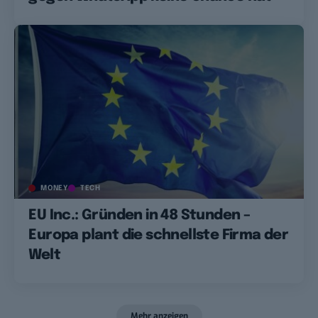
MONEY
TECH
EU Inc.: Gründen in 48 Stunden –
Europa plant die schnellste Firma der
Welt
Mehr anzeigen