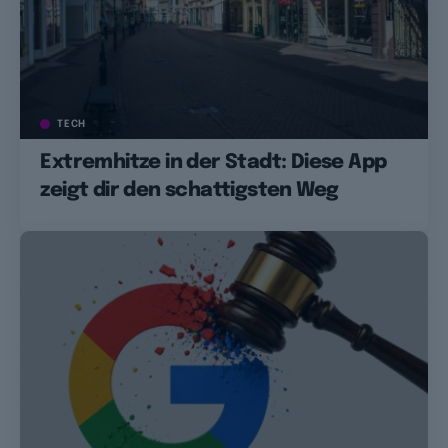
TECH
Extremhitze in der Stadt: Diese App
zeigt dir den schattigsten Weg