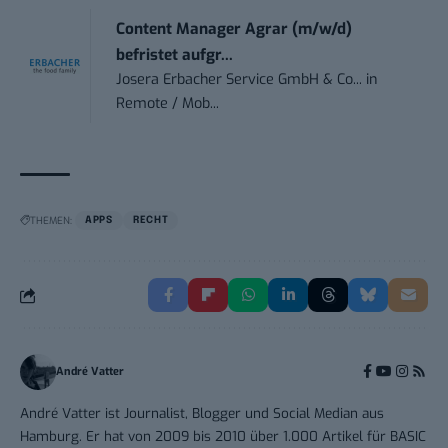
Content Manager Agrar (m/w/d)
befristet aufgr...
Josera Erbacher Service GmbH & Co...
in
Remote / Mob...
THEMEN:
APPS
RECHT
André Vatter
André Vatter ist Journalist, Blogger und Social Median aus
Hamburg. Er hat von 2009 bis 2010 über 1.000 Artikel für BASIC