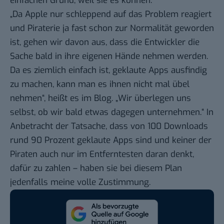
einfachen Grund, weil sie es können.
„Da Apple nur schleppend auf das Problem reagiert
und Piraterie ja fast schon zur Normalität geworden
ist, gehen wir davon aus, dass die Entwickler die
Sache bald in ihre eigenen Hände nehmen werden.
Da es ziemlich einfach ist, geklaute Apps ausfindig
zu machen, kann man es ihnen nicht mal übel
nehmen“, heißt es im Blog. „Wir überlegen uns
selbst, ob wir bald etwas dagegen unternehmen.“ In
Anbetracht der Tatsache, dass von 100 Downloads
rund 90 Prozent geklaute Apps sind und keiner der
Piraten auch nur im Entferntesten daran denkt,
dafür zu zahlen – haben sie bei diesem Plan
jedenfalls meine volle Zustimmung.