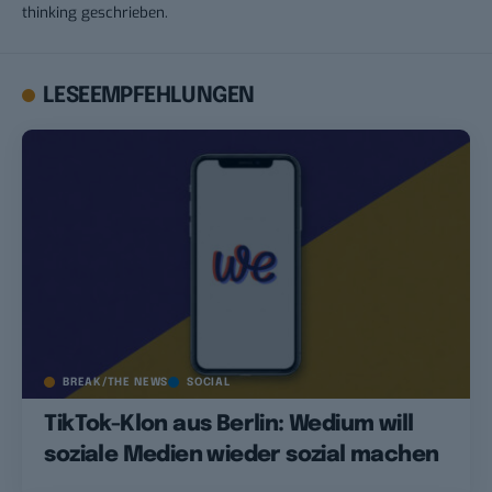
thinking geschrieben.
LESEEMPFEHLUNGEN
BREAK/THE NEWS
SOCIAL
TikTok-Klon aus Berlin: Wedium will
soziale Medien wieder sozial machen