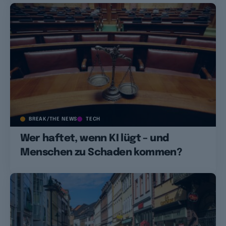
BREAK/THE NEWS
TECH
Wer haftet, wenn KI lügt – und
Menschen zu Schaden kommen?