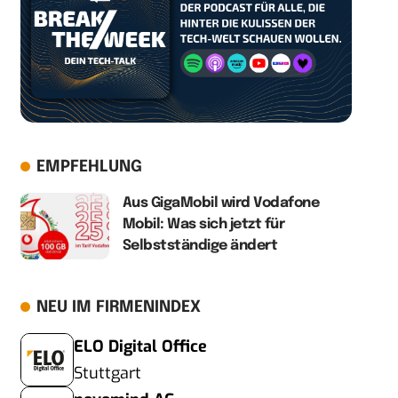
EMPFEHLUNG
Aus GigaMobil wird Vodafone
Mobil: Was sich jetzt für
Selbstständige ändert
NEU IM FIRMENINDEX
ELO Digital Office
Stuttgart