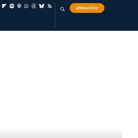
Newsletter