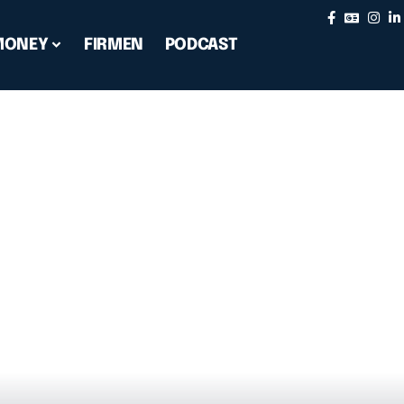
MONEY
FIRMEN
PODCAST