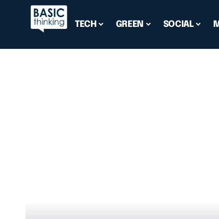
TECH
GREEN
SOCIAL