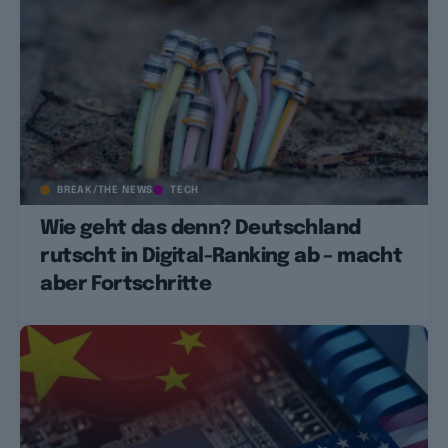
BREAK/THE NEWS
TECH
Wie geht das denn? Deutschland
rutscht in Digital-Ranking ab – macht
aber Fortschritte