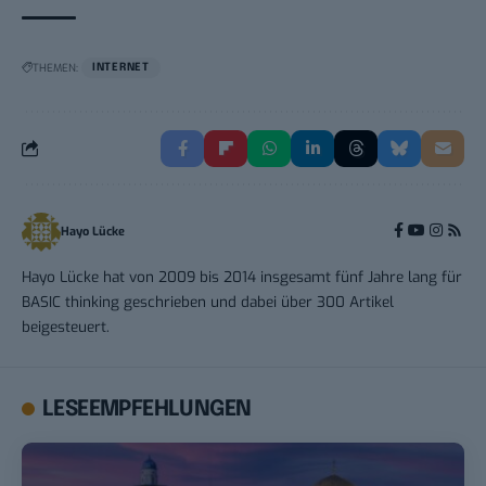
THEMEN:
INTERNET
Hayo Lücke
Hayo Lücke hat von 2009 bis 2014 insgesamt fünf Jahre lang für
BASIC thinking geschrieben und dabei über 300 Artikel
beigesteuert.
LESEEMPFEHLUNGEN