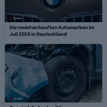
MONEY
Die meistverkauften Automarken im
Juli 2026 in Deutschland
MONEY