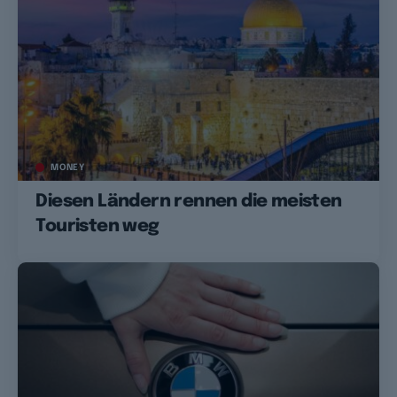
MONEY
Diesen Ländern rennen die meisten
Touristen weg