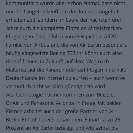
kommuniziert wurde aber schon einmal, dass nicht
nur die Langstreckenflotte das Internet-Angebot
erhalten soll, sondern im Laufe der nächsten drei
Jahre auch die komplette Flotte an Mittelstrecken-
Flugzeugen. Dazu zählen zum Beispiel die A320-
Familie von Airbus und die von Air Berlin besonders
häufig eingesetzte Boeing 737. Ihr könnt euch also
darauf freuen, in Zukunft auf dem Weg nach
Mallorca, auf die Kanaren oder auf Flügen innerhalb
Deutschlands im Internet zu surfen – auch wenn es
vermutlich nicht wirklich günstig sein wird.
Als Technologie-Partner kommen zum Beispiel
OnAir
und
Panasonic Avionics
in Frage. Mit beiden
Firmen arbeitet auch der große Partner von Air
Berlin, Etihad, bereits zusammen. Etihad ist zu 29
Prozent an Air Berlin beteiligt und will selbst bis