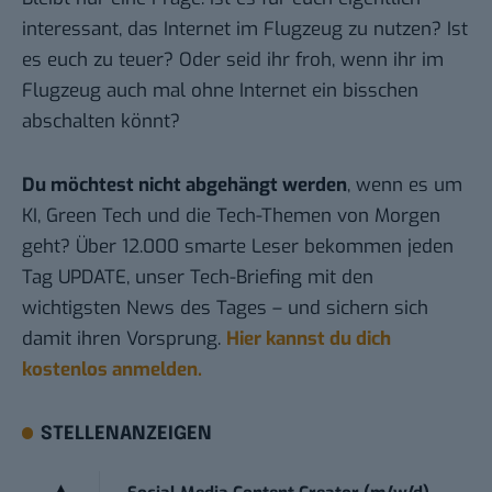
interessant, das Internet im Flugzeug zu nutzen? Ist
es euch zu teuer? Oder seid ihr froh, wenn ihr im
Flugzeug auch mal ohne Internet ein bisschen
abschalten könnt?
Du möchtest nicht abgehängt werden
, wenn es um
KI, Green Tech und die Tech-Themen von Morgen
geht? Über 12.000 smarte Leser bekommen jeden
Tag UPDATE, unser Tech-Briefing mit den
wichtigsten News des Tages – und sichern sich
damit ihren Vorsprung.
Hier kannst du dich
kostenlos anmelden.
STELLENANZEIGEN