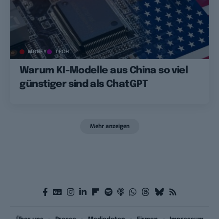
MONEY
TECH
Warum KI-Modelle aus China so viel
günstiger sind als ChatGPT
Mehr anzeigen