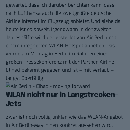
gewartet, dass ich darüber berichten kann, dass
nach Lufthansa auch die zweitgrößte deutsche
Airline Internet im Flugzeug anbietet. Und siehe da,
heute ist es soweit. Irgendwann in der zweiten
Jahreshälfte wird der erste Jet von Air Berlin mit
einem integrierten WLAN-Hotspot abheben. Das
wurde am Montag in Berlin im Rahmen einer
großen
Pressekonferenz mit der Partner-Airline
Etihad
bekannt gegeben und ist – mit Verlaub –
längst überfällig.
WLAN nicht nur in Langstrecken-
Jets
Zwar ist noch völlig unklar, wie das WLAN-Angebot
in Air Berlin-Maschinen konkret aussehen wird,