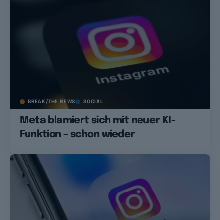
BREAK/THE NEWS
SOCIAL
Meta blamiert sich mit neuer KI-
Funktion – schon wieder