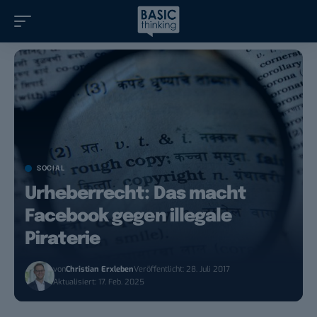
SOCIAL
Urheberrecht: Das macht
Facebook gegen illegale
Piraterie
von
Christian Erxleben
Veröffentlicht: 28. Juli 2017
Aktualisiert: 17. Feb. 2025