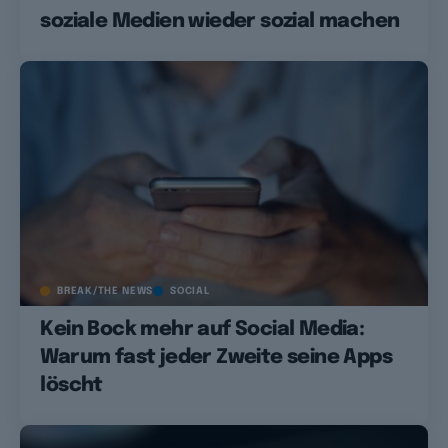
soziale Medien wieder sozial machen
BREAK/THE NEWS
SOCIAL
Kein Bock mehr auf Social Media:
Warum fast jeder Zweite seine Apps
löscht