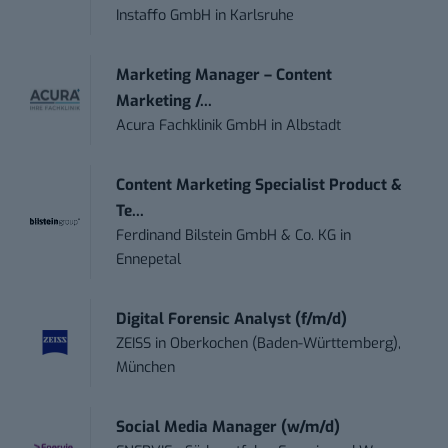
Instaffo GmbH
in
Karlsruhe
Marketing Manager – Content
Marketing /...
Acura Fachklinik GmbH
in
Albstadt
Content Marketing Specialist Product &
Te...
Ferdinand Bilstein GmbH & Co. KG
in
Ennepetal
Digital Forensic Analyst (f/m/d)
ZEISS
in
Oberkochen (Baden-Württemberg),
München
Social Media Manager (w/m/d)