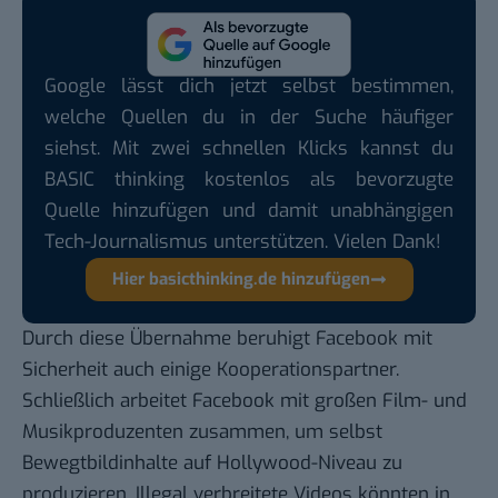
Google lässt dich jetzt selbst bestimmen,
welche Quellen du in der Suche häufiger
siehst. Mit zwei schnellen Klicks kannst du
BASIC thinking kostenlos als bevorzugte
Quelle hinzufügen und damit unabhängigen
Tech-Journalismus unterstützen. Vielen Dank!
Hier basicthinking.de hinzufügen
Durch diese Übernahme beruhigt Facebook mit
Sicherheit auch einige Kooperationspartner.
Schließlich arbeitet Facebook mit großen Film- und
Musikproduzenten zusammen, um selbst
Bewegtbildinhalte auf Hollywood-Niveau
zu
produzieren. Illegal verbreitete Videos könnten in