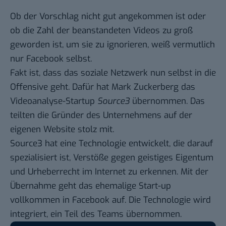
Ob der Vorschlag nicht gut angekommen ist oder
ob die Zahl der beanstandeten Videos zu groß
geworden ist, um sie zu ignorieren, weiß vermutlich
nur Facebook selbst.
Fakt ist, dass das soziale Netzwerk nun selbst in die
Offensive geht. Dafür hat Mark Zuckerberg das
Videoanalyse-Startup
Source3
übernommen. Das
teilten die Gründer des Unternehmens auf der
eigenen
Website
stolz mit.
Source3 hat eine Technologie entwickelt, die darauf
spezialisiert ist, Verstöße gegen geistiges Eigentum
und Urheberrecht im Internet zu erkennen. Mit der
Übernahme geht das ehemalige Start-up
vollkommen in Facebook auf. Die Technologie wird
integriert, ein Teil des Teams übernommen.