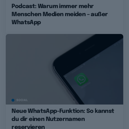
Podcast: Warum immer mehr
Menschen Medien meiden – außer
WhatsApp
SOCIAL
Neue WhatsApp-Funktion: So kannst
du dir einen Nutzernamen
reservieren