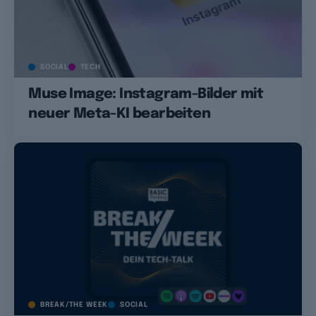
SOCIAL
TECH
Muse Image: Instagram-Bilder mit
neuer Meta-KI bearbeiten
BREAK/THE WEEK
SOCIAL