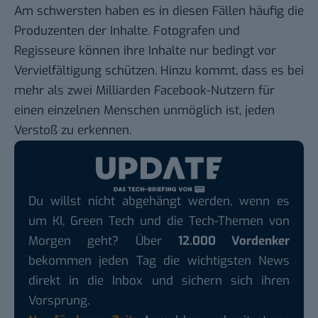
Am schwersten haben es in diesen Fällen häufig die
Produzenten der Inhalte. Fotografen und
Regisseure können ihre Inhalte nur bedingt vor
Vervielfältigung schützen. Hinzu kommt, dass es bei
mehr als
zwei Milliarden Facebook-Nutzern
für
einen einzelnen Menschen unmöglich ist, jeden
Verstoß zu erkennen.
Du willst nicht abgehängt werden, wenn es
um KI, Green Tech und die Tech-Themen von
Morgen geht? Über
12.000 Vordenker
bekommen jeden Tag die wichtigsten News
direkt in die Inbox und sichern sich ihren
Vorsprung.