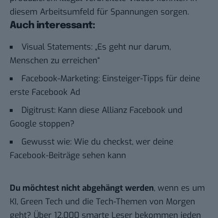
diesem Arbeitsumfeld für Spannungen sorgen.
Auch interessant:
Visual Statements: „Es geht nur darum,
Menschen zu erreichen“
Facebook-Marketing: Einsteiger-Tipps für deine
erste Facebook Ad
Digitrust: Kann diese Allianz Facebook und
Google stoppen?
Gewusst wie: Wie du checkst, wer deine
Facebook-Beiträge sehen kann
Du möchtest nicht abgehängt werden
, wenn es um
KI, Green Tech und die Tech-Themen von Morgen
geht? Über 12.000 smarte Leser bekommen jeden