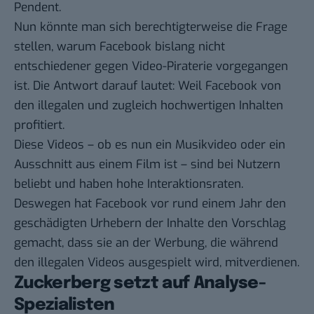
Pendent.
Nun könnte man sich berechtigterweise die Frage
stellen, warum Facebook bislang nicht
entschiedener gegen Video-Piraterie vorgegangen
ist. Die Antwort darauf lautet: Weil Facebook von
den illegalen und zugleich hochwertigen Inhalten
profitiert.
Diese Videos – ob es nun ein Musikvideo oder ein
Ausschnitt aus einem Film ist – sind bei Nutzern
beliebt und haben hohe Interaktionsraten.
Deswegen hat Facebook vor rund einem Jahr den
geschädigten Urhebern der Inhalte den
Vorschlag
gemacht, dass sie an der Werbung, die während
den illegalen Videos ausgespielt wird, mitverdienen.
Zuckerberg setzt auf Analyse-
Spezialisten