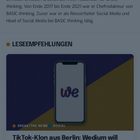
thinking. Von Ende 2017 bis Ende 2021 war er Chefredakteur von
BASIC thinking. Zuvor war er als Ressortleiter Social Media und
Head of Social Media bei BASIC thinking tätig.
LESEEMPFEHLUNGEN
BREAK/THE NEWS
SOCIAL
TikTok-Klon aus Berlin: Wedium will