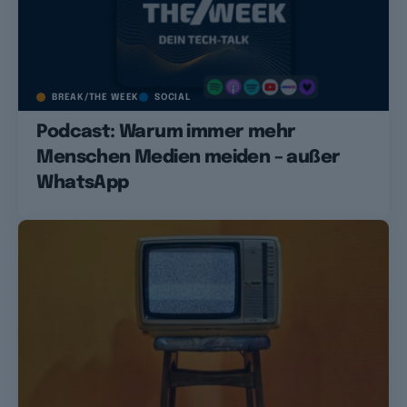
BREAK/THE WEEK
SOCIAL
Podcast: Warum immer mehr
Menschen Medien meiden – außer
WhatsApp