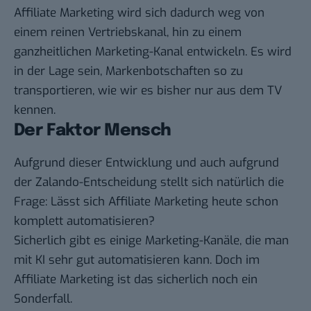
Affiliate Marketing wird sich dadurch weg von
einem reinen Vertriebskanal, hin zu einem
ganzheitlichen Marketing-Kanal entwickeln. Es wird
in der Lage sein, Markenbotschaften so zu
transportieren, wie wir es bisher nur aus dem TV
kennen.
Der Faktor Mensch
Aufgrund dieser Entwicklung und auch aufgrund
der Zalando-Entscheidung stellt sich natürlich die
Frage: Lässt sich Affiliate Marketing heute schon
komplett automatisieren?
Sicherlich gibt es einige Marketing-Kanäle, die man
mit KI sehr gut automatisieren kann. Doch im
Affiliate Marketing ist das sicherlich noch ein
Sonderfall.