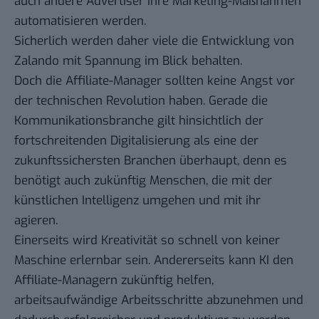
auch andere Advertiser ihre Marketing-Maßnahmen
automatisieren werden.
Sicherlich werden daher viele die Entwicklung von
Zalando mit Spannung im Blick behalten.
Doch die Affiliate-Manager sollten keine Angst vor
der technischen Revolution haben. Gerade die
Kommunikationsbranche gilt hinsichtlich der
fortschreitenden Digitalisierung als eine der
zukunftssichersten Branchen überhaupt, denn es
benötigt auch zukünftig Menschen, die mit der
künstlichen Intelligenz umgehen und mit ihr
agieren.
Einerseits wird Kreativität so schnell von keiner
Maschine erlernbar sein. Andererseits kann KI den
Affiliate-Managern zukünftig helfen,
arbeitsaufwändige Arbeitsschritte abzunehmen und