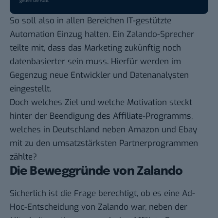
gelten die
AGB
.
So soll also in allen Bereichen IT-gestützte
Automation Einzug halten. Ein Zalando-Sprecher
teilte mit, dass das Marketing zukünftig noch
datenbasierter sein muss. Hierfür werden im
Gegenzug neue Entwickler und Datenanalysten
eingestellt.
Doch welches Ziel und welche Motivation steckt
hinter der Beendigung des Affiliate-Programms,
welches in Deutschland neben Amazon und Ebay
mit zu den umsatzstärksten Partnerprogrammen
zählte?
Die Beweggründe von Zalando
Sicherlich ist die Frage berechtigt, ob es eine Ad-
Hoc-Entscheidung von Zalando war, neben der