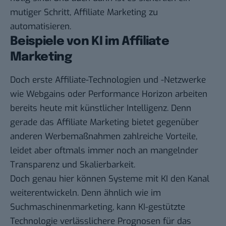
mutiger Schritt, Affiliate Marketing zu
automatisieren.
Beispiele von KI im Affiliate
Marketing
Doch erste Affiliate-Technologien und -Netzwerke
wie
Webgains
oder
Performance Horizon
arbeiten
bereits heute mit künstlicher Intelligenz. Denn
gerade das Affiliate Marketing bietet gegenüber
anderen Werbemaßnahmen zahlreiche Vorteile,
leidet aber oftmals immer noch an mangelnder
Transparenz und Skalierbarkeit.
Doch genau hier können Systeme mit KI den Kanal
weiterentwickeln. Denn ähnlich wie im
Suchmaschinenmarketing, kann KI-gestützte
Technologie verlässlichere Prognosen für das