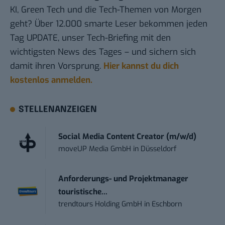
KI, Green Tech und die Tech-Themen von Morgen
geht? Über 12.000 smarte Leser bekommen jeden
Tag UPDATE, unser Tech-Briefing mit den
wichtigsten News des Tages – und sichern sich
damit ihren Vorsprung.
Hier kannst du dich
kostenlos anmelden.
STELLENANZEIGEN
Social Media Content Creator (m/w/d)
moveUP Media GmbH
in
Düsseldorf
Anforderungs- und Projektmanager
touristische...
trendtours Holding GmbH
in
Eschborn