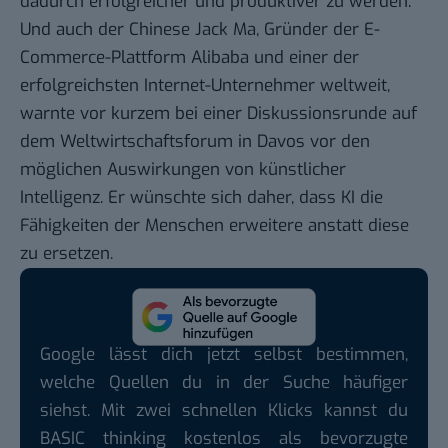
dadurch erfolgreicher und produktiver zu werden.
Und auch der Chinese Jack Ma, Gründer der E-
Commerce-Plattform Alibaba und einer der
erfolgreichsten Internet-Unternehmer weltweit,
warnte vor kurzem bei einer Diskussionsrunde auf
dem Weltwirtschaftsforum in Davos vor den
möglichen Auswirkungen von künstlicher
Intelligenz. Er wünschte sich daher, dass KI die
Fähigkeiten der Menschen erweitere anstatt diese
zu ersetzen.
Google lässt dich jetzt selbst bestimmen,
welche Quellen du in der Suche häufiger
siehst. Mit zwei schnellen Klicks kannst du
BASIC thinking kostenlos als bevorzugte