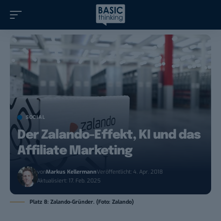
SOCIAL
Der Zalando-Effekt, KI und das
Affiliate Marketing
von
Markus Kellermann
Veröffentlicht: 4. Apr. 2018
Aktualisiert: 17. Feb. 2025
Platz 8: Zalando-Gründer. (Foto: Zalando)