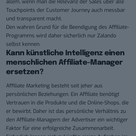
allem, wenn man die Relevanz der Sales über alle
Touchpoints der Customer Journey auch messbar
und transparent macht.
Den wahren Grund für die Beendigung des Affiliate-
Programms wird daher sicherlich nur Zalando
selbst kennen.
Kann künstliche Intelligenz einen
menschlichen Affiliate-Manager
ersetzen?
Affiliate Marketing besteht seit jeher aus
persönlichen Beziehungen. Ein Affiliate benötigt
Vertrauen in die Produkte und die Online-Shops, die
er bewirbt. Daher ist das persönliche Verhältnis zu
den Affiliate-Managern der Advertiser ein wichtiger
Faktor für eine erfolgreiche Zusammenarbeit.