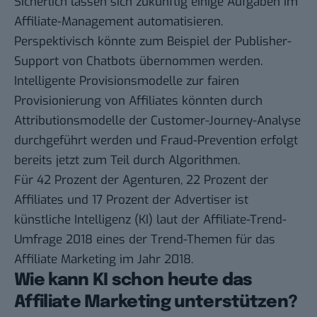
Sicherlich lassen sich zukünftig einige Aufgaben im
Affiliate-Management automatisieren.
Perspektivisch könnte zum Beispiel der Publisher-
Support von Chatbots übernommen werden.
Intelligente Provisionsmodelle zur fairen
Provisionierung von Affiliates könnten durch
Attributionsmodelle der Customer-Journey-Analyse
durchgeführt werden und Fraud-Prevention erfolgt
bereits jetzt zum Teil durch Algorithmen.
Für 42 Prozent der Agenturen, 22 Prozent der
Affiliates und 17 Prozent der Advertiser ist
künstliche Intelligenz (KI) laut der
Affiliate-Trend-
Umfrage 2018
eines der Trend-Themen für das
Affiliate Marketing im Jahr 2018.
Wie kann KI schon heute das
Affiliate Marketing unterstützen?