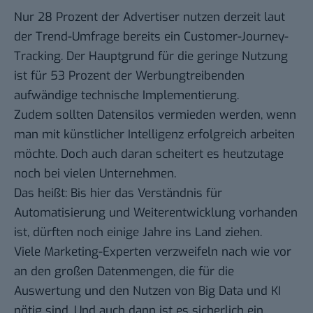
Nur 28 Prozent der Advertiser nutzen derzeit laut
der Trend-Umfrage bereits ein Customer-Journey-
Tracking. Der Hauptgrund für die geringe Nutzung
ist für 53 Prozent der Werbungtreibenden
aufwändige technische Implementierung.
Zudem sollten Datensilos vermieden werden, wenn
man mit künstlicher Intelligenz erfolgreich arbeiten
möchte. Doch auch daran scheitert es heutzutage
noch bei vielen Unternehmen.
Das heißt: Bis hier das Verständnis für
Automatisierung und Weiterentwicklung vorhanden
ist, dürften noch einige Jahre ins Land ziehen.
Viele Marketing-Experten verzweifeln nach wie vor
an den großen Datenmengen, die für die
Auswertung und den Nutzen von Big Data und KI
nötig sind. Und auch dann ist es sicherlich ein