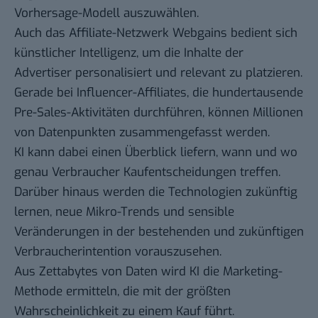
Vorhersage-Modell auszuwählen.
Auch das Affiliate-Netzwerk Webgains bedient sich
künstlicher Intelligenz, um die Inhalte der
Advertiser personalisiert und relevant zu platzieren.
Gerade bei Influencer-Affiliates, die hundertausende
Pre-Sales-Aktivitäten durchführen, können Millionen
von Datenpunkten zusammengefasst werden.
KI kann dabei einen Überblick liefern, wann und wo
genau Verbraucher Kaufentscheidungen treffen.
Darüber hinaus werden die Technologien zukünftig
lernen, neue Mikro-Trends und sensible
Veränderungen in der bestehenden und zukünftigen
Verbraucherintention vorauszusehen.
Aus Zettabytes von Daten wird KI die Marketing-
Methode ermitteln, die mit der größten
Wahrscheinlichkeit zu einem Kauf führt.