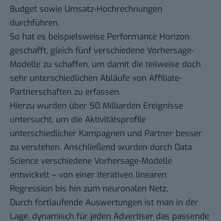
Budget sowie Umsatz-Hochrechnungen
durchführen.
So hat es beispielsweise Performance Horizon
geschafft, gleich fünf verschiedene Vorhersage-
Modelle zu schaffen, um damit die teilweise doch
sehr unterschiedlichen Abläufe von Affiliate-
Partnerschaften zu erfassen.
Hierzu wurden über 50 Milliarden Ereignisse
untersucht, um die Aktivitätsprofile
unterschiedlicher Kampagnen und Partner besser
zu verstehen. Anschließend wurden durch Data
Science verschiedene Vorhersage-Modelle
entwickelt – von einer iterativen linearen
Regression bis hin zum neuronalen Netz.
Durch fortlaufende Auswertungen ist man in der
Lage, dynamisch für jeden Advertiser das passende