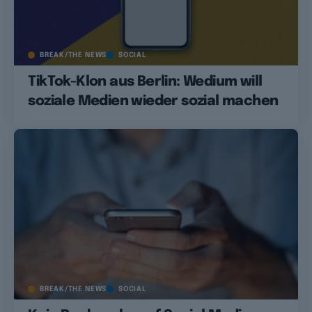
BREAK/THE NEWS
SOCIAL
TikTok-Klon aus Berlin: Wedium will
soziale Medien wieder sozial machen
BREAK/THE NEWS
SOCIAL