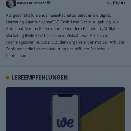
Markus Kellermann
Als geschäftsführender Gesellschafter leitet er die Digital
Marketing Agentur xpose360 GmbH mit Sitz in Augsburg. Als
Autor hat Markus Kellermann neben dem Fachbuch „Affiliate
Marketing INSIGHTS“ bereits eine Vielzahl von Artikeln in
Fachmagazinen publiziert. Zudem organisiert er mit der Affiliate
Conference die Leitveranstaltung der Affiliate-Branche in
Deutschland.
LESEEMPFEHLUNGEN