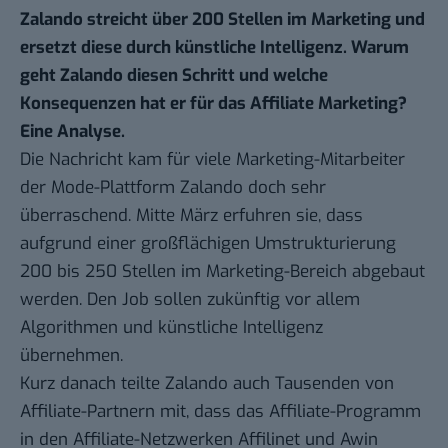
Zalando streicht über 200 Stellen im Marketing und
ersetzt diese durch künstliche Intelligenz. Warum
geht Zalando diesen Schritt und welche
Konsequenzen hat er für das Affiliate Marketing?
Eine Analyse.
Die Nachricht kam für viele Marketing-Mitarbeiter
der Mode-Plattform Zalando doch sehr
überraschend. Mitte März erfuhren sie, dass
aufgrund einer großflächigen Umstrukturierung
200 bis 250 Stellen im Marketing-Bereich abgebaut
werden. Den Job sollen zukünftig vor allem
Algorithmen und künstliche Intelligenz
übernehmen.
Kurz danach teilte Zalando auch Tausenden von
Affiliate-Partnern mit, dass das Affiliate-Programm
in den Affiliate-Netzwerken Affilinet und Awin