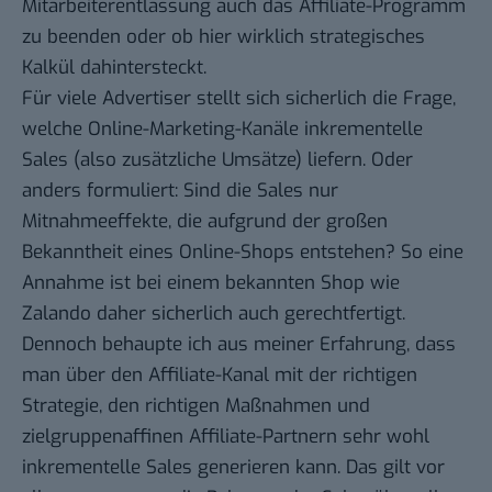
Mitarbeiterentlassung auch das Affiliate-Programm
zu beenden oder ob hier wirklich strategisches
Kalkül dahintersteckt.
Für viele Advertiser stellt sich sicherlich die Frage,
welche Online-Marketing-Kanäle inkrementelle
Sales (also zusätzliche Umsätze) liefern. Oder
anders formuliert: Sind die Sales nur
Mitnahmeeffekte, die aufgrund der großen
Bekanntheit eines Online-Shops entstehen? So eine
Annahme ist bei einem bekannten Shop wie
Zalando daher sicherlich auch gerechtfertigt.
Dennoch behaupte ich aus meiner Erfahrung, dass
man über den Affiliate-Kanal mit der richtigen
Strategie, den richtigen Maßnahmen und
zielgruppenaffinen Affiliate-Partnern sehr wohl
inkrementelle Sales generieren kann. Das gilt vor