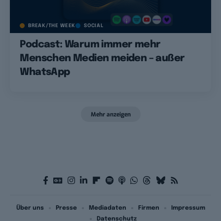
BREAK/THE WEEK
SOCIAL
Podcast: Warum immer mehr
Menschen Medien meiden – außer
WhatsApp
Mehr anzeigen
Über uns
Presse
Mediadaten
Firmen
Impressum
Datenschutz