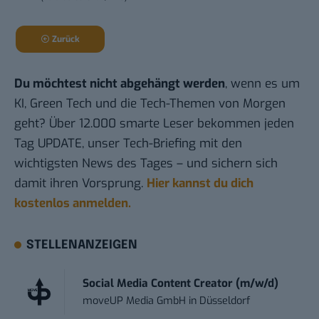
Zurück
Du möchtest nicht abgehängt werden
, wenn es um
KI, Green Tech und die Tech-Themen von Morgen
geht? Über 12.000 smarte Leser bekommen jeden
Tag UPDATE, unser Tech-Briefing mit den
wichtigsten News des Tages – und sichern sich
damit ihren Vorsprung.
Hier kannst du dich
kostenlos anmelden.
STELLENANZEIGEN
Social Media Content Creator (m/w/d)
moveUP Media GmbH
in
Düsseldorf