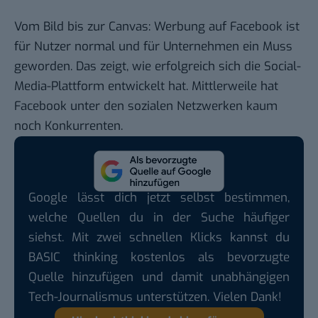
Vom Bild bis zur Canvas: Werbung auf Facebook ist
für Nutzer normal und für Unternehmen ein Muss
geworden. Das zeigt, wie erfolgreich sich die Social-
Media-Plattform entwickelt hat. Mittlerweile hat
Facebook unter den sozialen Netzwerken kaum
noch Konkurrenten.
Google lässt dich jetzt selbst bestimmen,
welche Quellen du in der Suche häufiger
siehst. Mit zwei schnellen Klicks kannst du
BASIC thinking kostenlos als bevorzugte
Quelle hinzufügen und damit unabhängigen
Tech-Journalismus unterstützen. Vielen Dank!