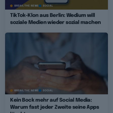
BREAK/THE NEWS
SOCIAL
TikTok-Klon aus Berlin: Wedium will
soziale Medien wieder sozial machen
BREAK/THE NEWS
SOCIAL
Kein Bock mehr auf Social Media:
Warum fast jeder Zweite seine Apps