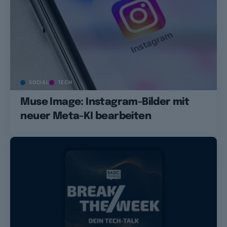
SOCIAL
TECH
Muse Image: Instagram-Bilder mit
neuer Meta-KI bearbeiten