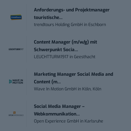
Anforderungs- und Projektmanager
touristische...
trendtours Holding GmbH
in
Eschborn
Content Manager (m/w/g) mit
Schwerpunkt Socia...
LEUCHTTURM1917
in
Geesthacht
Marketing Manager Social Media and
Content (m...
Wave In Motion GmbH
in
Köln, Köln
Social Media Manager –
Webkommunikation...
Open Experience GmbH
in
Karlsruhe