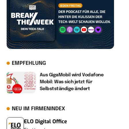
EMPFEHLUNG
Aus GigaMobil wird Vodafone
Mobil: Was sich jetzt für
Selbstständige ändert
NEU IM FIRMENINDEX
ELO Digital Office