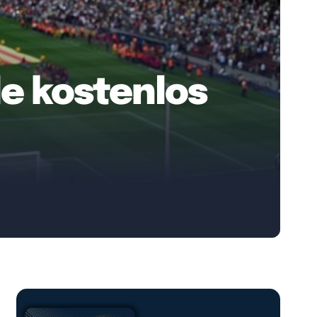
le kostenlos