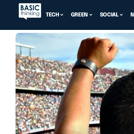
TECH
GREEN
SOCIAL