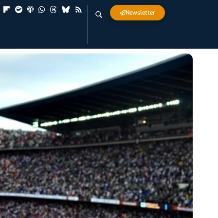
Newsletter