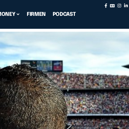
MONEY
FIRMEN
PODCAST