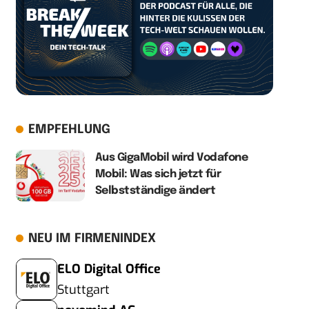
EMPFEHLUNG
Aus GigaMobil wird Vodafone
Mobil: Was sich jetzt für
Selbstständige ändert
NEU IM FIRMENINDEX
ELO Digital Office
Stuttgart