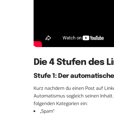
Die 4 Stufen des 
Stufe 1: Der automatische 
Kurz nachdem du einen Post auf Linke
Automatismus sogleich seinen Inhalt. D
folgenden Kategorien ein:
„Spam“