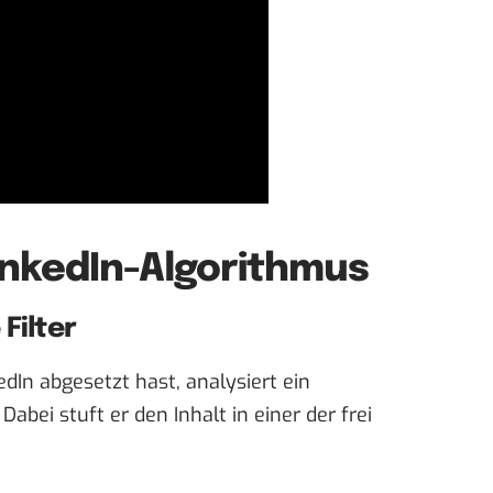
LinkedIn-Algorithmus
Filter
dIn abgesetzt hast, analysiert ein
abei stuft er den Inhalt in einer der frei