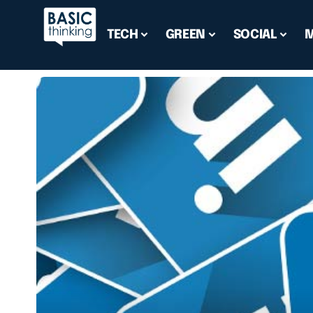
TECH
GREEN
SOCIAL