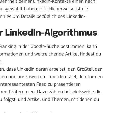
 Mehrheit deiner LinkedIn-Kontakte einen nach
usgewählt haben. Glücklicherweise ist die
nn es um Details bezüglich des LinkedIn-
r LinkedIn-Algorithmus
 Ranking in der Google-Suche bestimmen, kann
ormationen und weitreichende Artikel findest du
n.
, dass LinkedIn daran arbeitet, den Großteil der
nen und auszuwerten – mit dem Ziel, den für den
interessantesten Feed zu präsentieren
einen Präferenzen. Dazu zählen beispielsweise die
folgst, und Artikel und Themen, mit denen du