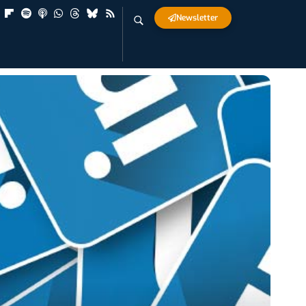
Newsletter