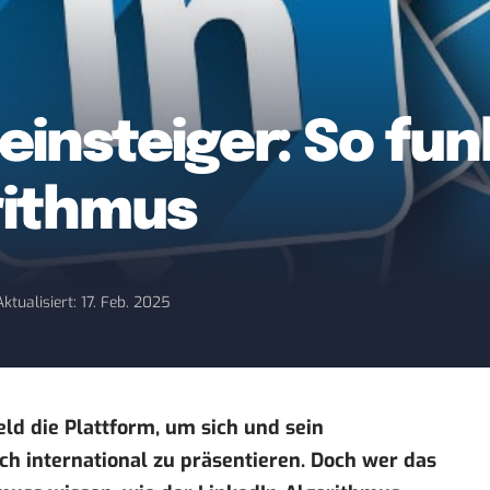
einsteiger: So fun
rithmus
Aktualisiert: 17. Feb. 2025
ld die Plattform, um sich und sein
h international zu präsentieren. Doch wer das