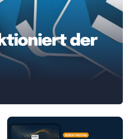
ktioniert der