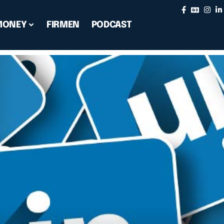
MONEY
FIRMEN
PODCAST