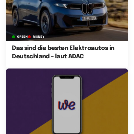
GREEN
MONEY
Das sind die besten Elektroautos in
Deutschland – laut ADAC