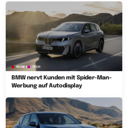
MONEY
TECH
BMW nervt Kunden mit Spider-Man-
Werbung auf Autodisplay