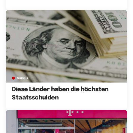
MONEY
Diese Länder haben die höchsten
Staatsschulden