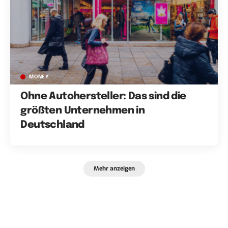
MONEY
Ohne Autohersteller: Das sind die
größten Unternehmen in
Deutschland
Mehr anzeigen