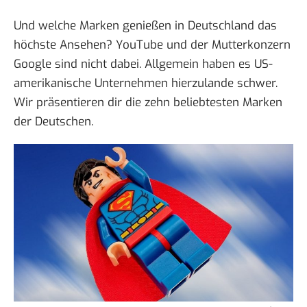
Und welche Marken genießen in Deutschland das
höchste Ansehen? YouTube und der Mutterkonzern
Google sind nicht dabei. Allgemein haben es US-
amerikanische Unternehmen hierzulande schwer.
Wir präsentieren dir die
zehn beliebtesten Marken
der Deutschen
.