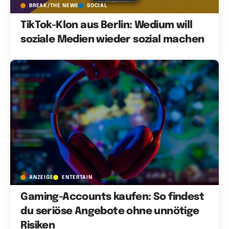
BREAK/THE NEWS
SOCIAL
TikTok-Klon aus Berlin: Wedium will
soziale Medien wieder sozial machen
ANZEIGE
ENTERTAIN
Gaming-Accounts kaufen: So findest
du seriöse Angebote ohne unnötige
Risiken