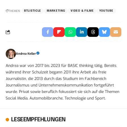
THEMEN:
BTLISTICLE
MARKETING
VIDEO & FILME
YOUTUBE
Andrea Keller
Andrea war von 2017 bis 2023 für BASIC thinking tätig. Bereits
während ihrer Schulzeit begann 2011 ihre Arbeit als freie
Journalistin, die 2013 durch das Studium im Fachbereich
Journalismus und Unternehmenskommunikation fortgeführt
wurde. Privat sowie beruflich fokussiert sie sich auf die Themen
Social Media, Automobilbranche, Technologie und Sport.
LESEEMPFEHLUNGEN