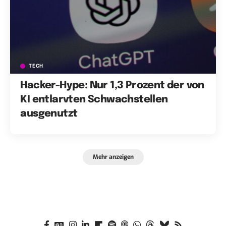
TECH
Hacker-Hype: Nur 1,3 Prozent der von
KI entlarvten Schwachstellen
ausgenutzt
Mehr anzeigen