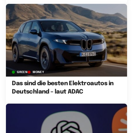
GREEN
MONEY
Das sind die besten Elektroautos in
Deutschland – laut ADAC