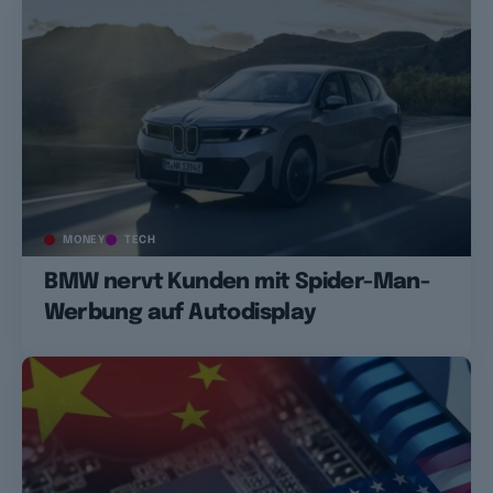
MONEY
TECH
BMW nervt Kunden mit Spider-Man-
Werbung auf Autodisplay