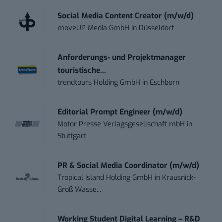
Social Media Content Creator (m/w/d)
moveUP Media GmbH
in
Düsseldorf
Anforderungs- und Projektmanager
touristische...
trendtours Holding GmbH
in
Eschborn
Editorial Prompt Engineer (m/w/d)
Motor Presse Verlagsgesellschaft mbH
in
Stuttgart
PR & Social Media Coordinator (m/w/d)
Tropical Island Holding GmbH
in
Krausnick-
Groß Wasse...
Working Student Digital Learning – R&D