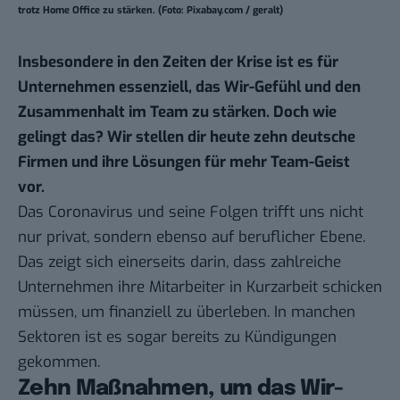
trotz Home Office zu stärken. (Foto: Pixabay.com / geralt)
Insbesondere in den Zeiten der Krise ist es für
Unternehmen essenziell, das Wir-Gefühl und den
Zusammenhalt im Team zu stärken. Doch wie
gelingt das? Wir stellen dir heute zehn deutsche
Firmen und ihre Lösungen für mehr Team-Geist
vor.
Das Coronavirus und seine Folgen trifft uns nicht
nur privat, sondern ebenso auf beruflicher Ebene.
Das zeigt sich einerseits darin, dass zahlreiche
Unternehmen ihre Mitarbeiter in Kurzarbeit schicken
müssen, um finanziell zu überleben. In manchen
Sektoren ist es sogar bereits zu Kündigungen
gekommen.
Zehn Maßnahmen, um das Wir-