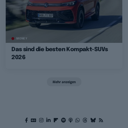
MONEY
Das sind die besten Kompakt-SUVs
2026
Mehr anzeigen