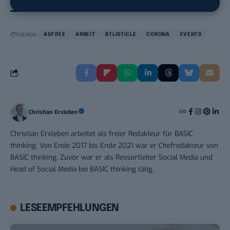
THEMEN:
ADFREE
ARBEIT
BTLISTICLE
CORONA
EVENTS
Christian Erxleben
Christian Erxleben arbeitet als freier Redakteur für BASIC
thinking. Von Ende 2017 bis Ende 2021 war er Chefredakteur von
BASIC thinking. Zuvor war er als Ressortleiter Social Media und
Head of Social Media bei BASIC thinking tätig.
LESEEMPFEHLUNGEN