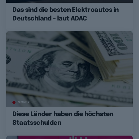
Das sind die besten Elektroautos in
Deutschland – laut ADAC
MONEY
Diese Länder haben die höchsten
Staatsschulden