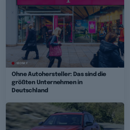
MONEY
Ohne Autohersteller: Das sind die
größten Unternehmen in
Deutschland