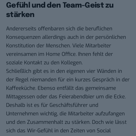
Gefühl und den Team-Geist zu
stärken
Andererseits offenbaren sich die beruflichen
Konsequenzen allerdings auch in der persönlichen
Konstitution der Menschen. Viele Mitarbeiter
vereinsamen im Home Office. Ihnen fehlt der
soziale Kontakt zu den Kollegen.
Schließlich gibt es in den eigenen vier Wänden in
der Regel niemanden für ein kurzes Gespräch in der
Kaffeeküche. Ebenso entfällt das gemeinsame
Mittagessen oder das Feierabendbier um die Ecke.
Deshalb ist es für Geschäftsführer und
Unternehmen wichtig, die Mitarbeiter aufzufangen
und den Zusammenhalt zu stärken. Doch wie lässt
sich das Wir-Gefühl in den Zeiten von Social