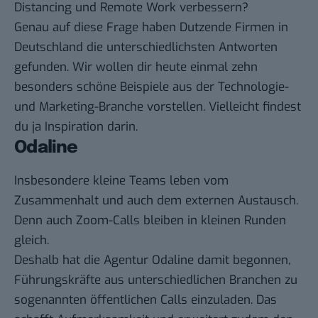
Distancing und Remote Work verbessern?
Genau auf diese Frage haben Dutzende Firmen in
Deutschland die unterschiedlichsten Antworten
gefunden. Wir wollen dir heute einmal zehn
besonders schöne Beispiele aus der Technologie-
und Marketing-Branche vorstellen. Vielleicht findest
du ja Inspiration darin.
Odaline
Insbesondere kleine Teams leben vom
Zusammenhalt und auch dem externen Austausch.
Denn auch Zoom-Calls bleiben in kleinen Runden
gleich.
Deshalb hat die Agentur Odaline damit begonnen,
Führungskräfte aus unterschiedlichen Branchen zu
sogenannten öffentlichen Calls einzuladen. Das