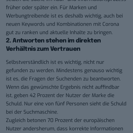
früher oder später ein. Für Marken und
Werbungtreibende ist es deshalb wichtig, auch bei
neuen Keywords und Kombinationen mit Corona
gut zu ranken und aktuelle Inhalte zu bringen.
2. Antworten stehen im direkten
Verhältnis zum Vertrauen
Selbstverständlich ist es wichtig, nicht nur
gefunden zu werden. Mindestens genauso wichtig
ist es, die Fragen der Suchenden zu beantworten.
Wenn das gewünschte Ergebnis nicht auffindbar
ist, geben 42 Prozent der Nutzer der Marke die
Schuld. Nur eine von fünf Personen sieht die Schuld
bei der Suchmaschine.
Zugleich betonen 70 Prozent der europäischen
Nutzer andersherum, dass korrekte Informationen