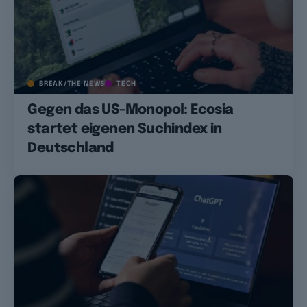
BREAK/THE NEWS
TECH
Gegen das US-Monopol: Ecosia
startet eigenen Suchindex in
Deutschland