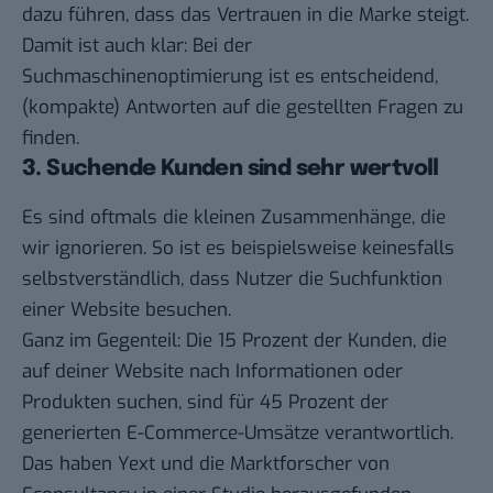
dazu führen, dass das Vertrauen in die Marke steigt.
Damit ist auch klar: Bei der
Suchmaschinenoptimierung ist es entscheidend,
(kompakte) Antworten auf die gestellten Fragen zu
finden.
3. Suchende Kunden sind sehr wertvoll
Es sind oftmals die kleinen Zusammenhänge, die
wir ignorieren. So ist es beispielsweise keinesfalls
selbstverständlich, dass Nutzer die Suchfunktion
einer Website besuchen.
Ganz im Gegenteil: Die 15 Prozent der Kunden, die
auf deiner Website nach Informationen oder
Produkten suchen, sind für 45 Prozent der
generierten E-Commerce-Umsätze verantwortlich.
Das haben Yext und die Marktforscher von