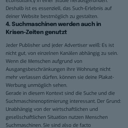
Econsultancy in einer Studie herausgefunden.
Deshalb ist es essenziell, das Such-Erlebnis auf
deiner Website bestmöglich zu gestalten.
4. Suchmaschinen werden auch in
Krisen-Zeiten genutzt
Jeder Publisher und jeder Advertiser weiß: Es ist
nicht gut, von einzelnen Kanälen abhängig zu sein.
Wenn die Menschen aufgrund von
Ausgangsbeschränkungen ihre Wohnung nicht
mehr verlassen dürfen, können sie deine Plakat-
Werbung unmöglich sehen.
Gerade in diesem Kontext sind die Suche und die
Suchmaschinenoptimierung interessant. Der Grund:
Unabhängig von der wirtschaftlichen und
gesellschaftlichen Situation nutzen Menschen
Suchmaschinen. Sie sind also de facto