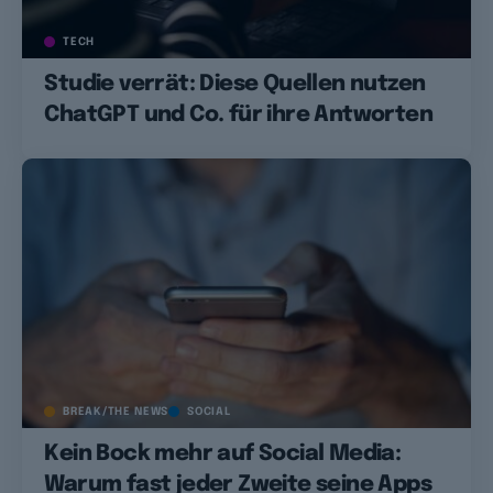
TECH
Studie verrät: Diese Quellen nutzen
ChatGPT und Co. für ihre Antworten
BREAK/THE NEWS
SOCIAL
Kein Bock mehr auf Social Media:
Warum fast jeder Zweite seine Apps