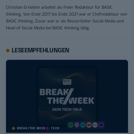
Christian Erxleben arbeitet als freier Redakteur für BASIC
thinking. Von Ende 2017 bis Ende 2021 war er Chefredakteur von
BASIC thinking. Zuvor war er als Ressortleiter Social Media und
Head of Social Media bei BASIC thinking tätig.
LESEEMPFEHLUNGEN
BREAK/THE WEEK
TECH