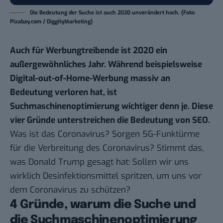
Die Bedeutung der Suche ist auch 2020 unverändert hoch. (Foto:
Pixabay.com / DiggityMarketing)
Auch für Werbungtreibende ist 2020 ein
außergewöhnliches Jahr. Während beispielsweise
Digital-out-of-Home-Werbung massiv an
Bedeutung verloren hat, ist
Suchmaschinenoptimierung wichtiger denn je. Diese
vier Gründe unterstreichen die Bedeutung von SEO.
Was ist das Coronavirus? Sorgen 5G-Funktürme
für die Verbreitung des Coronavirus? Stimmt das,
was Donald Trump gesagt hat: Sollen wir uns
wirklich Desinfektionsmittel spritzen, um uns vor
dem Coronavirus zu schützen?
4 Gründe, warum die Suche und
die Suchmaschinenoptimierung