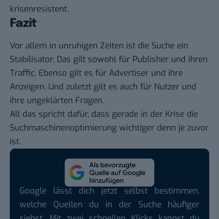
krisenresistent.
Fazit
Vor allem in unruhigen Zeiten ist die Suche ein
Stabilisator. Das gilt sowohl für Publisher und ihren
Traffic. Ebenso gilt es für Advertiser und ihre
Anzeigen. Und zuletzt gilt es auch für Nutzer und
ihre ungeklärten Fragen.
All das spricht dafür, dass gerade in der Krise die
Suchmaschinenoptimierung wichtiger denn je zuvor
ist.
Google lässt dich jetzt selbst bestimmen,
welche Quellen du in der Suche häufiger
siehst. Mit zwei schnellen Klicks kannst du