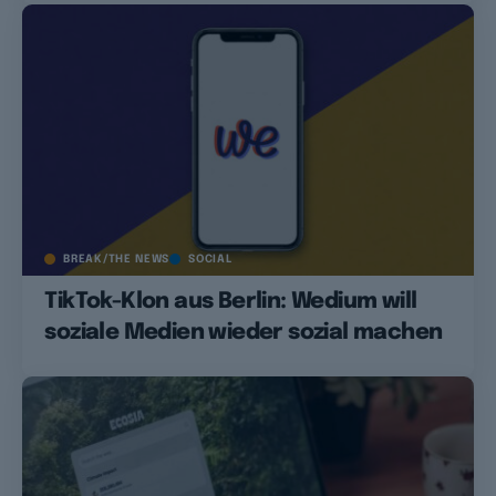
BREAK/THE NEWS
SOCIAL
TikTok-Klon aus Berlin: Wedium will
soziale Medien wieder sozial machen