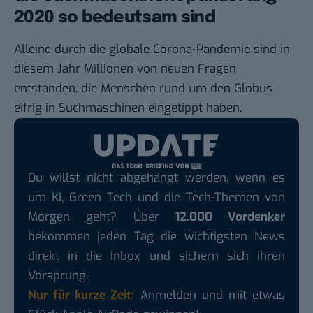
2020 so bedeutsam sind
Alleine durch die globale Corona-Pandemie sind in
diesem Jahr Millionen von neuen Fragen
entstanden, die Menschen rund um den Globus
eifrig in Suchmaschinen eingetippt haben.
Du willst nicht abgehängt werden, wenn es
um KI, Green Tech und die Tech-Themen von
Morgen geht? Über
12.000 Vordenker
bekommen jeden Tag die wichtigsten News
direkt in die Inbox und sichern sich ihren
Vorsprung.
Nur für kurze Zeit:
Anmelden und mit etwas