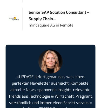
Senior SAP Solution Consultant –
Supply Chain...
mindsquare AG
in
Remote
»UPDATE liefert genau das, was einen
perfekten Newsletter ausmacht: Kompakte,
aktuelle News, spannende Insights, relevante
Trends aus Technologie & Wirtschaft. Prägnant,
verständlich und immer einen Schritt voraus!«