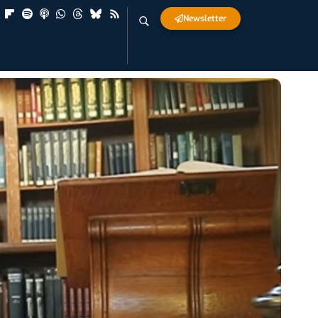
Newsletter