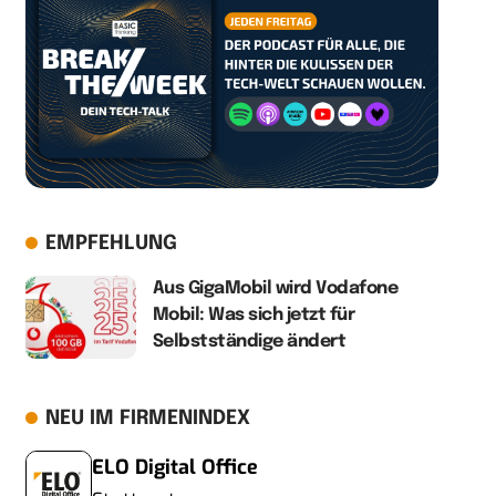
EMPFEHLUNG
Aus GigaMobil wird Vodafone
Mobil: Was sich jetzt für
Selbstständige ändert
NEU IM FIRMENINDEX
ELO Digital Office