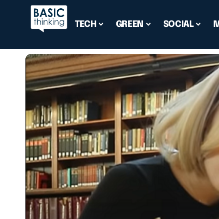
TECH
GREEN
SOCIAL