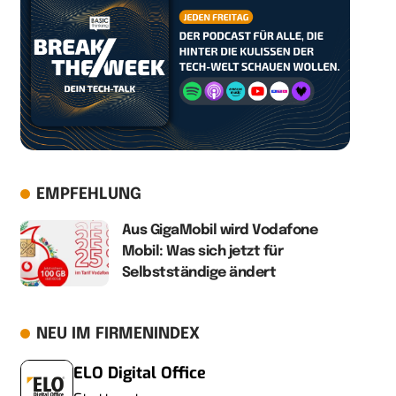
EMPFEHLUNG
Aus GigaMobil wird Vodafone
Mobil: Was sich jetzt für
Selbstständige ändert
NEU IM FIRMENINDEX
ELO Digital Office