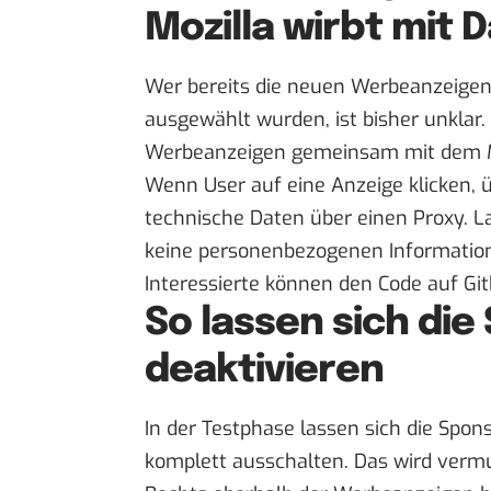
Mozilla wirbt mit
Wer bereits die neuen Werbeanzeigen
ausgewählt wurden, ist bisher unklar. 
Werbeanzeigen gemeinsam mit dem Ma
Wenn User auf eine Anzeige klicken, 
technische Daten über einen Proxy. L
keine personenbezogenen Informatione
Interessierte können den Code auf
Gi
So lassen sich die
deaktivieren
In der Testphase lassen sich die Spon
komplett ausschalten. Das wird vermut