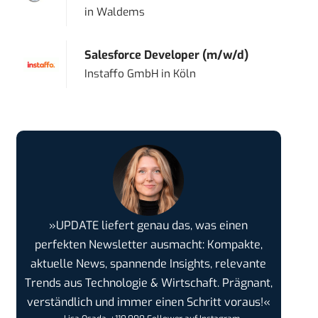
in
Waldems
Salesforce Developer (m/w/d)
Instaffo GmbH
in
Köln
»UPDATE liefert genau das, was einen
perfekten Newsletter ausmacht: Kompakte,
aktuelle News, spannende Insights, relevante
Trends aus Technologie & Wirtschaft. Prägnant,
verständlich und immer einen Schritt voraus!«