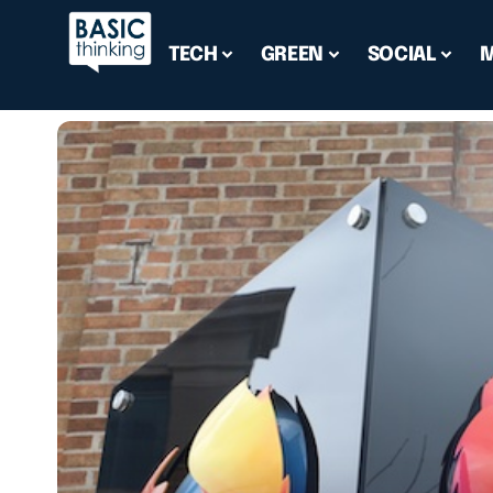
TECH
GREEN
SOCIAL