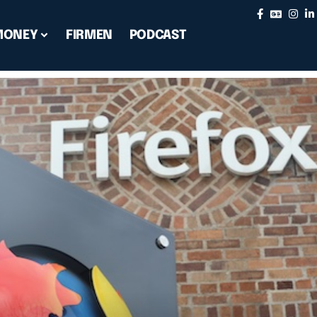
MONEY
FIRMEN
PODCAST