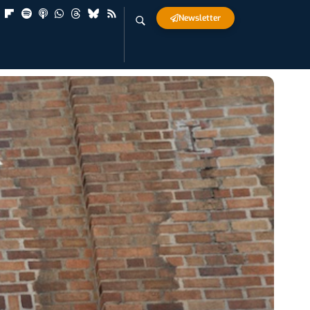
Newsletter