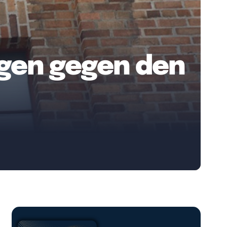
igen gegen den