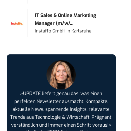
IT Sales & Online Marketing
Manager (m/w/...
Instaffo GmbH
in
Karlsruhe
»UPDATE liefert genau das, was einen
perfekten Newsletter ausmacht: Kompakte,
aktuelle News, spannende Insights, relevante
Trends aus Technologie & Wirtschaft. Prägnant,
verständlich und immer einen Schritt voraus!«