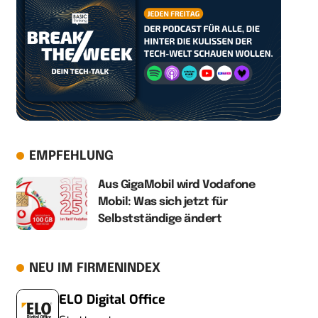
EMPFEHLUNG
Aus GigaMobil wird Vodafone
Mobil: Was sich jetzt für
Selbstständige ändert
NEU IM FIRMENINDEX
ELO Digital Office