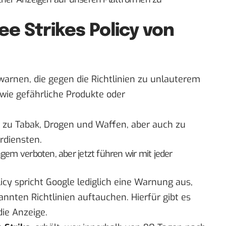
ee Strikes Policy von
warnen, die gegen die Richtlinien zu
unlauterem
wie
gefährliche Produkte oder
zu Tabak, Drogen und Waffen, aber auch zu
rdiensten.
gem verboten, aber jetzt führen wir mit jeder
licy spricht Google lediglich eine Warnung aus,
annten Richtlinien auftauchen. Hierfür gibt es
die Anzeige.