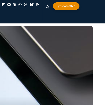
Newsletter