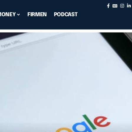
MONEY
FIRMEN
PODCAST