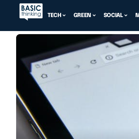
TECH
GREEN
SOCIAL