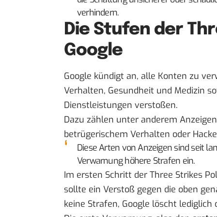
verhindern.
Die Stufen der Thr
Google
Google kündigt an, alle Konten zu ver
Verhalten
,
Gesundheit und Medizin
so
Dienstleistungen
verstoßen.
Dazu zählen unter anderem Anzeigen 
betrügerischem Verhalten oder Hacke
Diese Arten von Anzeigen sind seit lan
Verwarnung höhere Strafen ein.
Im ersten Schritt der Three Strikes Po
sollte ein Verstoß gegen die oben gen
keine Strafen, Google löscht lediglich 