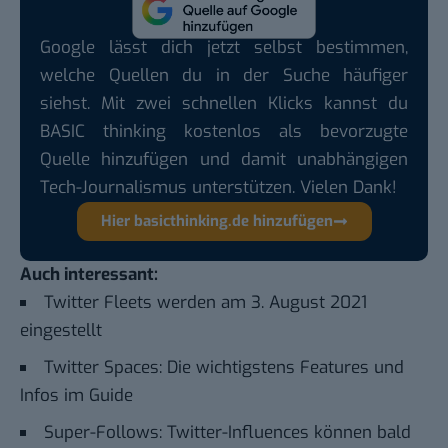
Google lässt dich jetzt selbst bestimmen,
welche Quellen du in der Suche häufiger
siehst. Mit zwei schnellen Klicks kannst du
BASIC thinking kostenlos als bevorzugte
Quelle hinzufügen und damit unabhängigen
Tech-Journalismus unterstützen. Vielen Dank!
Hier basicthinking.de hinzufügen
Auch interessant:
Twitter Fleets werden am 3. August 2021
eingestellt
Twitter Spaces: Die wichtigstens Features und
Infos im Guide
Super-Follows: Twitter-Influences können bald