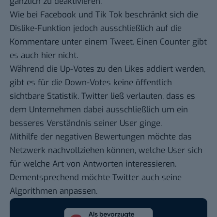
gänzlich zu deaktivieren.
Wie bei Facebook und Tik Tok beschränkt sich die
Dislike-Funktion jedoch ausschließlich auf die
Kommentare unter einem Tweet. Einen Counter gibt
es auch hier nicht.
Während die Up-Votes zu den Likes addiert werden,
gibt es für die Down-Votes keine öffentlich
sichtbare Statistik. Twitter ließ verlauten, dass es
dem Unternehmen dabei ausschließlich um ein
besseres Verständnis seiner User ginge.
Mithilfe der negativen Bewertungen möchte das
Netzwerk nachvollziehen können, welche User sich
für welche Art von Antworten interessieren.
Dementsprechend möchte Twitter auch seine
Algorithmen anpassen.