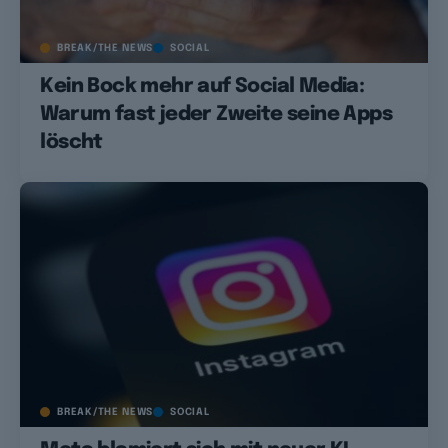
BREAK/THE NEWS
SOCIAL
Kein Bock mehr auf Social Media:
Warum fast jeder Zweite seine Apps
löscht
BREAK/THE NEWS
SOCIAL