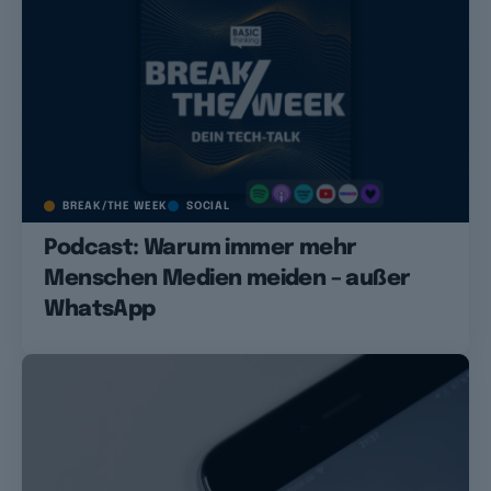
BREAK/THE WEEK
SOCIAL
Podcast: Warum immer mehr
Menschen Medien meiden – außer
WhatsApp