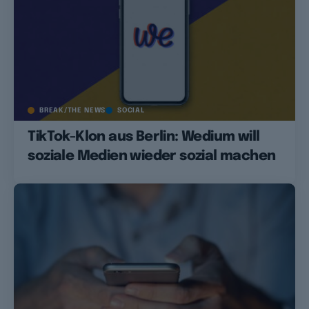
BREAK/THE NEWS
SOCIAL
TikTok-Klon aus Berlin: Wedium will
soziale Medien wieder sozial machen