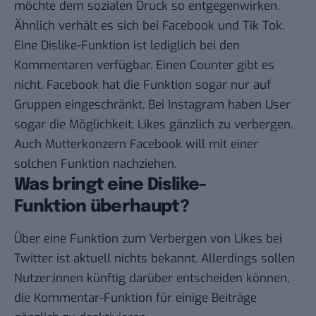
möchte dem sozialen Druck so entgegenwirken.
Ähnlich verhält es sich bei Facebook und Tik Tok.
Eine Dislike-Funktion ist lediglich bei den
Kommentaren verfügbar. Einen Counter gibt es
nicht. Facebook hat die Funktion sogar nur auf
Gruppen eingeschränkt. Bei
Instagram
haben User
sogar die Möglichkeit, Likes gänzlich zu verbergen.
Auch Mutterkonzern Facebook will mit einer
solchen Funktion nachziehen.
Was bringt eine Dislike-
Funktion überhaupt?
Über eine Funktion zum Verbergen von Likes bei
Twitter ist aktuell nichts bekannt. Allerdings sollen
Nutzer:innen künftig darüber entscheiden können,
die Kommentar-Funktion für einige Beiträge