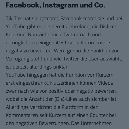
Facebook, Instagram und Co.
Tik Tok hat sie getestet, Facebook testet sie und bei
YouTube gibt es sie bereits jahrelang: die Dislike-
Funktion. Nun zieht auch Twitter nach und
ermöglicht es einigen iOS-Usern, Kommentare
negativ zu bewerten. Wem genau die Funktion zur
Verfügung steht und wie Twitter die User auswählt,
ist derzeit allerdings unklar.
YouTube hingegen hat die Funktion vor Kurzem
erst eingeschränkt. Nutzer:innen können Videos
zwar nach wie vor positiv oder negativ bewerten,
wobei die Anzahl der (Dis)-Likes auch sichtbar ist.
Allerdings verzichtet die Plattform in den
Kommentaren seit Kurzem auf einen Counter bei
den negativen Bewertungen. Das Unternehmen