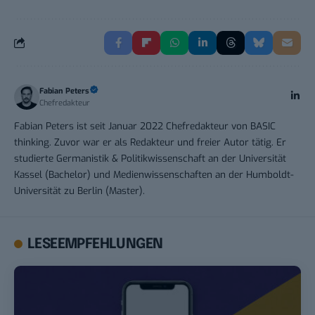
Fabian Peters
Chefredakteur
Fabian Peters ist seit Januar 2022 Chefredakteur von BASIC
thinking. Zuvor war er als Redakteur und freier Autor tätig. Er
studierte Germanistik & Politikwissenschaft an der Universität
Kassel (Bachelor) und Medienwissenschaften an der Humboldt-
Universität zu Berlin (Master).
LESEEMPFEHLUNGEN