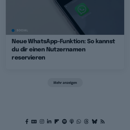
SOCIAL
Neue WhatsApp-Funktion: So kannst
du dir einen Nutzernamen
reservieren
Mehr anzeigen