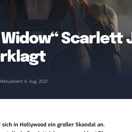
 Widow“ Scarlett
erklagt
1
Aktualisiert: 6. Aug. 2021
sich in Hollywood ein großer Skandal an.