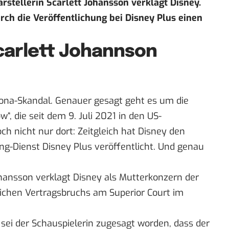
stellerin Scarlett Johansson verklagt Disney.
rch die Veröffentlichung bei Disney Plus einen
carlett Johannson
rona-Skandal. Genauer gesagt geht es um die
, die seit dem 9. Juli 2021 in den US-
ch nicht nur dort: Zeitgleich hat Disney den
ing-Dienst
Disney Plus
veröffentlicht. Und genau
ohansson verklagt Disney als Mutterkonzern der
lichen Vertragsbruchs
am Superior Court im
 sei der Schauspielerin zugesagt worden, dass der