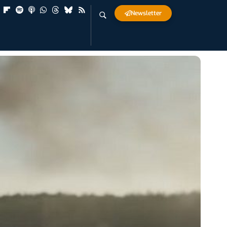
Newsletter