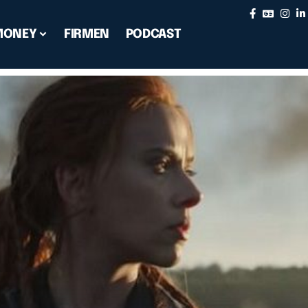
MONEY
FIRMEN
PODCAST