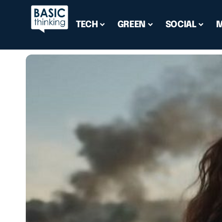
TECH
GREEN
SOCIAL