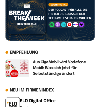
EMPFEHLUNG
Aus GigaMobil wird Vodafone
Mobil: Was sich jetzt für
Selbstständige ändert
NEU IM FIRMENINDEX
ELO Digital Office