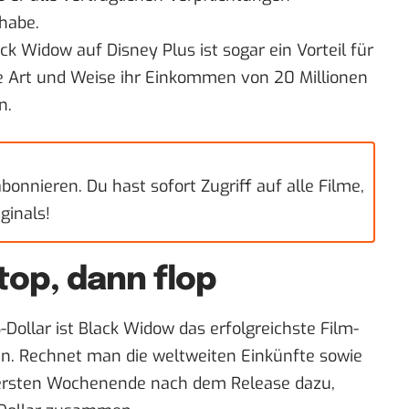
 habe.
lack Widow
auf Disney Plus
ist sogar ein Vorteil für
ese Art und Weise ihr Einkommen von 20 Millionen
n.
bonnieren. Du hast sofort Zugriff auf alle Filme,
ginals!
top, dann flop
Dollar ist Black Widow das erfolgreichste Film-
en. Rechnet man die weltweiten Einkünfte sowie
ersten Wochenende nach dem Release dazu,