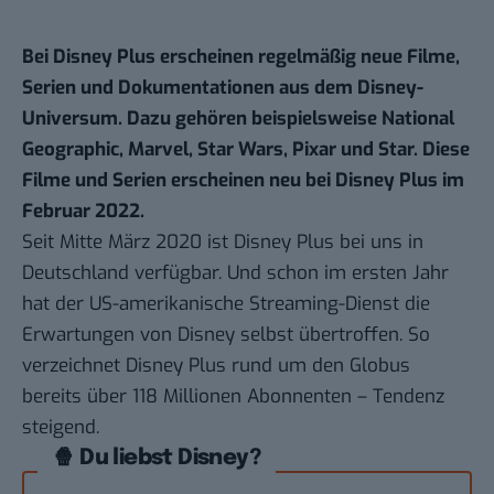
Bei Disney Plus erscheinen regelmäßig neue Filme,
Serien und Dokumentationen aus dem Disney-
Universum. Dazu gehören beispielsweise National
Geographic,
Marvel
, Star Wars, Pixar und
Star
. Diese
Filme und Serien erscheinen neu bei Disney Plus im
Februar 2022.
Seit Mitte März 2020 ist
Disney Plus
bei uns in
Deutschland verfügbar. Und schon im ersten Jahr
hat der US-amerikanische Streaming-Dienst die
Erwartungen von Disney
selbst übertroffen
. So
verzeichnet Disney Plus rund um den Globus
bereits über 118 Millionen Abonnenten – Tendenz
steigend.
🍿 Du liebst Disney?