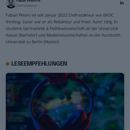
Fabian Peters
Chefredakteur
Fabian Peters ist seit Januar 2022 Chefredakteur von BASIC
thinking. Zuvor war er als Redakteur und freier Autor tätig. Er
studierte Germanistik & Politikwissenschaft an der Universität
Kassel (Bachelor) und Medienwissenschaften an der Humboldt-
Universität zu Berlin (Master).
LESEEMPFEHLUNGEN