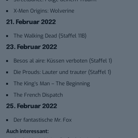
X-Men Origins: Wolverine
21. Februar 2022
The Walking Dead (Staffel 11B)
23. Februar 2022
Besos al aire: Küssen verboten (Staffel 1)
Die Prouds: Lauter und trauter (Staffel 1)
The King’s Man – The Beginning
The French Dispatch
25. Februar 2022
Der fantastische Mr. Fox
Auch interessant: