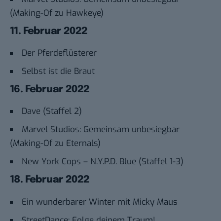
(Making-Of zu Hawkeye)
11. Februar 2022
Der Pferdeflüsterer
Selbst ist die Braut
16. Februar 2022
Dave (Staffel 2)
Marvel Studios: Gemeinsam unbesiegbar
(Making-Of zu Eternals)
New York Cops – N.Y.P.D. Blue (Staffel 1-3)
18. Februar 2022
Ein wunderbarer Winter mit Micky Maus
StreetDance: Folge deinem Traum!