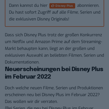
Dann kannst du hier
abonnieren.
Disney Plus
Du hast sofort Zugriff auf alle Filme, Serien und
die exklusiven Disney Originals!
Dass sich Disney Plus trotz der großen Konkurrenz
um Netflix und Amazon Prime auf dem Streaming-
Markt behaupten kann, liegt an der
großen und
exklusiven Auswahl
an beliebten Filmen, Serien und
Dokumentationen.
Neuerscheinungen bei Disney Plus
im Februar 2022
Doch welche neuen Filme, Serien und Produktionen
erscheinen neu bei Disney Plus im Februar 2022?
Das wollen wir dir verraten.
(Bei Serien, die neu bei Disney Plus im Februar