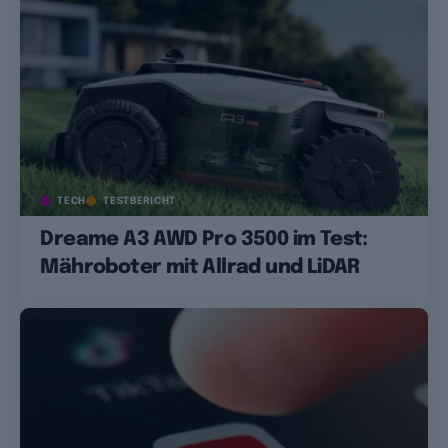
TECH
TESTBERICHT
Dreame A3 AWD Pro 3500 im Test:
Mähroboter mit Allrad und LiDAR