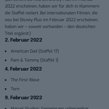
2022 erscheinen, haben wir für dich in Klammern
die Staffel notiert. Bei internationalen Filmen, die
neu bei Disney Plus im Februar 2022 erscheinen,
haben wir – soweit vorhanden – den deutschen
Titel ergänzt.)
2. Februar 2022
American Dad (Staffel 17)
Pam & Tommy (Staffel 1)
4. Februar 2022
The First Wave
Torn
9. Februar 2022
Marvel Studios: Gemeinsam unbesiegbar