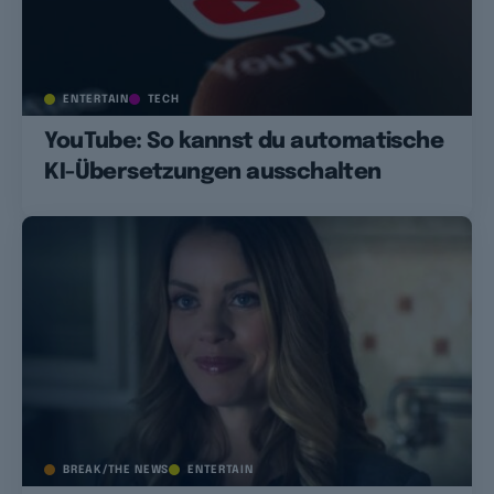
ENTERTAIN
TECH
YouTube: So kannst du automatische
KI-Übersetzungen ausschalten
BREAK/THE NEWS
ENTERTAIN