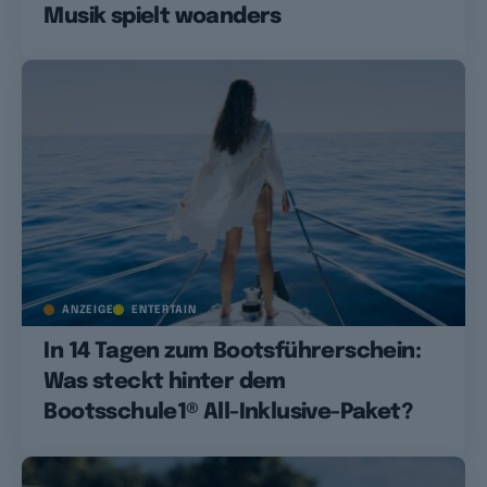
Musik spielt woanders
ANZEIGE
ENTERTAIN
In 14 Tagen zum Bootsführerschein:
Was steckt hinter dem
Bootsschule1® All-Inklusive-Paket?