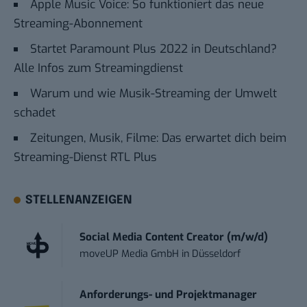
Apple Music Voice: So funktioniert das neue
Streaming-Abonnement
Startet Paramount Plus 2022 in Deutschland?
Alle Infos zum Streamingdienst
Warum und wie Musik-Streaming der Umwelt
schadet
Zeitungen, Musik, Filme: Das erwartet dich beim
Streaming-Dienst RTL Plus
STELLENANZEIGEN
Social Media Content Creator (m/w/d)
moveUP Media GmbH
in
Düsseldorf
Anforderungs- und Projektmanager