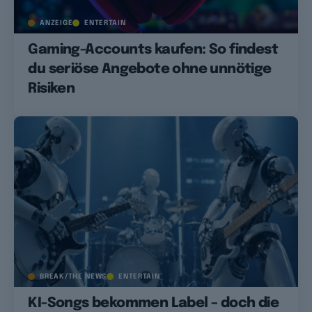
ANZEIGE
ENTERTAIN
Gaming-Accounts kaufen: So findest
du seriöse Angebote ohne unnötige
Risiken
BREAK/THE NEWS
ENTERTAIN
KI-Songs bekommen Label – doch die