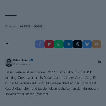
THEMEN:
AKTIEN
BÖRSE
Fabian Peters
Chefredakteur
Fabian Peters ist seit Januar 2022 Chefredakteur von BASIC
thinking. Zuvor war er als Redakteur und freier Autor tätig. Er
studierte Germanistik & Politikwissenschaft an der Universität
Kassel (Bachelor) und Medienwissenschaften an der Humboldt-
Universität zu Berlin (Master).