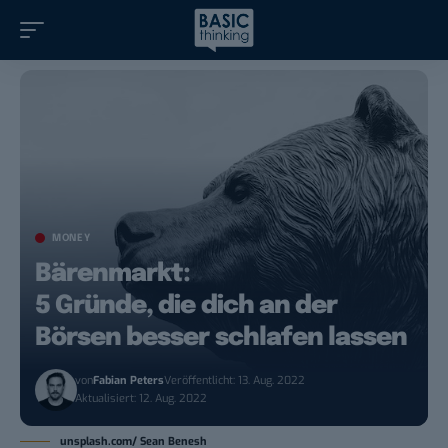
MONEY
Bärenmarkt:
5 Gründe, die dich an der
Börsen besser schlafen lassen
von
Fabian Peters
Veröffentlicht: 13. Aug. 2022
Aktualisiert: 12. Aug. 2022
unsplash.com/ Sean Benesh