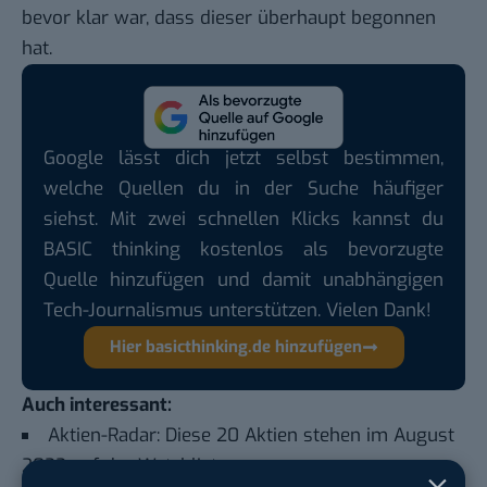
bevor klar war, dass dieser überhaupt begonnen
hat.
Google lässt dich jetzt selbst bestimmen,
welche Quellen du in der Suche häufiger
siehst. Mit zwei schnellen Klicks kannst du
BASIC thinking kostenlos als bevorzugte
Quelle hinzufügen und damit unabhängigen
Tech-Journalismus unterstützen. Vielen Dank!
Hier basicthinking.de hinzufügen
Auch interessant:
Aktien-Radar: Diese 20 Aktien stehen im August
2022 auf der Watchlist