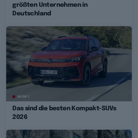
größten Unternehmen in
Deutschland
MONEY
Das sind die besten Kompakt-SUVs
2026