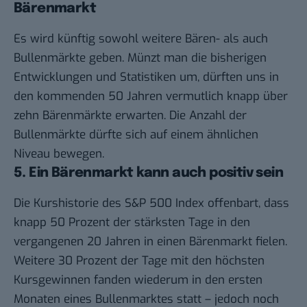
Bärenmarkt
Es wird künftig sowohl weitere Bären- als auch
Bullenmärkte geben. Münzt man die bisherigen
Entwicklungen und
Statistiken
um, dürften uns in
den kommenden 50 Jahren vermutlich knapp über
zehn Bärenmärkte erwarten. Die Anzahl der
Bullenmärkte dürfte sich auf einem ähnlichen
Niveau bewegen.
5. Ein Bärenmarkt kann auch positiv sein
Die
Kurshistorie
des S&P 500 Index offenbart, dass
knapp 50 Prozent der stärksten Tage in den
vergangenen 20 Jahren in einen Bärenmarkt fielen.
Weitere 30 Prozent der Tage mit den höchsten
Kursgewinnen fanden wiederum in den ersten
Monaten eines Bullenmarktes statt – jedoch noch