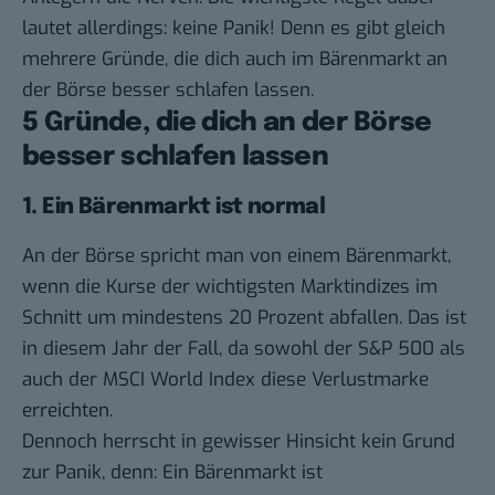
lautet allerdings: keine Panik! Denn es gibt gleich
mehrere Gründe, die dich auch im Bärenmarkt an
der Börse besser schlafen lassen.
5 Gründe, die dich an der Börse
besser schlafen lassen
1. Ein Bärenmarkt ist normal
An der Börse spricht man von einem Bärenmarkt,
wenn die Kurse der wichtigsten Marktindizes im
Schnitt um mindestens 20 Prozent abfallen. Das ist
in diesem Jahr der Fall, da sowohl der S&P 500 als
auch der MSCI World Index diese Verlustmarke
erreichten.
Dennoch herrscht in gewisser Hinsicht kein Grund
zur Panik, denn: Ein Bärenmarkt ist