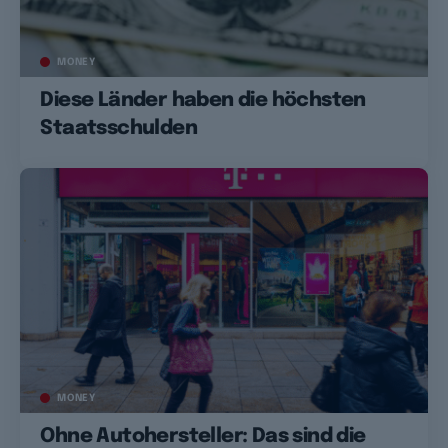
MONEY
Diese Länder haben die höchsten
Staatsschulden
MONEY
Ohne Autohersteller: Das sind die