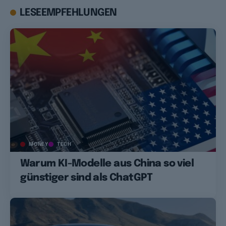
LESEEMPFEHLUNGEN
MONEY
TECH
Warum KI-Modelle aus China so viel
günstiger sind als ChatGPT