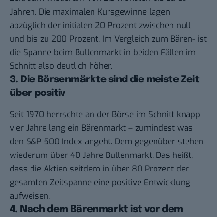
Jahren. Die maximalen Kursgewinne lagen
abzüglich der initialen 20 Prozent zwischen null
und bis zu 200 Prozent. Im Vergleich zum Bären- ist
die Spanne beim Bullenmarkt in beiden Fällen im
Schnitt also deutlich höher.
3. Die Börsenmärkte sind die meiste Zeit
über positiv
Seit 1970 herrschte an der Börse im Schnitt knapp
vier Jahre lang ein Bärenmarkt – zumindest was
den S&P 500 Index angeht. Dem gegenüber stehen
wiederum über 40 Jahre Bullenmarkt. Das heißt,
dass die Aktien seitdem in über 80 Prozent der
gesamten Zeitspanne eine positive Entwicklung
aufweisen.
4. Nach dem Bärenmarkt ist vor dem