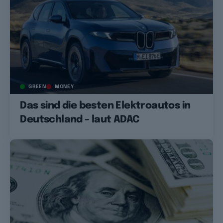
GREEN
MONEY
Das sind die besten Elektroautos in
Deutschland – laut ADAC