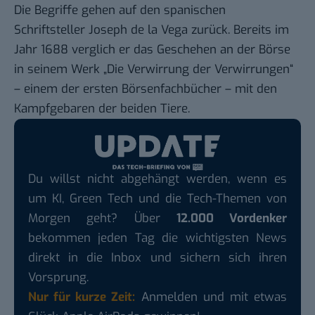
Die Begriffe gehen auf den spanischen
Schriftsteller Joseph de la Vega zurück. Bereits im
Jahr 1688 verglich er das Geschehen an der Börse
in seinem Werk „
Die Verwirrung der Verwirrungen
“
– einem der ersten Börsenfachbücher – mit den
Kampfgebaren der beiden Tiere.
Du willst nicht abgehängt werden, wenn es
um KI, Green Tech und die Tech-Themen von
Morgen geht? Über
12.000 Vordenker
bekommen jeden Tag die wichtigsten News
direkt in die Inbox und sichern sich ihren
Vorsprung.
Nur für kurze Zeit:
Anmelden und mit etwas