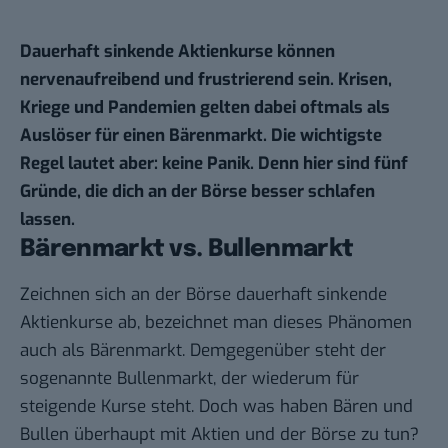
Dauerhaft sinkende Aktienkurse können
nervenaufreibend und frustrierend sein. Krisen,
Kriege und Pandemien gelten dabei oftmals als
Auslöser für einen Bärenmarkt. Die wichtigste
Regel lautet aber: keine Panik. Denn hier sind fünf
Gründe, die dich an der Börse besser schlafen
lassen.
Bärenmarkt vs. Bullenmarkt
Zeichnen sich an der Börse dauerhaft sinkende
Aktienkurse ab, bezeichnet man dieses Phänomen
auch als Bärenmarkt. Demgegenüber steht der
sogenannte Bullenmarkt, der wiederum für
steigende Kurse steht. Doch was haben Bären und
Bullen überhaupt mit Aktien und der Börse zu tun?