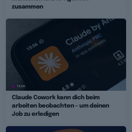
zusammen
TECH
Claude Cowork kann dich beim
arbeiten beobachten – um deinen
Job zu erledigen