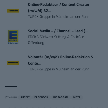
Online-Redakteur / Content Creator
(m/w/d) B2...
TURCK-Gruppe
in
Mülheim an der Ruhr
Social Media – / Channel – Lead (...
EDEKA Südwest Stiftung & Co. KG
in
Offenburg
Volontär (m/w/d) Online-Redaktion &
Conte...
TURCK-Gruppe
in
Mülheim an der Ruhr
THEMEN:
ARBEIT
FACEBOOK
INSTAGRAM
META