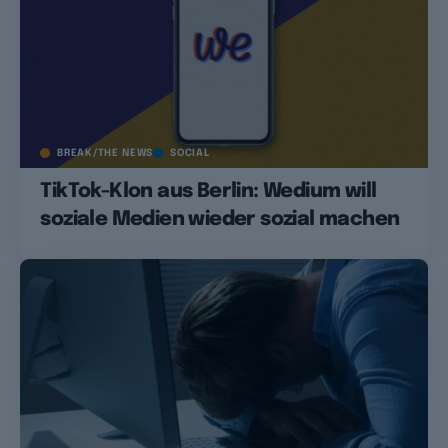
BREAK/THE NEWS
SOCIAL
TikTok-Klon aus Berlin: Wedium will
soziale Medien wieder sozial machen