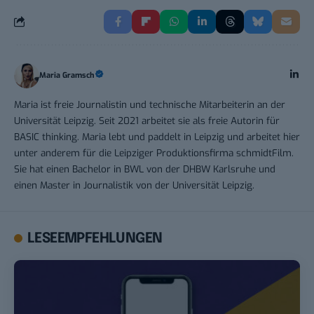
Maria Gramsch
Maria ist freie Journalistin und technische Mitarbeiterin an der
Universität Leipzig. Seit 2021 arbeitet sie als freie Autorin für
BASIC thinking. Maria lebt und paddelt in Leipzig und arbeitet hier
unter anderem für die Leipziger Produktionsfirma schmidtFilm.
Sie hat einen Bachelor in BWL von der DHBW Karlsruhe und
einen Master in Journalistik von der Universität Leipzig.
LESEEMPFEHLUNGEN