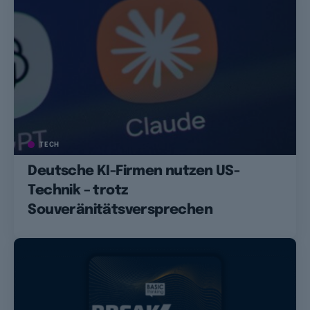
TECH
Deutsche KI-Firmen nutzen US-
Technik – trotz
Souveränitätsversprechen