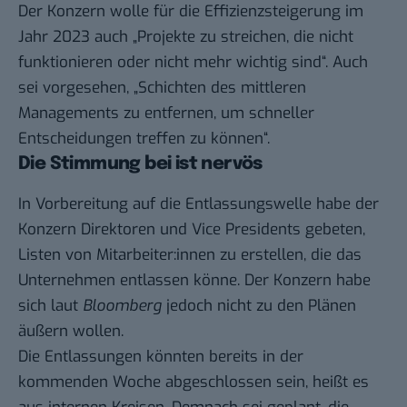
Der Konzern wolle für die Effizienzsteigerung im
Jahr 2023 auch „Projekte zu streichen, die nicht
funktionieren oder nicht mehr wichtig sind“. Auch
sei vorgesehen, „Schichten des mittleren
Managements zu entfernen, um schneller
Entscheidungen treffen zu können“.
Die Stimmung bei ist nervös
In Vorbereitung auf die Entlassungswelle habe der
Konzern Direktoren und Vice Presidents gebeten,
Listen von Mitarbeiter:innen zu erstellen, die das
Unternehmen entlassen könne. Der Konzern habe
sich laut
Bloomberg
jedoch nicht zu den Plänen
äußern wollen.
Die Entlassungen könnten bereits in der
kommenden Woche abgeschlossen sein, heißt es