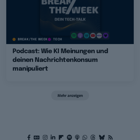
BREAK/THE WEEK
TECH
Podcast: Wie KI Meinungen und
deinen Nachrichtenkonsum
manipuliert
Mehr anzeigen