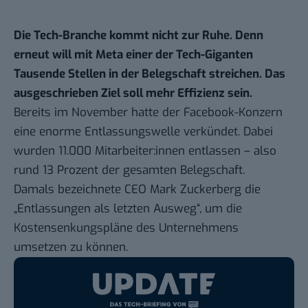
Die Tech-Branche kommt nicht zur Ruhe. Denn
erneut will mit Meta einer der Tech-Giganten
Tausende Stellen in der Belegschaft streichen. Das
ausgeschrieben Ziel soll mehr Effizienz sein.
Bereits im November hatte der Facebook-Konzern
eine
enorme Entlassungswelle
verkündet. Dabei
wurden 11.000 Mitarbeiter:innen entlassen – also
rund 13 Prozent der gesamten Belegschaft.
Damals bezeichnete CEO Mark Zuckerberg die
„Entlassungen als letzten Ausweg“, um die
Kostensenkungspläne des Unternehmens
umsetzen zu können.