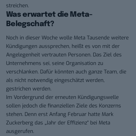
streichen.
Was erwartet die Meta-
Belegschaft?
Noch in dieser Woche wolle Meta Tausende weitere
Kündigungen aussprechen, heißt es von mit der
Angelegenheit vertrauten Personen. Das Ziel des
Unternehmens sei, seine Organisation zu
verschlanken. Dafür könnten auch ganze Team, die
als nicht notwendig eingeschätzt werden,
gestrichen werden.
Im Vordergrund der erneuten Kündigungswelle
sollen jedoch die finanziellen Ziele des Konzerns
stehen. Denn erst
Anfang Februar
hatte Mark
Zuckerberg das „Jahr der Effizienz“ bei Meta
ausgerufen.