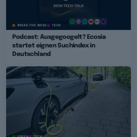
BREAK/THE WEEK
TECH
Podcast: Ausgegoogelt? Ecosia
startet eignen Suchindex in
Deutschland
GREEN
TECH