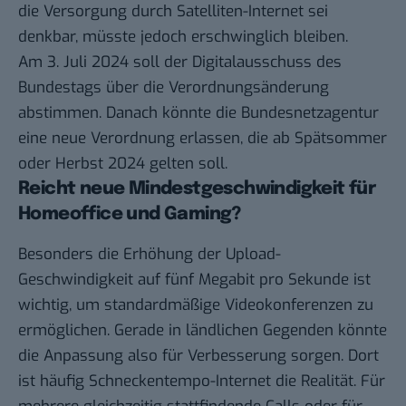
die Versorgung durch Satelliten-Internet sei
denkbar, müsste jedoch erschwinglich bleiben.
Am 3. Juli 2024 soll der Digitalausschuss des
Bundestags über die Verordnungsänderung
abstimmen. Danach könnte die Bundesnetzagentur
eine neue Verordnung erlassen, die ab Spätsommer
oder Herbst 2024 gelten soll.
Reicht neue Mindestgeschwindigkeit für
Homeoffice und Gaming?
Besonders die Erhöhung der Upload-
Geschwindigkeit auf fünf Megabit pro Sekunde ist
wichtig, um standardmäßige Videokonferenzen zu
ermöglichen. Gerade in ländlichen Gegenden könnte
die Anpassung also für Verbesserung sorgen. Dort
ist häufig Schneckentempo-Internet die Realität. Für