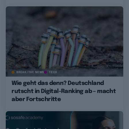
BREAK/THE NEWS
TECH
Wie geht das denn? Deutschland
rutscht in Digital-Ranking ab – macht
aber Fortschritte