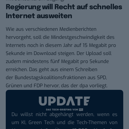
Regierung will Recht auf schnelles
Internet ausweiten
Wie aus verschiedenen
Medienberichten
hervorgeht, soll die Mindestgeschwindigkeit des
Internets noch in diesem Jahr auf 15 Megabit pro
Sekunde im Download steigen. Der Upload soll
zudem mindestens fünf Megabit pro Sekunde
erreichen. Das geht aus einem Schreiben
der Bundestagskoalitionsfraktionen aus SPD,
Grünen und FDP hervor, das der dpa vorliegt.
Du willst nicht abgehängt werden, wenn es
um KI, Green Tech und die Tech-Themen von