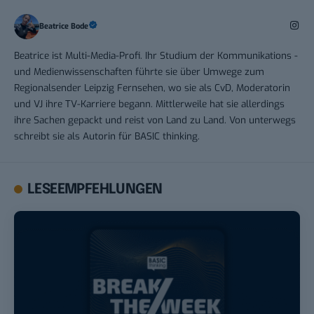
Beatrice Bode
Beatrice ist Multi-Media-Profi. Ihr Studium der Kommunikations -
und Medienwissenschaften führte sie über Umwege zum
Regionalsender Leipzig Fernsehen, wo sie als CvD, Moderatorin
und VJ ihre TV-Karriere begann. Mittlerweile hat sie allerdings
ihre Sachen gepackt und reist von Land zu Land. Von unterwegs
schreibt sie als Autorin für BASIC thinking.
LESEEMPFEHLUNGEN