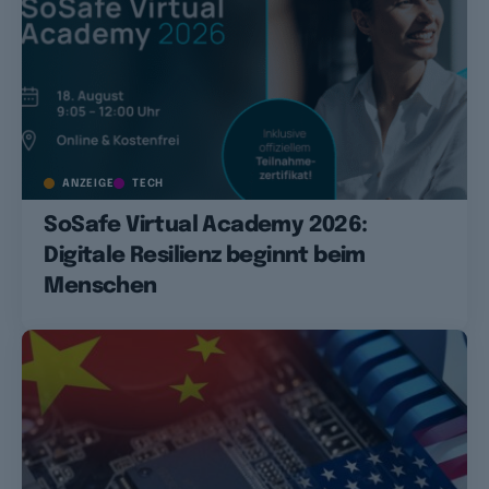
ANZEIGE
TECH
SoSafe Virtual Academy 2026:
Digitale Resilienz beginnt beim
Menschen