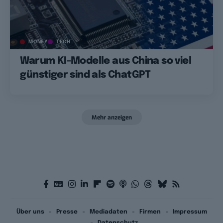
MONEY
TECH
Warum KI-Modelle aus China so viel
günstiger sind als ChatGPT
Mehr anzeigen
Über uns
Presse
Mediadaten
Firmen
Impressum