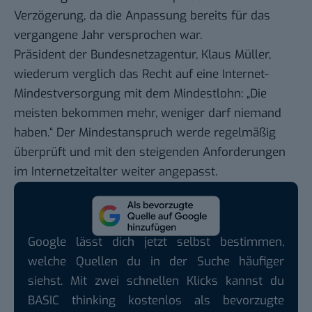
Verzögerung, da die Anpassung bereits für das
vergangene Jahr versprochen war.
Präsident der Bundesnetzagentur, Klaus Müller,
wiederum verglich das Recht auf eine Internet-
Mindestversorgung mit dem Mindestlohn: „Die
meisten bekommen mehr, weniger darf niemand
haben.“ Der Mindestanspruch werde regelmäßig
überprüft und mit den steigenden Anforderungen
im Internetzeitalter weiter angepasst.
Google lässt dich jetzt selbst bestimmen,
welche Quellen du in der Suche häufiger
siehst. Mit zwei schnellen Klicks kannst du
BASIC thinking kostenlos als bevorzugte