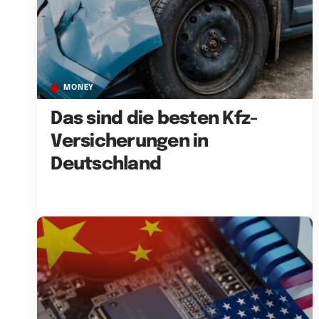
MONEY
Das sind die besten Kfz-
Versicherungen in
Deutschland