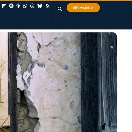
Newsletter