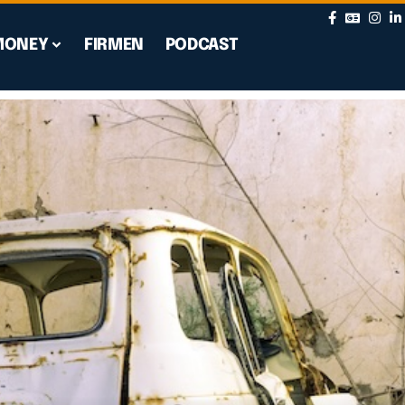
MONEY
FIRMEN
PODCAST