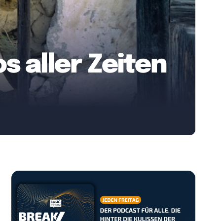
s aller Zeiten