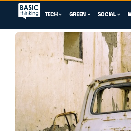
TECH
GREEN
SOCIAL