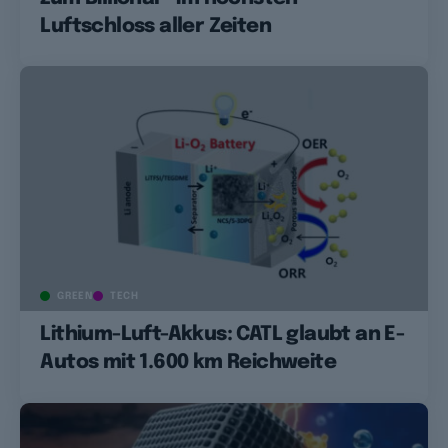
Luftschloss aller Zeiten
GREEN
TECH
Lithium-Luft-Akkus: CATL glaubt an E-
Autos mit 1.600 km Reichweite