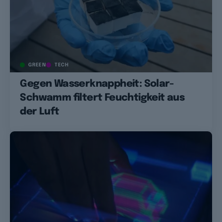
GREEN
TECH
Gegen Wasserknappheit: Solar-
Schwamm filtert Feuchtigkeit aus
der Luft