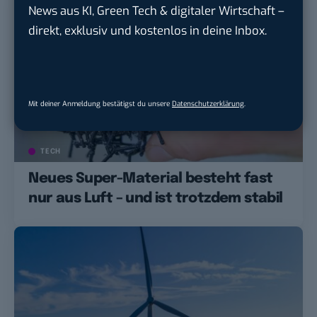
News aus KI, Green Tech & digitaler Wirtschaft –
direkt, exklusiv und kostenlos in deine Inbox.
Mit deiner Anmeldung bestätigst du unsere
Datenschutzerklärung
.
TECH
Neues Super-Material besteht fast
nur aus Luft – und ist trotzdem stabil