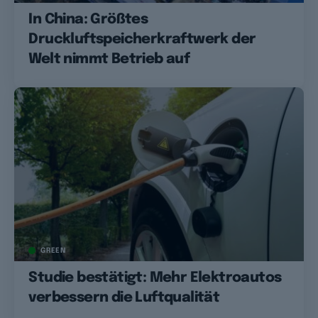
In China: Größtes
Druckluftspeicherkraftwerk der
Welt nimmt Betrieb auf
GREEN
Studie bestätigt: Mehr Elektroautos
verbessern die Luftqualität