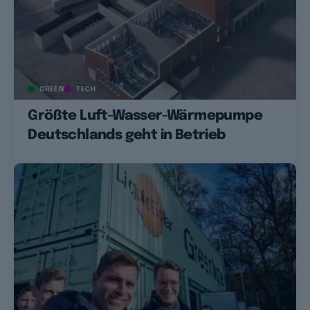
GREEN
TECH
Größte Luft-Wasser-Wärmepumpe
Deutschlands geht in Betrieb