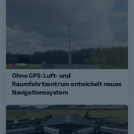
TECH
Ohne GPS: Luft- und
Raumfahrtzentrum entwickelt neues
Navigationssystem