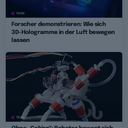
TECH
Forscher demonstrieren: Wie sich
3D-Hologramme in der Luft bewegen
lassen
TECH