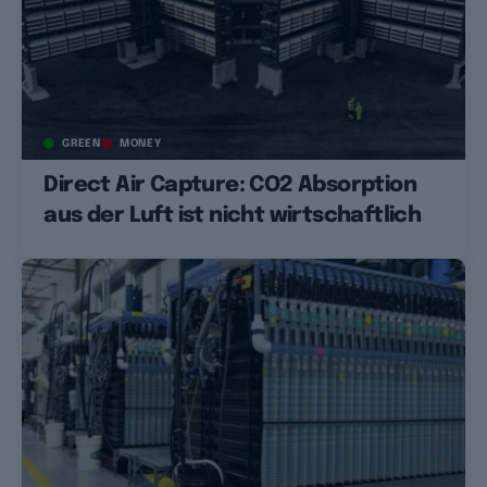
GREEN
MONEY
Direct Air Capture: CO2 Absorption
aus der Luft ist nicht wirtschaftlich