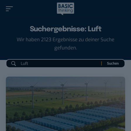
Suchergebnisse: Luft
Wir haben 2123 Ergebnisse zu deiner Suche
gefunden.