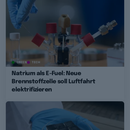
GREEN
TECH
Natrium als E-Fuel: Neue
Brennstoffzelle soll Luftfahrt
elektrifizieren