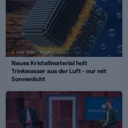
GOOD NEWS
GREEN
Neues Kristallmaterial holt
Trinkwasser aus der Luft – nur mit
Sonnenlicht