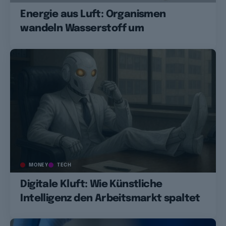
Energie aus Luft: Organismen
wandeln Wasserstoff um
MONEY
TECH
Digitale Kluft: Wie Künstliche
Intelligenz den Arbeitsmarkt spaltet