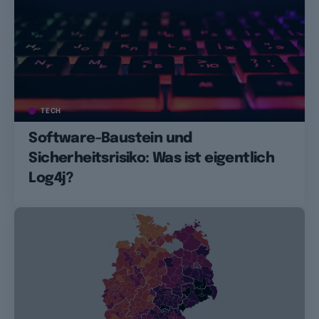
TECH
Software-Baustein und
Sicherheitsrisiko: Was ist eigentlich
Log4j?