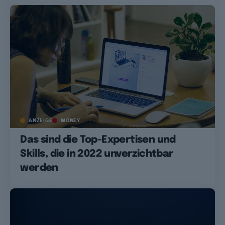
ANZEIGE
MONEY
Das sind die Top-Expertisen und
Skills, die in 2022 unverzichtbar
werden