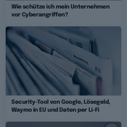
Wie schütze ich mein Unternehmen
vor Cyberangriffen?
Security-Tool von Google, Lösegeld,
Waymo in EU und Daten per Li-Fi