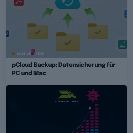
ANZEIGE
TECH
pCloud Backup: Datensicherung für
PC und Mac