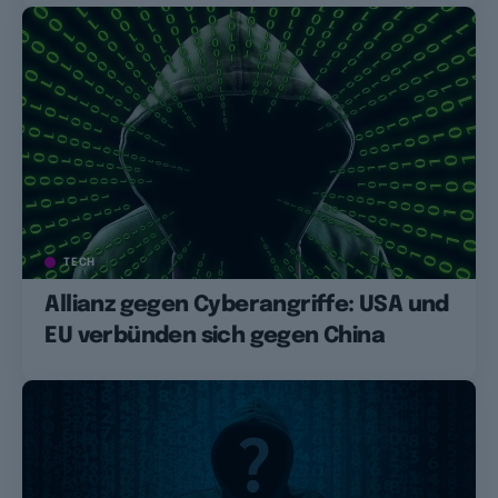
TECH
Allianz gegen Cyberangriffe: USA und
EU verbünden sich gegen China