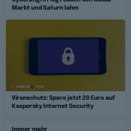
Markt und Saturn lahm
ANZEIGE
TECH
Virenschutz: Spare jetzt 20 Euro auf
Kaspersky Internet Security
Immer mehr