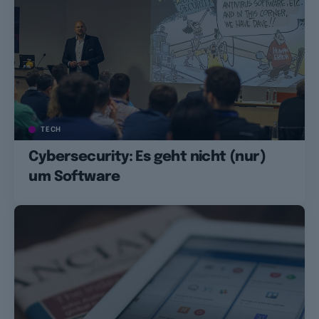
TECH
Cybersecurity: Es geht nicht (nur)
um Software