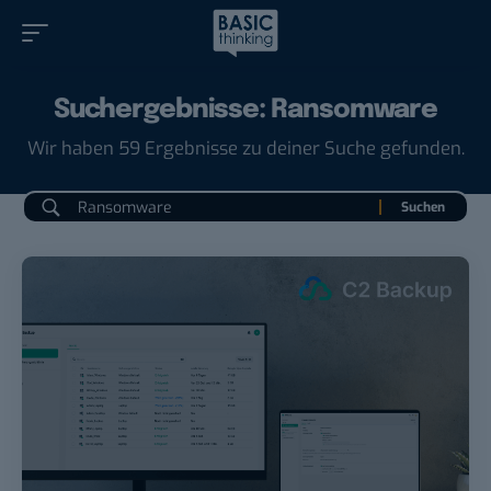
Suchergebnisse: Ransomware
Wir haben 59 Ergebnisse zu deiner Suche gefunden.