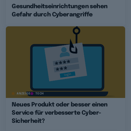
Gesundheitseinrichtungen sehen
Gefahr durch Cyberangriffe
ANZEIGE
TECH
Neues Produkt oder besser einen
Service für verbesserte Cyber-
Sicherheit?