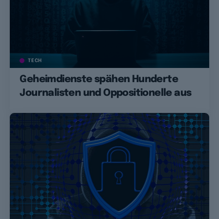
TECH
Geheimdienste spähen Hunderte
Journalisten und Oppositionelle aus