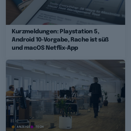
Kurzmeldungen: Playstation 5,
Android 10-Vorgabe, Rache ist süß
und macOS Netflix-App
ANZEIGE
TECH