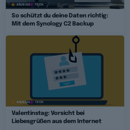
ANZEIGE
TECH
So schützt du deine Daten richtig:
Mit dem Synology C2 Backup
ANZEIGE
TECH
Valentinstag: Vorsicht bei
Liebesgrüßen aus dem Internet