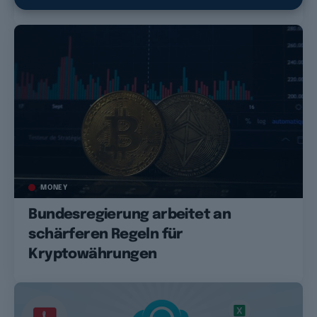
MONEY
Bundesregierung arbeitet an
schärferen Regeln für
Kryptowährungen